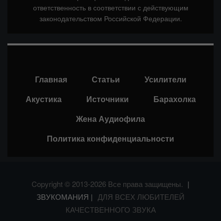
ответственность в соответствии с действующим
законодательством Российской Федерации.
Главная
Статьи
Усилители
Акустика
Источники
Барахолка
Жена Аудиофила
Политика конфиденциальности
Copyright © 2013-2026 Все права защищены.
|
ЗВУКОМАНИЯ |
ДЛЯ ВСЕХ ЛЮБИТЕЛЕЙ
КАЧЕСТВЕННОГО ЗВУКА