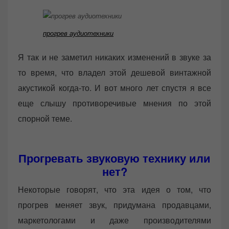
прогрев аудиотехники
Я так и не заметил никаких изменений в звуке за
то время, что владел этой дешевой винтажной
акустикой когда-то. И вот много лет спустя я все
еще слышу противоречивые мнения по этой
спорной теме.
Прогревать звуковую технику или
нет?
Некоторые говорят, что эта идея о том, что
прогрев меняет звук, придумана продавцами,
маркетологами и даже производителями