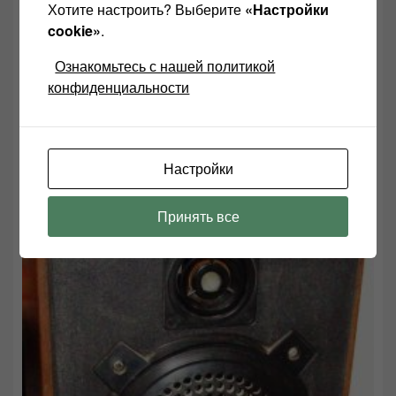
Хотите настроить? Выберите
«Настройки
cookie»
.
Ознакомьтесь с нашей политикой
конфиденциальности
Настройки
Принять все