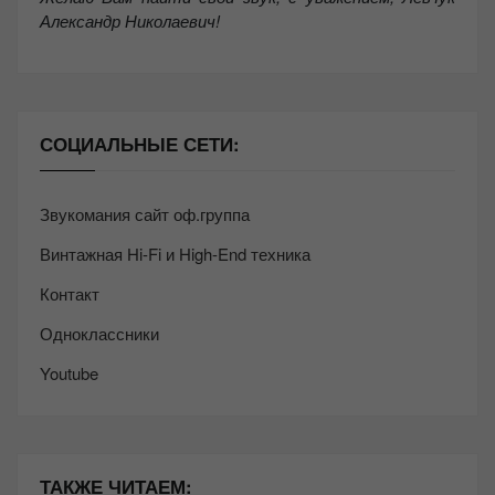
Александр Николаевич!
СОЦИАЛЬНЫЕ СЕТИ:
Звукомания сайт оф.группа
Винтажная Hi-Fi и High-End техника
Контакт
Одноклассники
Youtube
ТАКЖЕ ЧИТАЕМ: