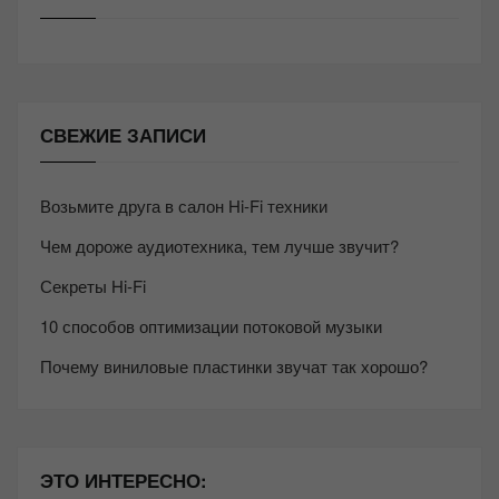
СВЕЖИЕ ЗАПИСИ
Возьмите друга в салон Hi-Fi техники
Чем дороже аудиотехника, тем лучше звучит?
Секреты Hi-Fi
10 способов оптимизации потоковой музыки
Почему виниловые пластинки звучат так хорошо?
ЭТО ИНТЕРЕСНО: