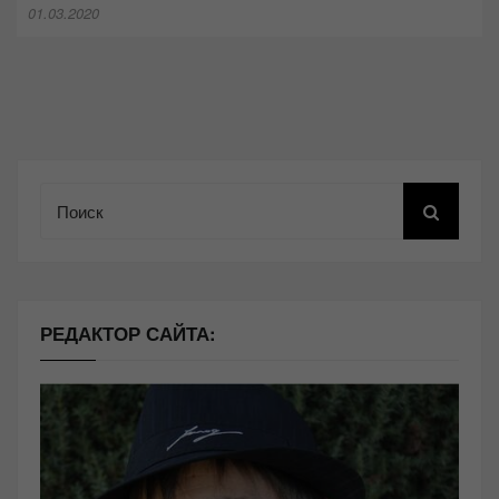
01.03.2020
Поиск
РЕДАКТОР САЙТА: