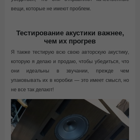
вещи, которые не имеют проблем.
Тестирование акустики важнее,
чем их прогрев
Я также тестирую всю свою авторскую акустику,
которую я делаю и продаю, чтобы убедиться, что
они идеальны в звучании, прежде чем
упаковывать их в коробки — это имеет смысл, но
не все так делают!