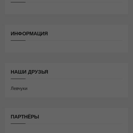
ИНФОРМАЦИЯ
НАШИ ДРУЗЬЯ
Левчуки
ПАРТНЁРЫ