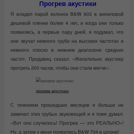
Прогрев акустики
Я владел парой колонок B&W 603 в виниловой
дешевой пленке более 4 лет, и когда они только
появились, в первые пару дней, я подумал, что
они звучат немного грубо на высоких частотах и
немного плоско в нижнем диапазоне средних
частот. Продавец сказал: «Желательно акустику
прогреть 200 часов, чтобы они стали мягче».
прогрев акустики
С течением прошедших месяцев я больше не
замечал этих грубых звуковещей и я тоже думал:
«Вот оно случилось! Прогрев — это РЕАЛЬНО»!
Ну, а затем у меня появились B&W 704 в шпоне!