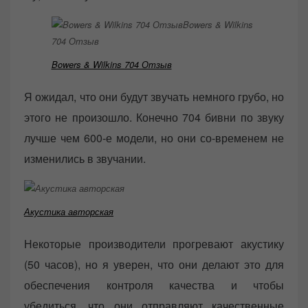
Bowers & Wilkins 704 Отзыв
Я ожидал, что они будут звучать немного грубо, но
этого не произошло. Конечно 704 бивни по звуку
лучше чем 600-е модели, но они со-временем не
изменились в звучании.
Акустика авторская
Некоторые производители прогревают акустику
(50 часов), но я уверен, что они делают это для
обеспечения контроля качества и чтобы
убедиться, что они отправляют качественные