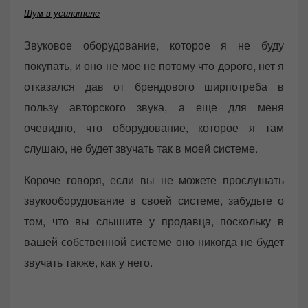
Шум в усилителе
Звуковое оборудование, которое я не буду
покупать, и оно не мое не потому что дорого, нет я
отказался дав от брендового ширпотреба в
пользу авторского звука, а еще для меня
очевидно, что оборудование, которое я там
слушаю, не будет звучать так в моей системе.
Короче говоря, если вы не можете прослушать
звукооборудование в своей системе, забудьте о
том, что вы слышите у продавца, поскольку в
вашей собственной системе оно никогда не будет
звучать также, как у него.