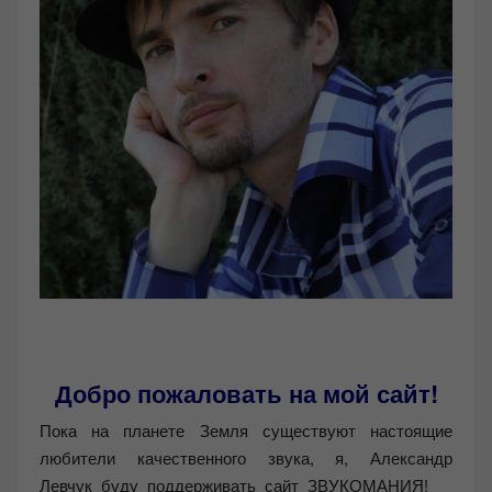
Добро пожаловать на мой сайт!
Пока на планете Земля существуют настоящие
любители качественного звука, я, Александр
Левчук буду поддерживать сайт ЗВУКОМАНИЯ!