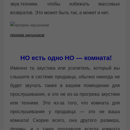
звук.техники, чтобы избежать массовых
возвратов. Это может быть так, а может и нет.
прогрев наушников
НО есть одно НО — комната!
Именно та акустика или усилитель, который вы
слышите в системе продавца, обычно никогда не
будет звучать также в вашем помещении для
прослушивания, и это не из-за прогрева акустики
или техники. Это из-за того, что комната для
прослушивания у продавца — это не ваша
комната! Скорее всего, она другого размера,
формы, и у таких продавцов всегда комната