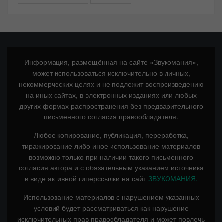
Информация, размещённая на сайте «Звукомания»,
может использоваться исключительно в личных,
некоммерческих целях и не подлежит воспроизведению
на иных сайтах, в электронных изданиях или любых
других формах распространения без предварительного
письменного согласия правообладателя.
Любое копирование, публикация, переработка,
тиражирование либо иное использование материалов
возможно только при наличии такого письменного
согласия автора и с обязательным указанием источника
в виде активной гиперссылки на сайт
ЗВУКОМАНИЯ.
Использование материалов с нарушением указанных
условий будет рассматриваться как нарушение
исключительных прав правообладателя и может повлечь