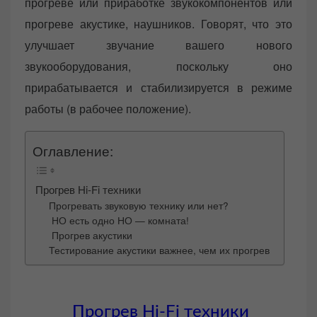
прогреве или приработке звукокомпонентов или
прогреве акустике, наушников. Говорят, что это
улучшает звучание вашего нового
звукооборудования, поскольку оно
прирабатывается и стабилизируется в режиме
работы (в рабочее положение).
Оглавление:
Прогрев Hi-Fi техники
Прогревать звуковую технику или нет?
НО есть одно НО — комната!
Прогрев акустики
Тестирование акустики важнее, чем их прогрев
Прогрев Hi-Fi техники