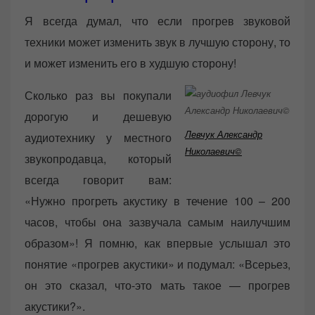
Я всегда думал, что если прогрев звуковой
техники может изменить звук в лучшую сторону, то
и может изменить его в худшую сторону!
Сколько раз вы покупали
дорогую и дешевую
Левчук Александр
аудиотехнику у местного
Николаевич©
звукопродавца, который
всегда говорит вам:
«Нужно прогреть акустику в течение 100 – 200
часов, чтобы она зазвучала самым наилучшим
образом»! Я помню, как впервые услышал это
понятие «прогрев акустики» и подумал: «Всерьез,
он это сказал, что-это мать такое — прогрев
акустики?».