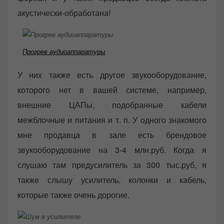
акустически-обработана!
Прогрев аудиоаппаратуры
У них также есть другое звукооборудование,
которого нет в вашей системе, например,
внешние ЦАПы, подобранные кабели
межблочные и питания и т. п. У одного знакомого
мне продавца в зале есть брендовое
звукооборудование на 3-4 млн.руб. Когда я
слушаю там предусилитель за 300 тыс.руб, я
также слышу усилитель, колонки и кабель,
которые также очень дорогие.