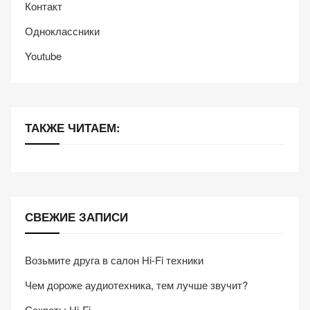
Контакт
Одноклассники
Youtube
ТАКЖЕ ЧИТАЕМ:
СВЕЖИЕ ЗАПИСИ
Возьмите друга в салон Hi-Fi техники
Чем дороже аудиотехника, тем лучше звучит?
Секреты Hi-Fi