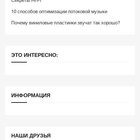
10 способов оптимизации потоковой музыки
Почему виниловые пластинки звучат так хорошо?
ЭТО ИНТЕРЕСНО:
ИНФОРМАЦИЯ
НАШИ ДРУЗЬЯ