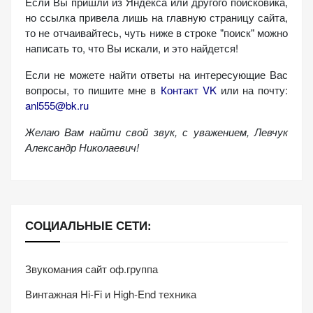
Если Вы пришли из Яндекса или другого поисковика,
но ссылка привела лишь на главную страницу сайта,
то не отчаивайтесь, чуть ниже в строке "поиск" можно
написать то, что Вы искали, и это найдется!
Если не можете найти ответы на интересующие Вас
вопросы, то пишите мне в
Контакт VK
или на почту:
anl555@bk.ru
Желаю Вам найти свой звук, с уважением,
Левчук
Александр Николаевич!
СОЦИАЛЬНЫЕ СЕТИ:
Звукомания сайт оф.группа
Винтажная Hi-Fi и High-End техника