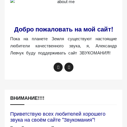
Добро пожаловать на мой сайт!
Пока на планете Земля существуют настоящие
любители качественного звука, я, Александр
Левчук буду поддерживать сайт ЗВУКОМАНИЯ!
ВНИМАНИЕ!!!!
Приветствую всех любителей хорошего
звука на своём сайте "Звукомания"!