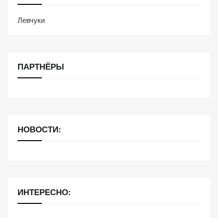
Левчуки
ПАРТНЁРЫ
НОВОСТИ:
ИНТЕРЕСНО: