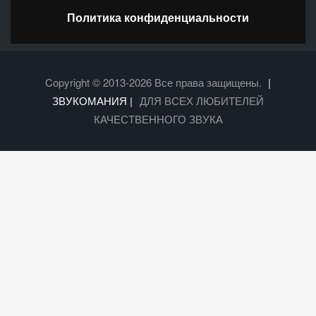
Политика конфиденциальности
Copyright © 2013-2026 Все права защищены.
|
ЗВУКОМАНИЯ |
ДЛЯ ВСЕХ ЛЮБИТЕЛЕЙ
КАЧЕСТВЕННОГО ЗВУКА