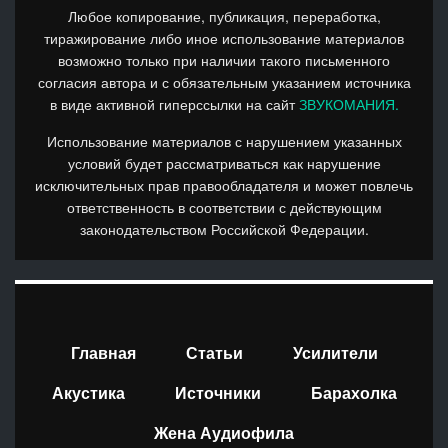
Любое копирование, публикация, переработка,
тиражирование либо иное использование материалов
возможно только при наличии такого письменного
согласия автора и с обязательным указанием источника
в виде активной гиперссылки на сайт
ЗВУКОМАНИЯ.
Использование материалов с нарушением указанных
условий будет рассматриваться как нарушение
исключительных прав правообладателя и может повлечь
ответственность в соответствии с действующим
законодательством Российской Федерации.
Главная
Статьи
Усилители
Акустика
Источники
Барахолка
Жена Аудиофила