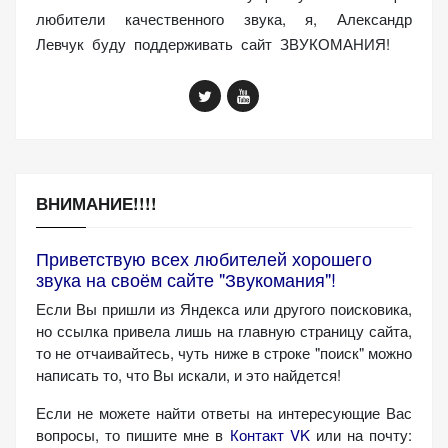
любители качественного звука, я, Александр
Левчук буду поддерживать сайт ЗВУКОМАНИЯ!
ВНИМАНИЕ!!!!
Приветствую всех любителей хорошего
звука на своём сайте "Звукомания"!
Если Вы пришли из Яндекса или другого поисковика,
но ссылка привела лишь на главную страницу сайта,
то не отчаивайтесь, чуть ниже в строке "поиск" можно
написать то, что Вы искали, и это найдется!
Если не можете найти ответы на интересующие Вас
вопросы, то пишите мне в
Контакт VK
или на почту: