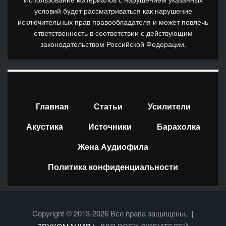
условий будет рассматриваться как нарушение
исключительных прав правообладателя и может повлечь
ответственность в соответствии с действующим
законодательством Российской Федерации.
Главная
Статьи
Усилители
Акустика
Источники
Барахолка
Жена Аудиофила
Политика конфиденциальности
Copyright © 2013-2026 Все права защищены.
|