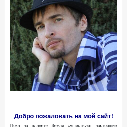
Добро пожаловать на мой сайт!
Пока на планете Земля существуют настоящие