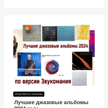
РЕЦЕНЗИИ НА АЛЬБОМЫ
Лучшие джазовые альбомы