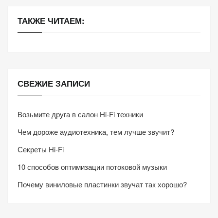
ТАКЖЕ ЧИТАЕМ:
СВЕЖИЕ ЗАПИСИ
Возьмите друга в салон Hi-Fi техники
Чем дороже аудиотехника, тем лучше звучит?
Секреты Hi-Fi
10 способов оптимизации потоковой музыки
Почему виниловые пластинки звучат так хорошо?