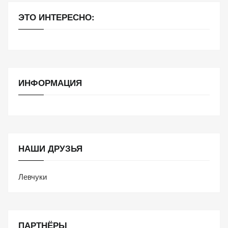
ЭТО ИНТЕРЕСНО:
ИНФОРМАЦИЯ
НАШИ ДРУЗЬЯ
Левчуки
ПАРТНЁРЫ