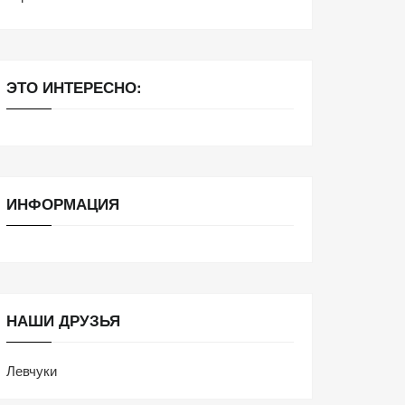
ЭТО ИНТЕРЕСНО:
ИНФОРМАЦИЯ
НАШИ ДРУЗЬЯ
Левчуки