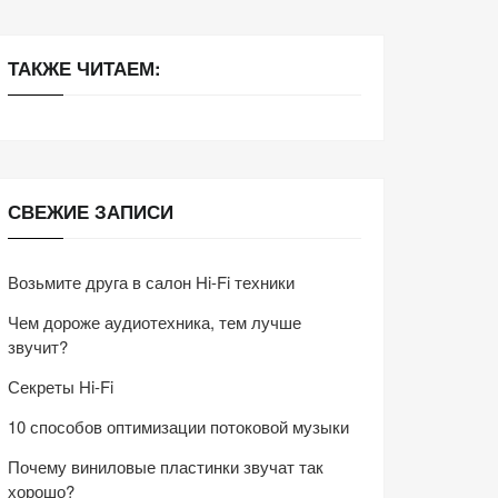
ТАКЖЕ ЧИТАЕМ:
СВЕЖИЕ ЗАПИСИ
Возьмите друга в салон Hi-Fi техники
Чем дороже аудиотехника, тем лучше
звучит?
Секреты Hi-Fi
10 способов оптимизации потоковой музыки
Почему виниловые пластинки звучат так
хорошо?