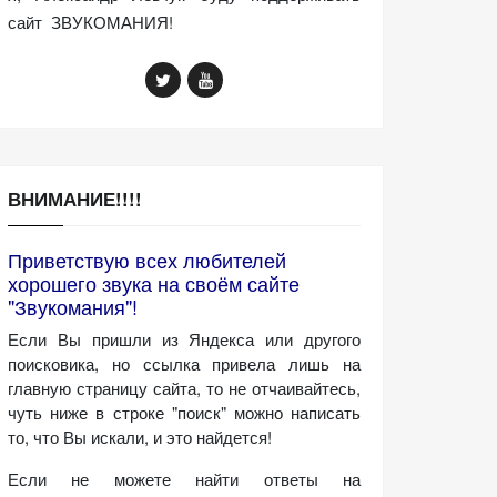
сайт ЗВУКОМАНИЯ!
ВНИМАНИЕ!!!!
Приветствую всех любителей
хорошего звука на своём сайте
"Звукомания"!
Если Вы пришли из Яндекса или другого
поисковика, но ссылка привела лишь на
главную страницу сайта, то не отчаивайтесь,
чуть ниже в строке "поиск" можно написать
то, что Вы искали, и это найдется!
Если не можете найти ответы на