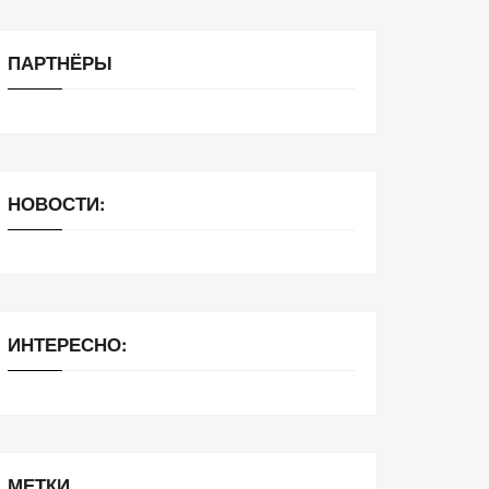
ПАРТНЁРЫ
НОВОСТИ:
ИНТЕРЕСНО:
МЕТКИ