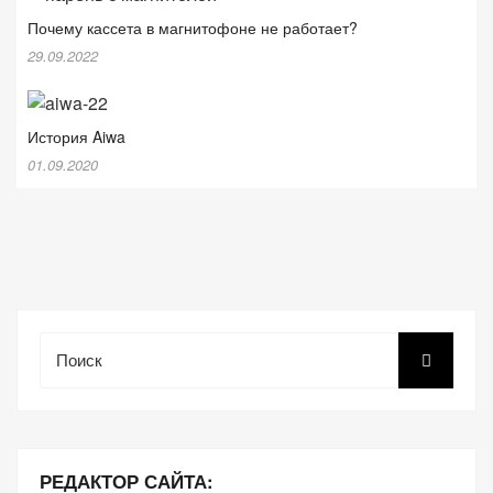
Почему кассета в магнитофоне не работает?
29.09.2022
История Aiwa
01.09.2020
Поиск
РЕДАКТОР САЙТА: