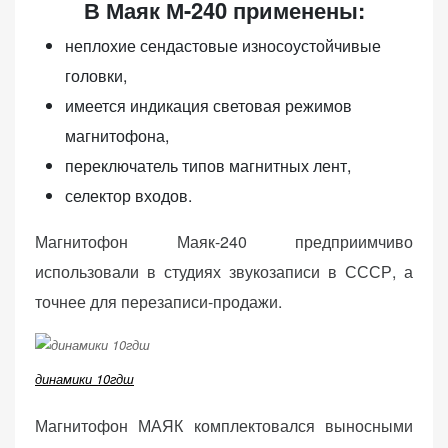
В Маяк М-240 применены:
неплохие сендастовые износоустойчивые
головки,
имеется индикация световая режимов
магнитофона,
переключатель типов магнитных лент,
селектор входов.
Магнитофон Маяк-240 предприимчиво
использовали в студиях звукозаписи в СССР, а
точнее для перезаписи-продажи.
динамики 10гдш
Магнитофон МАЯК комплектовался выносными