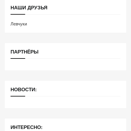
НАШИ ДРУЗЬЯ
Левчуки
ПАРТНЁРЫ
НОВОСТИ:
ИНТЕРЕСНО: