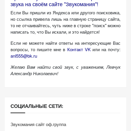
звука на своём сайте "Звукомания"!
Если Вы пришли из Яндекса или другого поисковика,
но ссылка привела лишь на главную страницу сайта,
то не отчаивайтесь, чуть ниже в строке "поиск" можно
написать то, что Вы искали, и это найдется!
Если не можете найти ответы на интересующие Вас
вопросы, то пишите мне в
Контакт VK
или на почту:
anl555@bk.ru
Желаю Вам найти свой звук, с уважением,
Левчук
Александр Николаевич!
СОЦИАЛЬНЫЕ СЕТИ:
Звукомания сайт оф.группа