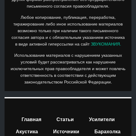
письменного согласия правообладателя.
Любое копирование, публикация, переработка,
тиражирование либо иное использование материалов
возможно только при наличии такого письменного
согласия автора и с обязательным указанием источника
в виде активной гиперссылки на сайт
ЗВУКОМАНИЯ.
Использование материалов с нарушением указанных
условий будет рассматриваться как нарушение
исключительных прав правообладателя и может повлечь
ответственность в соответствии с действующим
законодательством Российской Федерации.
Главная
Статьи
Усилители
Акустика
Источники
Барахолка