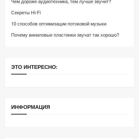
Чем дороже аудиотехника, тем лучше звучит?
Секреты Hi-Fi
10 способов оптимизации потоковой музыки
Почему виниловые пластинки звучат так хорошо?
ЭТО ИНТЕРЕСНО:
ИНФОРМАЦИЯ