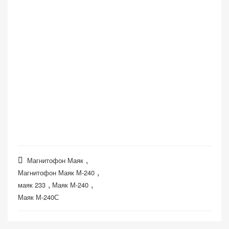
,
Магнитофон Маяк
,
Магнитофон Маяк М-240
,
,
маяк 233
Маяк М-240
Маяк М-240С