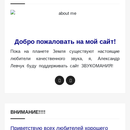
Добро пожаловать на мой сайт!
Пока на планете Земля существуют настоящие
любители качественного звука, я, Александр
Левчук буду поддерживать сайт ЗВУКОМАНИЯ!
ВНИМАНИЕ!!!!
Приветствую всех любителей хорошего