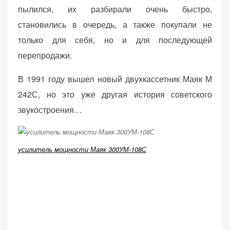
пылился, их разбирали очень быстро,
становились в очередь, а также покупали не
только для себя, но и для последующей
перепродажи.
В 1991 году вышел новый двухкассетник Маяк М
242С, но это уже другая история советского
звукостроения…
усилитель мощности Маяк 300УМ-108С