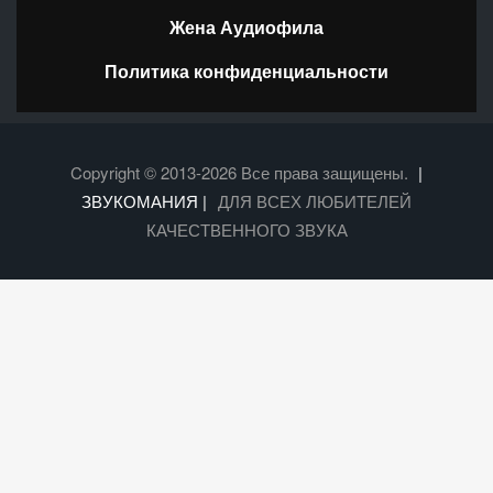
Жена Аудиофила
Политика конфиденциальности
Copyright © 2013-2026 Все права защищены.
|
ЗВУКОМАНИЯ |
ДЛЯ ВСЕХ ЛЮБИТЕЛЕЙ
КАЧЕСТВЕННОГО ЗВУКА