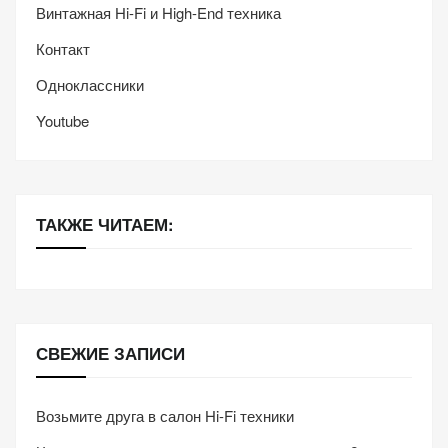
Винтажная Hi-Fi и High-End техника
Контакт
Одноклассники
Youtube
ТАКЖЕ ЧИТАЕМ:
СВЕЖИЕ ЗАПИСИ
Возьмите друга в салон Hi-Fi техники