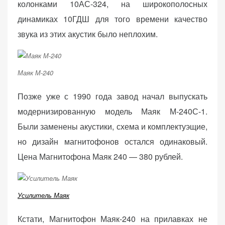
колонками 10АС-324, на широкополосных
динамиках 10ГДШ для того времени качество
звука из этих акустик было неплохим.
Маяк М-240
Позже уже с 1990 года завод начал выпускать
модернизированную модель Маяк М-240С-1.
Были заменены акустики, схема и комплектуэщие,
но дизайн магнитофонов остался одинаковый.
Цена Магнитофона Маяк 240 — 380 рублей.
Усилитель Маяк
Кстати, Магнитофон Маяк-240 на прилавках не