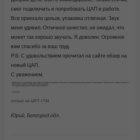
смог подключить и попробовать ЦАП в работе.
Все приехало целым, упаковка отличная. Звук
меня удивил. Отличное качество, не ожидал, что
может так хорошо звучать. Я доволен. Огромное
вам спасибо за ваш труд.
P.S. С удовольствием прочитал на сайте обзор на
новый ЦАП.
С уважением,
отзыв на ЦАП 1794
Юрий, Белгород.обл.