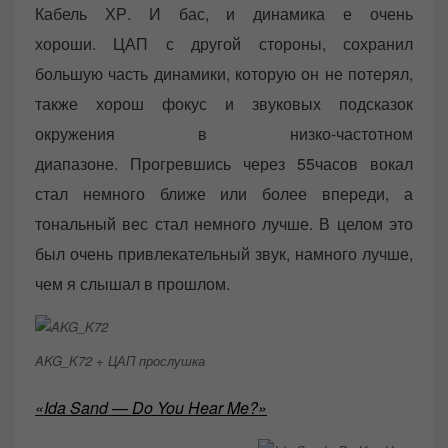
Кабель ХР. И бас, и динамика е очень
хороши. ЦАП с другой стороны, сохранил
большую часть динамики, которую он не потерял,
также хорош фокус и звуковых подсказок
окружения в низко-частотном
диапазоне. Прогревшись через 55часов вокал
стал немного ближе или более впереди, а
тональный вес стал немного лучше. В целом это
был очень привлекательный звук, намного лучше,
чем я слышал в прошлом.
AKG_K72 + ЦАП прослушка
«Ida Sand — Do You Hear Me?»