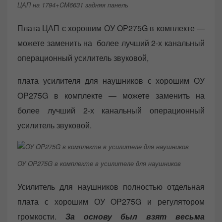
ЦАП на 1794+CM6631 задняя панель
Плата ЦАП с хорошим ОУ OP275G в комплекте —
можете заменить на более лучший 2-х канальный
операционный усилитель звуковой,
плата усилителя для наушников с хорошим ОУ
OP275G в комплекте — можете заменить на
более лучший 2-х канальный операционный
усилитель звуковой.
ОУ OP275G в комплекте в усилителе для наушников
Усилитель для наушников полностью отдельная
плата с хорошим ОУ OP275G и регулятором
громкости.
За основу был взят весьма