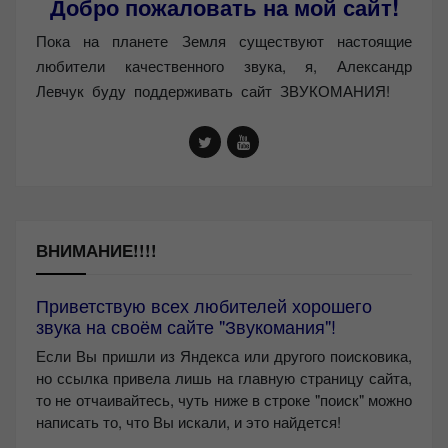
Добро пожаловать на мой сайт!
Пока на планете Земля существуют настоящие
любители качественного звука, я, Александр
Левчук буду поддерживать сайт ЗВУКОМАНИЯ!
ВНИМАНИЕ!!!!
Приветствую всех любителей хорошего
звука на своём сайте "Звукомания"!
Если Вы пришли из Яндекса или другого поисковика,
но ссылка привела лишь на главную страницу сайта,
то не отчаивайтесь, чуть ниже в строке "поиск" можно
написать то, что Вы искали, и это найдется!