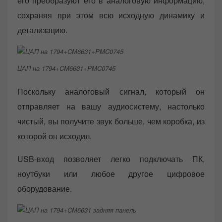
его преобразуют его в аналоговую информацию,
сохраняя при этом всю исходную динамику и
детализацию.
ЦАП на 1794+CM6631+PMC0745
Поскольку аналоговый сигнал, который он
отправляет на вашу аудиосистему, настолько
чистый, вы получите звук больше, чем коробка, из
которой он исходил.
USB-вход позволяет легко подключать ПК,
ноутбуки или любое другое цифровое
оборудование.