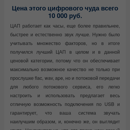
Цена этого цифрового чуда всего
10 000 руб.
ЦАП работает как часы, еще более правильнее,
быстрее и естественно звук лучше. Нужно было
учитывать множество факторов, но в итоге
получился лучший ЦАП в целом и в данной
ценовой категории, потому что он обеспечивает
максимально возможное качество не только при
прослушке flac, wav, ape, но и потоковой передачи
для любого потокового сервиса, его легко
настроить и использовать предлагает весь
отличную возможность подключения по USB и
гарантирует, что ваша система звучать
наилучшим образом, и, конечно же, он выглядит