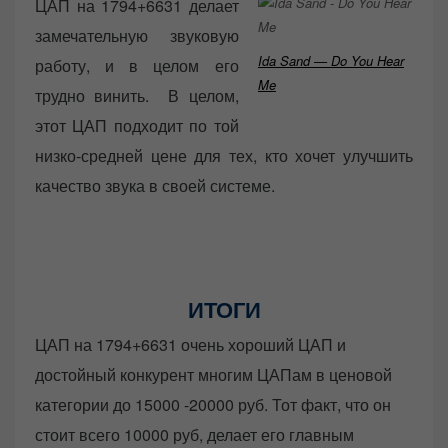
ЦАП на 1794+6631 делает
замечательную звуковую
Ida Sand — Do You Hear
работу, и в целом его
Me
трудно винить. В целом,
этот ЦАП подходит по той
низко-средней цене для тех, кто хочет улучшить
качество звука в своей системе.
ИТОГИ
ЦАП на 1794+6631 очень хороший ЦАП и
достойный конкурент многим ЦАПам в ценовой
категории до 15000 -20000 руб. Тот факт, что он
стоит всего 10000 руб, делает его главным