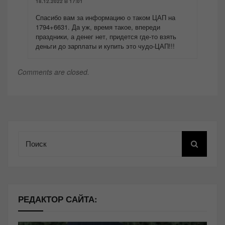
18.12.2022 В 17:01
Спасибо вам за информацию о таком ЦАП на
1794+6631. Да уж, время такое, впереди
праздники, а денег нет, придется где-то взять
деньги до зарплаты и купить это чудо-ЦАП!!!
Comments are closed.
Поиск
РЕДАКТОР САЙТА: