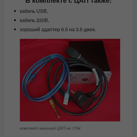
кабель USB,
кабель 220В,
хороший адаптер 6.5 на 3.5 джек.
комплект внешний ЦАП на 1794