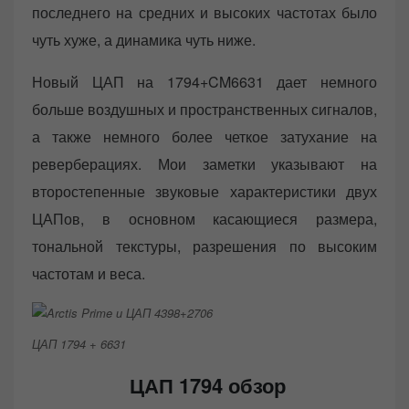
последнего на средних и высоких частотах было
чуть хуже, а динамика чуть ниже.
Новый ЦАП на 1794+CM6631 дает немного
больше воздушных и пространственных сигналов,
а также немного более четкое затухание на
реверберациях. Мои заметки указывают на
второстепенные звуковые характеристики двух
ЦАПов, в основном касающиеся размера,
тональной текстуры, разрешения по высоким
частотам и веса.
ЦАП 1794 + 6631
ЦАП 1794 обзор