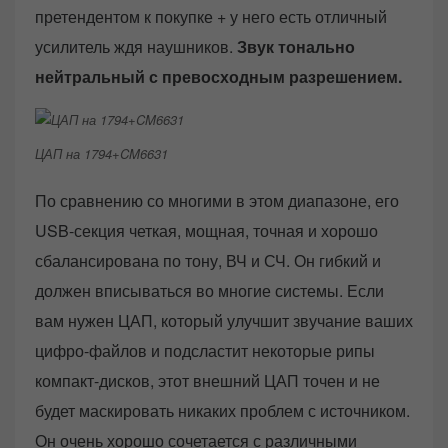
претендентом к покупке + у него есть отличный
усилитель ждя наушников.
Звук тонально
нейтральный с превосходным разрешением.
ЦАП на 1794+CM6631
По сравнению со многими в этом диапазоне, его
USB-секция четкая, мощная, точная и хорошо
сбалансирована по тону, ВЧ и СЧ. Он гибкий и
должен вписываться во многие системы. Если
вам нужен ЦАП, который улучшит звучание ваших
цифро-файлов и подсластит некоторые рипы
компакт-дисков, этот внешний ЦАП точен и не
будет маскировать никаких проблем с источником.
Он очень хорошо сочетается с различными