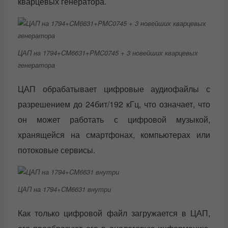
кварцевых генератора.
ЦАП на 1794+CM6631+PMC0745 + 3 новейших кварцевых
генератора
ЦАП обрабатывает цифровые аудиофайлы с
разрешением до 24бит/192 кГц, что означает, что
он может работать с цифровой музыкой,
хранящейся на смартфонах, компьютерах или
потоковые сервисы.
ЦАП на 1794+CM6631 внутри
Как только цифровой файл загружается в ЦАП,