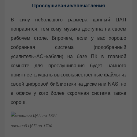
Прослушивание/впечатления
В силу небольшого размера данный ЦАП
понравится, тем кому музыка доступна на своем
рабочем столе. Впрочем, если у вас хорошо
собранная система (подобранный
усилитель+АС+кабели) на базе ПК в главной
комнате для прослушивания будет намного
приятнее слушать высококачественные файлы из
своей цифровой библиотеки на диcке или NAS, но
в офисе у кого более скромная система также
хорош.
внешний ЦАП на 1794