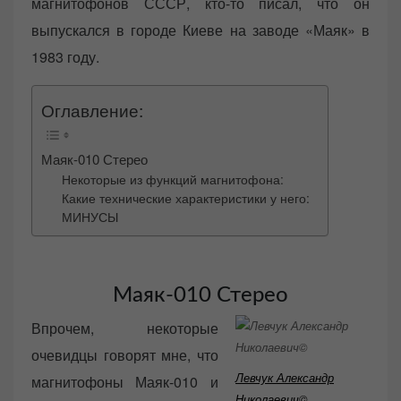
магнитофонов СССР, кто-то писал, что он
выпускался в городе Киеве на заводе «Маяк» в
1983 году.
Оглавление:
Маяк-010 Стерео
Некоторые из функций магнитофона:
Какие технические характеристики у него:
МИНУСЫ
Маяк-010 Стерео
Впрочем, некоторые
очевидцы говорят мне, что
Левчук Александр
магнитофоны Маяк-010 и
Николаевич©