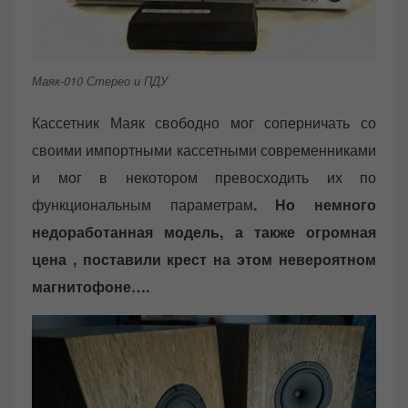
Маяк-010 Стерео и ПДУ
Кассетник Маяк свободно мог соперничать со
своими импортными кассетными современниками
и мог в некотором превосходить их по
функциональным параметрам
. Но немного
недоработанная модель, а также огромная
цена , поставили крест на этом невероятном
магнитофоне….