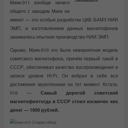
Маяк-011 вообще ничего
общего с заводом Маяк не
имеют — это особые разработки ЦКБ БАМЗ НИИ
ЭМП, и изготовлением данных магнитофонов
занималось опытное производство НИИ ЭМП.
Однако, Маяк-010 это была невероятная модель
советского магнитофона, причём первый такой в
СССР, обеспечивал качество воспроизведения и
записи уровня Hi-Fi. Он вобрал в себя все
достижения звукотехники на тот момент. Кстати,
010 —
Самый дорогой советский
магнитофонтогда в СССР стоил космичес ких
денег — 1900 рублей.