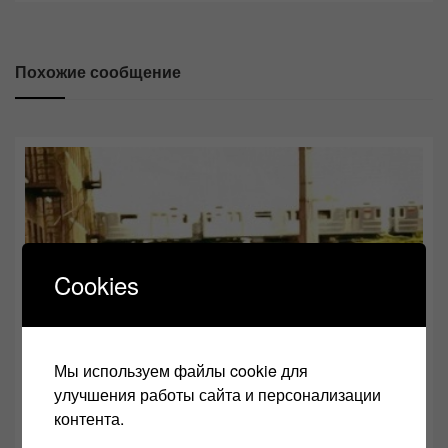
записям
Похожие сообщение
Cookies
Мы используем файлы cookie для
улучшения работы сайта и персонализации
контента.