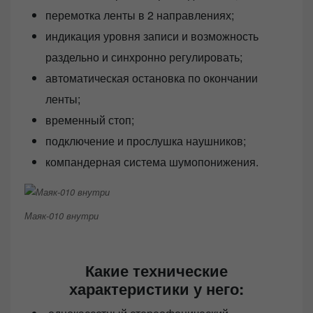
перемотка ленты в 2 направлениях;
индикация уровня записи и возможность
раздельно и синхронно регулировать;
автоматическая остановка по окончании
ленты;
временный стоп;
подключение и прослушка наушников;
компандерная система шумопонижения.
Маяк-010 внутри
Какие технические
характеристики у него: