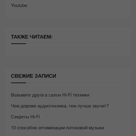
Youtube
ТАКЖЕ ЧИТАЕМ:
СВЕЖИЕ ЗАПИСИ
Возьмите друга в салон Hi-Fi техники
Чем дороже аудиотехника, тем лучше звучит?
Секреты Hi-Fi
10 способов оптимизации потоковой музыки