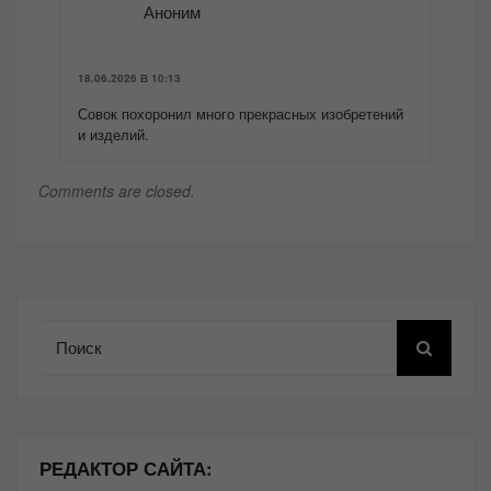
Аноним
18.06.2026 В 10:13
Совок похоронил много прекрасных изобретений
и изделий.
Comments are closed.
Поиск
РЕДАКТОР САЙТА: