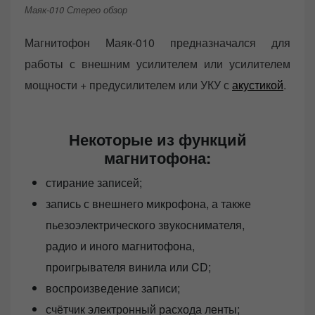
Маяк-010 Стерео обзор
Магнитофон Маяк-010 предназначался для
работы с внешним усилителем или усилителем
мощности + предусилителем или УКУ с
акустикой
.
Некоторые из функций
магнитофона:
стирание записей;
запись с внешнего микрофона, а также
пьезоэлектрического звукоснимателя,
радио и иного магнитофона,
проигрывателя винила или CD;
воспроизведение записи;
счётчик электронный расхода ленты;