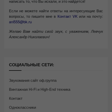
написать то, что Вы искали, и это найдется!
Если не можете найти ответы на интересующие Вас
вопросы, то пишите мне в
Контакт VK
или на почту:
anl555@bk.ru
Желаю Вам найти свой звук, с уважением,
Левчук
Александр Николаевич!
СОЦИАЛЬНЫЕ СЕТИ:
Звукомания сайт оф.группа
Винтажная Hi-Fi и High-End техника
Контакт
Одноклассники