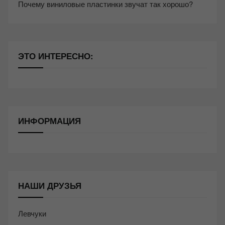
Почему виниловые пластинки звучат так хорошо?
ЭТО ИНТЕРЕСНО:
ИНФОРМАЦИЯ
НАШИ ДРУЗЬЯ
Левчуки