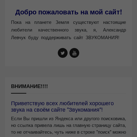
Добро пожаловать на мой сайт!
Пока на планете Земля существуют настоящие
любители качественного звука, я, Александр
Левчук буду поддерживать сайт ЗВУКОМАНИЯ!
ВНИМАНИЕ!!!!
Приветствую всех любителей хорошего
звука на своём сайте "Звукомания"!
Если Вы пришли из Яндекса или другого поисковика,
но ссылка привела лишь на главную страницу сайта,
то не отчаивайтесь, чуть ниже в строке "поиск" можно