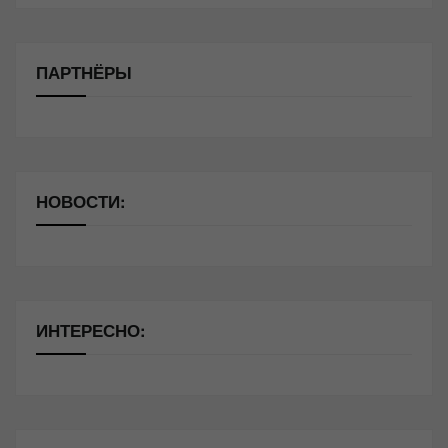
ПАРТНЁРЫ
НОВОСТИ:
ИНТЕРЕСНО: