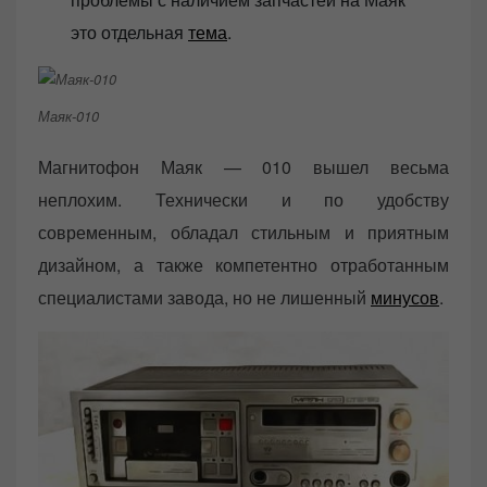
это отдельная
тема
.
Маяк-010
Магнитофон Маяк — 010 вышел весьма
неплохим. Технически и по удобству
современным, обладал стильным и приятным
дизайном, а также компетентно отработанным
специалистами завода, но не лишенный
минусов
.