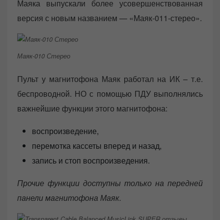
Маяка выпускали более усовершенствованная
версия с новым названием — «Маяк-011-стерео».
Маяк-010 Стерео
Пульт у магнитофона Маяк работал на ИК – т.е.
беспроводной. НО с помощью ПДУ выполнялись
важнейшие функции этого магнитофона:
воспроизведение,
перемотка кассеты вперед и назад,
запись и стоп воспроизведения.
Прочие функции доступны только на передней
панели магнитофона Маяк.