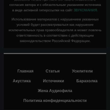
согласия автора и с обязательным указанием источника
в виде активной гиперссылки на сайт
ЗВУКОМАНИЯ.
Использование материалов с нарушением указанных
условий будет рассматриваться как нарушение
исключительных прав правообладателя и может повлечь
ответственность в соответствии с действующим
законодательством Российской Федерации.
Главная
Статьи
Усилители
Акустика
Источники
Барахолка
Жена Аудиофила
Политика конфиденциальности