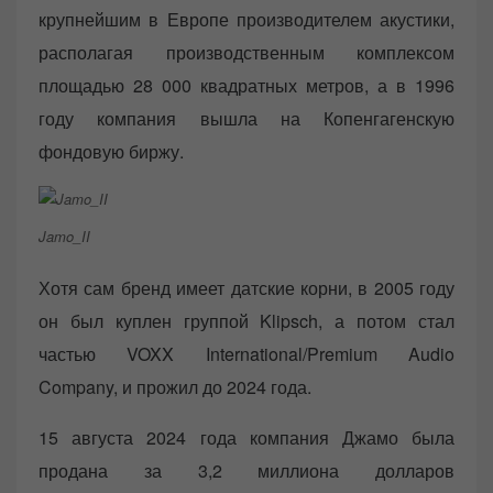
крупнейшим в Европе производителем акустики,
располагая производственным комплексом
площадью 28 000 квадратных метров, а в 1996
году компания вышла на Копенгагенскую
фондовую биржу.
Jamo_II
Хотя сам бренд имеет датские корни, в 2005 году
он был куплен группой Klipsch, а потом стал
частью VOXX International/Premium Audio
Company, и прожил до 2024 года.
15 августа 2024 года компания Джамо была
продана за 3,2 миллиона долларов