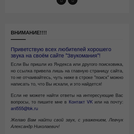
ВНИМАНИЕ!!!!
Приветствую всех любителей хорошего
звука на своём сайте "Звукомания"!
Если Вы пришли из Яндекса или другого поисковика,
но ссылка привела лишь на главную страницу сайта,
то не отчаивайтесь, чуть ниже в строке "поиск" можно
написать то, что Вы искали, и это найдется!
Если не можете найти ответы на интересующие Вас
вопросы, то пишите мне в
Контакт VK
или на почту:
anl555@bk.ru
Желаю Вам найти свой звук, с уважением,
Левчук
Александр Николаевич!