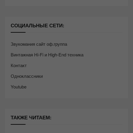
СОЦИАЛЬНЫЕ СЕТИ:
Звукомания сайт оф.группа
Винтажная Hi-Fi и High-End техника
Контакт
Одноклассники
Youtube
ТАКЖЕ ЧИТАЕМ: