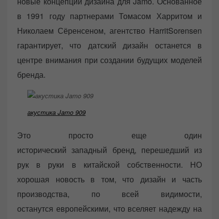
новые концепции дизайна для Jamo. Основанное
в 1991 году партнерами Томасом Харритом и
Николаем Сёренсеном, агентство HarritSorensen
гарантирует, что датский дизайн останется в
центре внимания при создании будущих моделей
бренда.
акустика Jamo 909
Это просто еще один
исторический западный бренд, перешедший из
рук в руки в китайской собственности. НО
хорошая новость в том, что дизайн и часть
производства, по всей видимости,
останутся европейскими, что вселяет надежду на