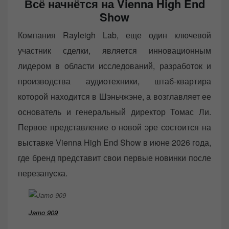
Всё начнётся на Vienna High End
Show
Компания Rayleigh Lab, еще один ключевой
участник сделки, является инновационным
лидером в области исследований, разработок и
производства аудиотехники, штаб-квартира
которой находится в Шэньчжэне, а возглавляет ее
основатель и генеральный директор Томас Ли.
Первое представление о новой эре состоится на
выставке Vienna High End Show в июне 2026 года,
где бренд представит свои первые новинки после
перезапуска.
Jamo 909