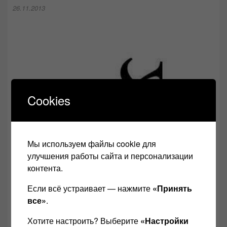
26.11.2013
Cookies
Мы используем файлы cookie для
улучшения работы сайта и персонализации
контента.
Если всё устраивает — нажмите
«Принять
все»
.
Хотите настроить? Выберите
«Настройки