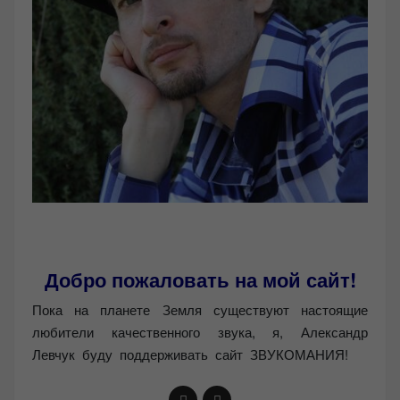
Добро пожаловать на мой сайт!
Пока на планете Земля существуют настоящие
любители качественного звука, я, Александр
Левчук буду поддерживать сайт ЗВУКОМАНИЯ!