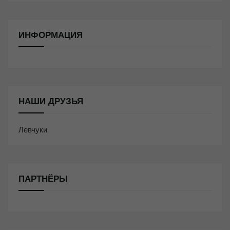
ИНФОРМАЦИЯ
НАШИ ДРУЗЬЯ
Левчуки
ПАРТНЁРЫ