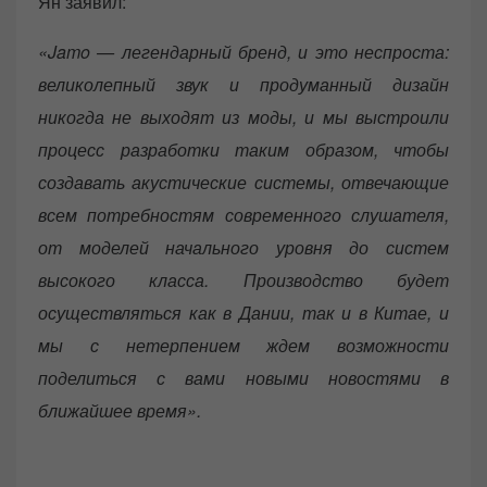
Ян заявил:
«Jamo — легендарный бренд, и это неспроста:
великолепный звук и продуманный дизайн
никогда не выходят из моды, и мы выстроили
процесс разработки таким образом, чтобы
создавать акустические системы, отвечающие
всем потребностям современного слушателя,
от моделей начального уровня до систем
высокого класса. Производство будет
осуществляться как в Дании, так и в Китае, и
мы с нетерпением ждем возможности
поделиться с вами новыми новостями в
ближайшее время».