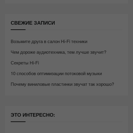
СВЕЖИЕ ЗАПИСИ
Возьмите друга в салон Hi-Fi техники
Чем дороже аудиотехника, тем лучше звучит?
Секреты Hi-Fi
10 способов оптимизации потоковой музыки
Почему виниловые пластинки звучат так хорошо?
ЭТО ИНТЕРЕСНО: