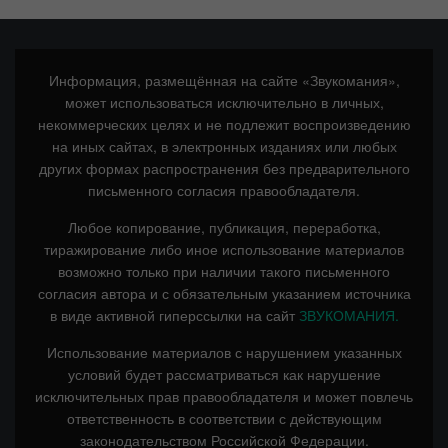
Информация, размещённая на сайте «Звукомания»,
может использоваться исключительно в личных,
некоммерческих целях и не подлежит воспроизведению
на иных сайтах, в электронных изданиях или любых
других формах распространения без предварительного
письменного согласия правообладателя.
Любое копирование, публикация, переработка,
тиражирование либо иное использование материалов
возможно только при наличии такого письменного
согласия автора и с обязательным указанием источника
в виде активной гиперссылки на сайт
ЗВУКОМАНИЯ.
Использование материалов с нарушением указанных
условий будет рассматриваться как нарушение
исключительных прав правообладателя и может повлечь
ответственность в соответствии с действующим
законодательством Российской Федерации.