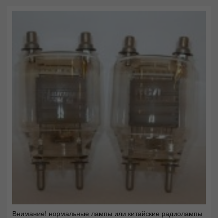
Внимание! нормальные лампы или китайские радиолампы