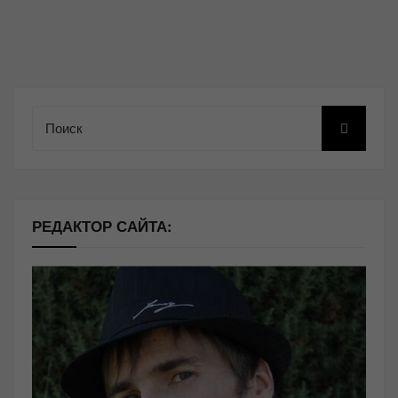
Поиск
РЕДАКТОР САЙТА: