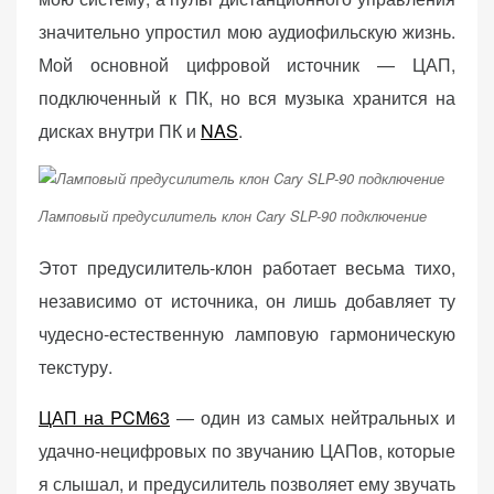
значительно упростил мою аудиофильскую жизнь.
Мой основной цифровой источник — ЦАП,
подключенный к ПК, но вся музыка хранится на
дисках внутри ПК и
NAS
.
Ламповый предусилитель клон Cary SLP-90 подключение
Этот предусилитель-клон работает весьма тихо,
независимо от источника, он лишь добавляет ту
чудесно-естественную ламповую гармоническую
текстуру.
ЦАП на PCM63
— один из самых нейтральных и
удачно-нецифровых по звучанию ЦАПов, которые
я слышал, и предусилитель позволяет ему звучать