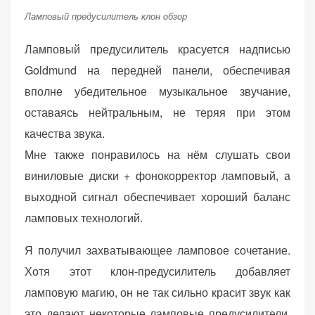
Ламповый предусилитель клон обзор
Ламповый предусилитель красуется надписью
Goldmund на передней панели, обеспечивая
вполне убедительное музыкальное звучание,
оставаясь нейтральным, не теряя при этом
качества звука.
Мне также понравилось на нём слушать свои
виниловые диски + фонокорректор ламповый, а
выходной сигнал обеспечивает хороший баланс
ламповых технологий.
Я получил захватывающее ламповое сочетание.
Хотя этот клон-предусилитель добавляет
ламповую магию, он не так сильно красит звук как
это делают некоторые ламповые предусилители.