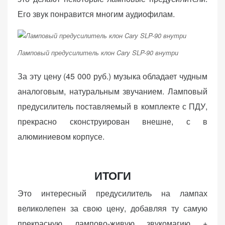
Его звук понравится многим аудиофилам.
Ламповый предусилитель клон Cary SLP-90 внутри
За эту цену (45 000 руб.) музыка обладает чудным
аналоговым, натуральным звучанием. Ламповый
предусилитель поставляемый в комплекте с ПДУ,
прекрасно сконструирован внешне, с в
алюминиевом корпусе.
ИТОГИ
Это интересный предусилитель на лампах
великолепен за свою цену, добавляя ту самую
прекрасную лампово-живую звукомагию +