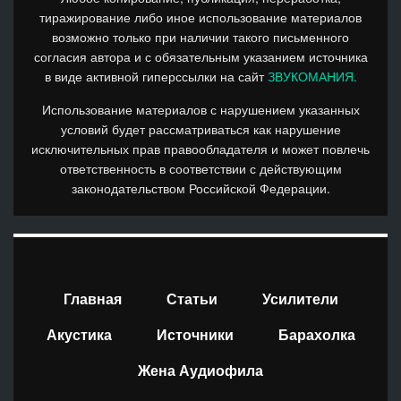
тиражирование либо иное использование материалов
возможно только при наличии такого письменного
согласия автора и с обязательным указанием источника
в виде активной гиперссылки на сайт
ЗВУКОМАНИЯ.
Использование материалов с нарушением указанных
условий будет рассматриваться как нарушение
исключительных прав правообладателя и может повлечь
ответственность в соответствии с действующим
законодательством Российской Федерации.
Главная
Статьи
Усилители
Акустика
Источники
Барахолка
Жена Аудиофила