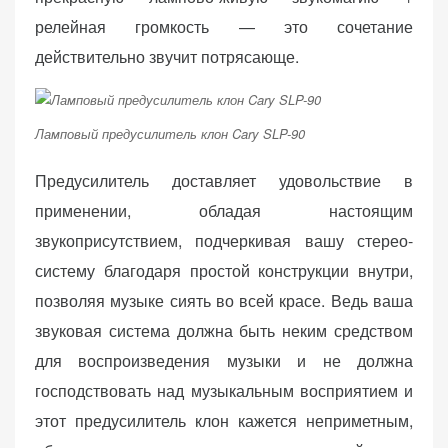
релейная громкость — это сочетание
действительно звучит потрясающе.
Ламповый предусилитель клон Cary SLP-90
Предусилитель доставляет удовольствие в
применении, обладая настоящим
звукоприсутствием, подчеркивая вашу стерео-
систему благодаря простой конструкции внутри,
позволяя музыке сиять во всей красе. Ведь ваша
звуковая система должна быть неким средством
для воспроизведения музыки и не должна
господствовать над музыкальным восприятием и
этот предусилитель клон кажется неприметным,