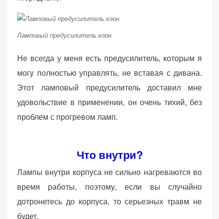
персонализированного
контента и
предложений.
Ламповый предусилитель клон
Не всегда у меня есть предусилитель, которым я
могу полностью управлять, не вставая с дивана.
Этот ламповый предусилитель доставил мне
удовольствие в применении, он очень тихий, без
проблем с прогревом ламп.
Что внутри?
Лампы внутри корпуса не сильно нагреваются во
время работы, поэтому, если вы случайно
дотронетесь до корпуса, то серьезных травм не
будет.