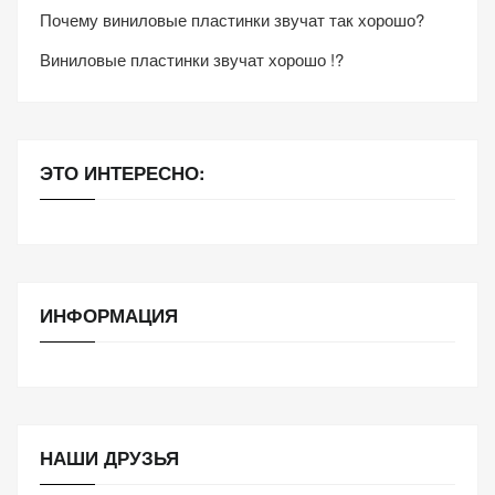
Почему виниловые пластинки звучат так хорошо?
Виниловые пластинки звучат хорошо !?
ЭТО ИНТЕРЕСНО:
ИНФОРМАЦИЯ
НАШИ ДРУЗЬЯ