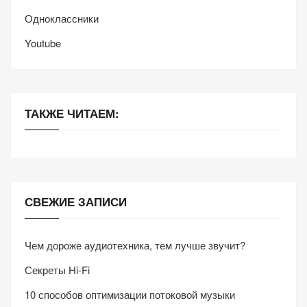
Одноклассники
Youtube
ТАКЖЕ ЧИТАЕМ:
СВЕЖИЕ ЗАПИСИ
Чем дороже аудиотехника, тем лучше звучит?
Секреты Hi-Fi
10 способов оптимизации потоковой музыки