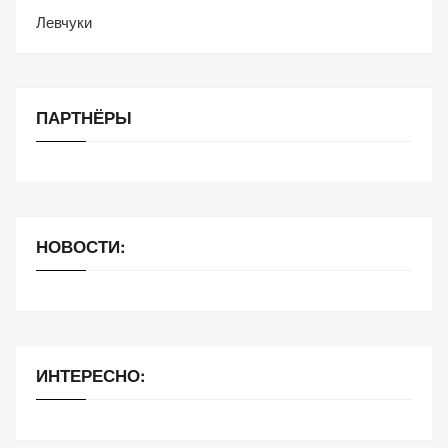
Левчуки
ПАРТНЁРЫ
НОВОСТИ:
ИНТЕРЕСНО: