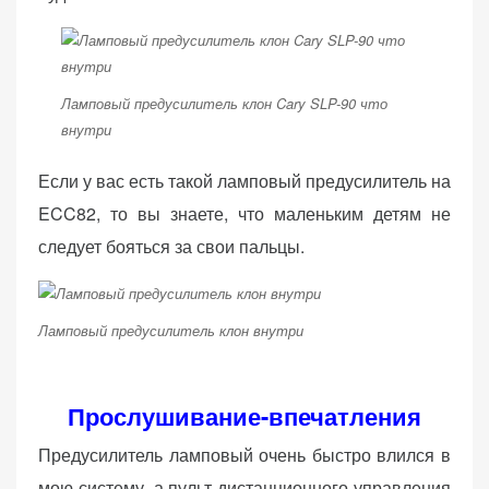
Ламповый предусилитель клон Cary SLP-90 что
внутри
Если у вас есть такой ламповый предусилитель на
ECC82, то вы знаете, что маленьким детям не
следует бояться за свои пальцы.
Ламповый предусилитель клон внутри
Прослушивание-впечатления
Предусилитель ламповый очень быстро влился в
мою систему, а пульт дистанционного управления