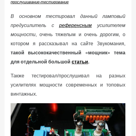
прослушивание-тестирование
В основном тестировал данный ламповый
предусилитель с
референсным
усилителем
мощности
, очень тяжелым и очень дорогим, о
котором я рассказывал на сайте Звукомания,
такой высококачественный «мощник» тема
для отдельной большой
статьи
.
Также тестировал/прослушивал на разных
усилителях мощности современных и топовых
винтажных.