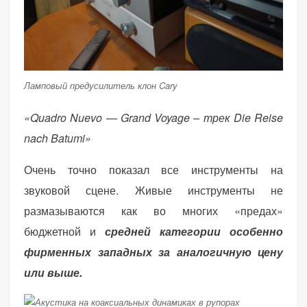
Ламповый предусилитель клон Cary
«Quadro Nuevo — Grand Voyage – трек Die Reise
nach Batumi»
Очень точно показал все инструменты на
звуковой сцене. Живые инструменты не
размазываются как во многих «предах»
бюджетной и
средней категории особенно
фирменных западных за аналогичную цену
или выше.