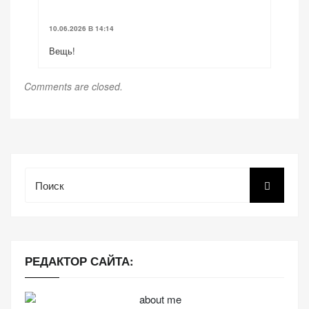
10.06.2026 В 14:14
Вещь!
Comments are closed.
Поиск
РЕДАКТОР САЙТА: