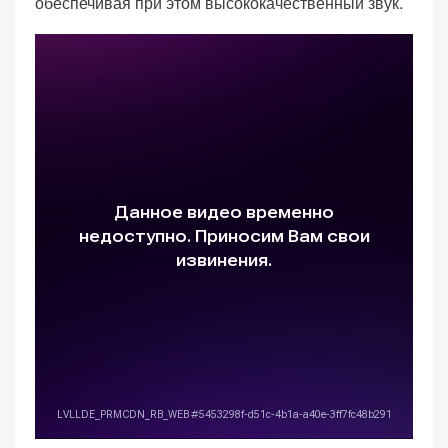
обеспечивая при этом высококачественный звук.