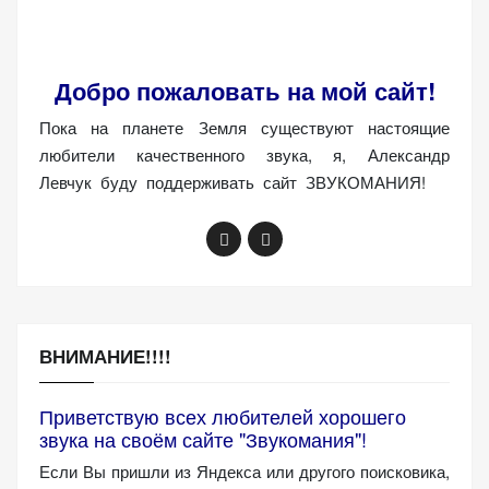
Добро пожаловать на мой сайт!
Пока на планете Земля существуют настоящие
любители качественного звука, я, Александр
Левчук буду поддерживать сайт ЗВУКОМАНИЯ!
ВНИМАНИЕ!!!!
Приветствую всех любителей хорошего
звука на своём сайте "Звукомания"!
Если Вы пришли из Яндекса или другого поисковика,