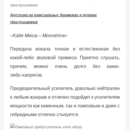
Акустика на коаксиальных динамиках в рупорах
прослушивание
«Katie Melua – Moonshine»
Передача вокала точная и естественная без
какой-либо звуковой примеси. Приятно слушать,
причем, можно очень долго без каких-
либо напрягов.
Предварительный усилитель довольно нейтрален
к любым жанрам и отлично подойдет к усилителям
мощности как каменным, так и ламповым и даже с
гибридными отлично стыкуется.