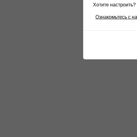
Хотите настроить
Ознакомьтесь с н