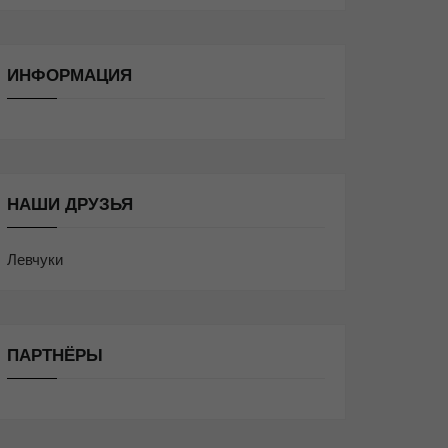
ИНФОРМАЦИЯ
НАШИ ДРУЗЬЯ
Левчуки
ПАРТНЁРЫ