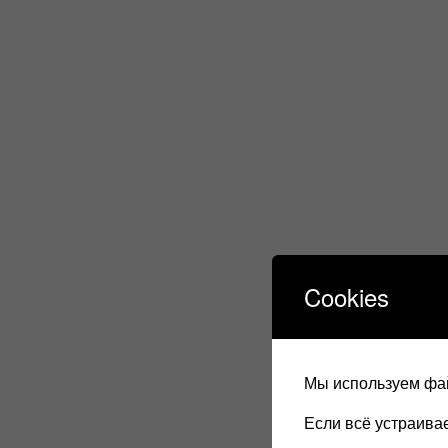
Cookies
Мы используем фай
Если всё устраив