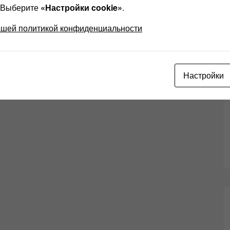
? Выберите
«Настройки cookie»
.
ашей политикой конфиденциальности
Настройки