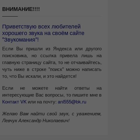
ВНИМАНИЕ!!!!
Приветствую всех любителей
хорошего звука на своём сайте
"Звукомания"!
Если Вы пришли из Яндекса или другого
поисковика, но ссылка привела лишь на
главную страницу сайта, то не отчаивайтесь,
чуть ниже в строке "поиск" можно написать
то, что Вы искали, и это найдется!
Если не можете найти ответы на
интересующие Вас вопросы, то пишите мне в
Контакт VK
или на почту:
anl555@bk.ru
Желаю Вам найти свой звук, с уважением,
Левчук Александр Николаевич!