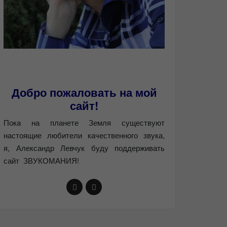
Добро пожаловать на мой
сайт!
Пока на планете Земля существуют
настоящие любители качественного звука,
я, Александр Левчук буду поддерживать
сайт ЗВУКОМАНИЯ!