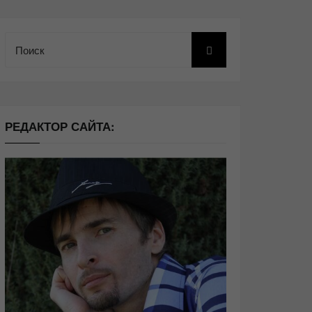
Поиск
РЕДАКТОР САЙТА: