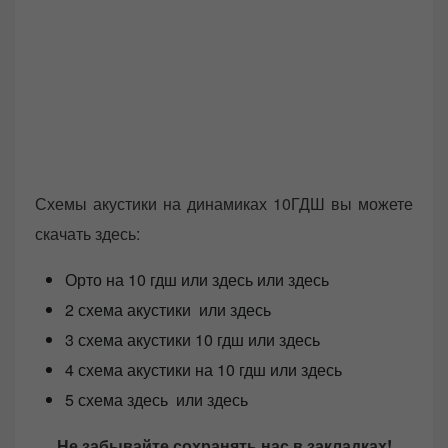
Схемы акустики на динамиках 10ГДШ вы можете
скачать здесь:
Орто на 10 гдш или здесь или здесь
2 схема акустики или здесь
3 схема акустики 10 гдш или здесь
4 схема акустики на 10 гдш или здесь
5 схема здесь или здесь
Не забывайте сохранять нас в закладках!