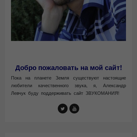
Добро пожаловать на мой сайт!
Пока на планете Земля существуют настоящие
любители качественного звука, я, Александр
Левчук буду поддерживать сайт ЗВУКОМАНИЯ!