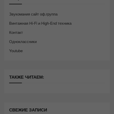
Звукомания сайт оф.группа
Винтажная Hi-Fi и High-End техника
Контакт
Одноклассники
Youtube
ТАКЖЕ ЧИТАЕМ:
СВЕЖИЕ ЗАПИСИ