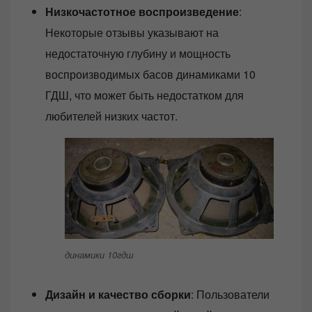
Низкочастотное воспроизведение
:
Некоторые отзывы указывают на
недостаточную глубину и мощность
воспроизводимых басов динамиками 10
ГДШ, что может быть недостатком для
любителей низких частот.
динамики 10гдш
Дизайн и качество сборки
: Пользователи