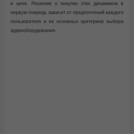
и цене. Решение о покупке этих динамиков в
первую очередь зависит от предпочтений каждого
пользователя и их основных критериев выбора
аудиооборудования.