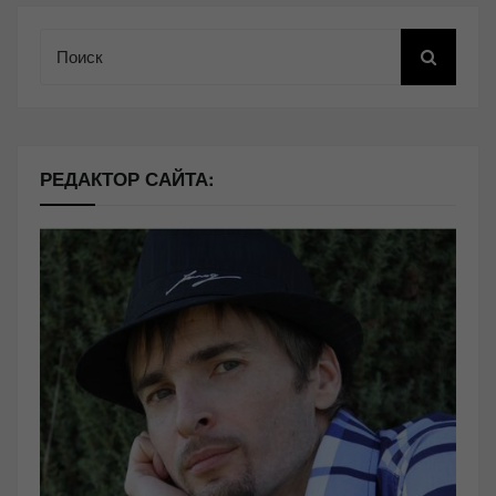
Поиск
РЕДАКТОР САЙТА: