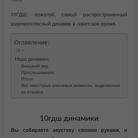
10ГДШ, пожалуй, самый распространенный
широкополосный динамик в советское время.
Оглавление:
10гдш динамики
Внешний вид
Прослушивание
Итоги
Вот некоторые ключевые моменты, выделенные
из отзывов:
10гдш динамики
Вы собираете акустику своими руками, и