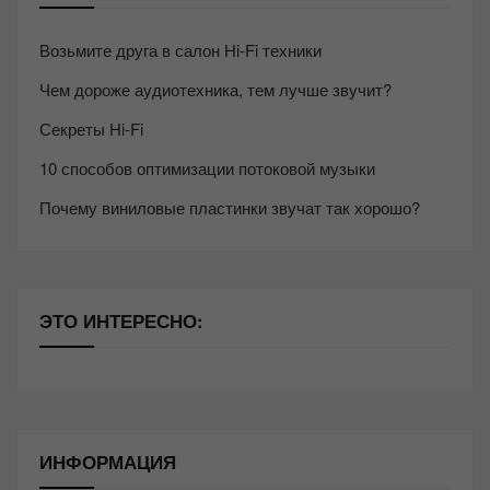
Возьмите друга в салон Hi-Fi техники
Чем дороже аудиотехника, тем лучше звучит?
Секреты Hi-Fi
10 способов оптимизации потоковой музыки
Почему виниловые пластинки звучат так хорошо?
ЭТО ИНТЕРЕСНО:
ИНФОРМАЦИЯ