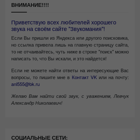
ВНИМАНИЕ!!!!
Приветствую всех любителей хорошего
звука на своём сайте "Звукомания"!
Если Вы пришли из Яндекса или другого поисковика,
но ссылка привела лишь на главную страницу сайта,
то не отчаивайтесь, чуть ниже в строке "поиск" можно
написать то, что Вы искали, и это найдется!
Если не можете найти ответы на интересующие Вас
вопросы, то пишите мне в
Контакт VK
или на почту:
anl555@bk.ru
Желаю Вам найти свой звук, с уважением,
Левчук
Александр Николаевич!
СОЦИАЛЬНЫЕ СЕТИ: