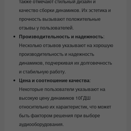
также отмечают стильный дизайн и
качество сборки динамиков. Их эстетика и
прочность вызывают положительные
отзывы у пользователей.
Производительность и надежность
:
Несколько отзывов указывают на хорошую
производительность и надежность
динамиков, подчеркивая их долговечность
и стабильную работу.
Цена и соотношение качества
:
Некоторые пользователи указывают на
высокую цену динамиков 10ГДШ
относительно их характеристик, что может
быть фактором решения при выборе
аудиооборудования.