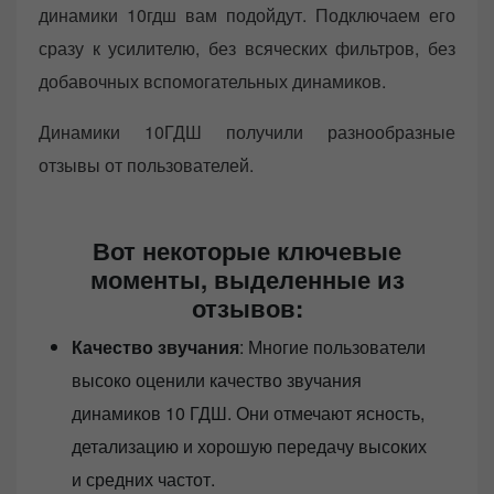
динамики 10гдш вам подойдут. Подключаем его
сразу к усилителю, без всяческих фильтров, без
добавочных вспомогательных динамиков.
Динамики 10ГДШ получили разнообразные
отзывы от пользователей.
Вот некоторые ключевые
моменты, выделенные из
отзывов:
Качество звучания
: Многие пользователи
высоко оценили качество звучания
динамиков 10 ГДШ. Они отмечают ясность,
детализацию и хорошую передачу высоких
и средних частот.