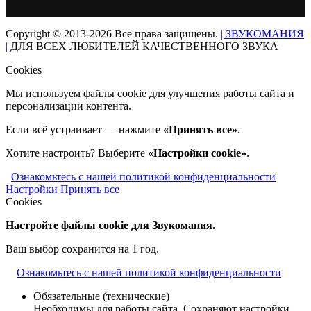
Copyright © 2013-2026 Все права защищены.
| ЗВУКОМАНИЯ
|
ДЛЯ ВСЕХ ЛЮБИТЕЛЕЙ КАЧЕСТВЕННОГО ЗВУКА
Cookies
Мы используем файлы cookie для улучшения работы сайта и
персонализации контента.
Если всё устраивает — нажмите
«Принять все»
.
Хотите настроить? Выберите
«Настройки cookie»
.
Ознакомьтесь с нашей политикой конфиденциальности
Настройки
Принять все
Cookies
Настройте файлы cookie для Звукомания.
Ваш выбор сохранится на 1 год.
Ознакомьтесь с нашей политикой конфиденциальности
Обязательные (технические)
Необходимы для работы сайта. Сохраняют настройки,