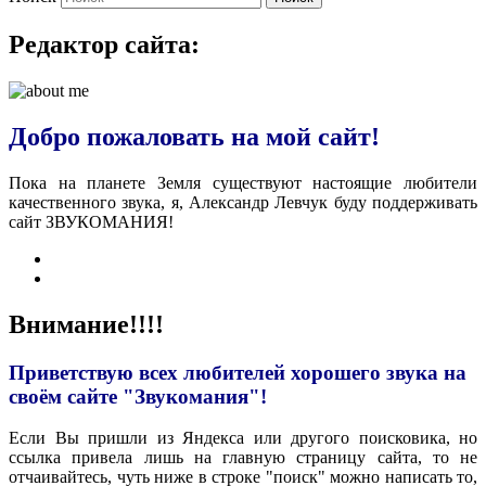
Редактор сайта:
Добро пожаловать на мой сайт!
Пока на планете Земля существуют настоящие любители
качественного звука, я, Александр Левчук буду поддерживать
сайт ЗВУКОМАНИЯ!
Внимание!!!!
Приветствую всех любителей хорошего звука на
своём сайте "Звукомания"!
Если Вы пришли из Яндекса или другого поисковика, но
ссылка привела лишь на главную страницу сайта, то не
отчаивайтесь, чуть ниже в строке "поиск" можно написать то,