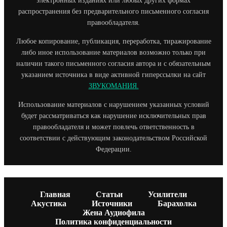
электронных изданиях или любых других формах
распространения без предварительного письменного согласия
правообладателя.
Любое копирование, публикация, переработка, тиражирование
либо иное использование материалов возможно только при
наличии такого письменного согласия автора и с обязательным
указанием источника в виде активной гиперссылки на сайт
ЗВУКОМАНИЯ.
Использование материалов с нарушением указанных условий
будет рассматриваться как нарушение исключительных прав
правообладателя и может повлечь ответственность в
соответствии с действующим законодательством Российской
Федерации.
Главная
Статьи
Усилители
Акустика
Источники
Барахолка
Жена Аудиофила
Политика конфиденциальности