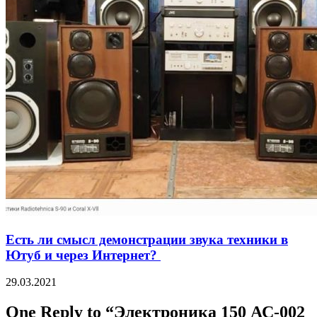
Есть ли смысл демонстрации звука техники в
Ютуб и через Интернет?
29.03.2021
One Reply to “Электроника 150 АС-002