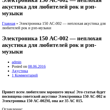
акустика для любителей рок и рэп-
музыки
Главная
»
Электроника 150 АС-002 — неплохая акустика для
любителей рок и рэп-музыки
Электроника 150 АС-002 — неплохая
акустика для любителей рок и рэп-
музыки
admin
Posted on
08.06.2016
Акустика
1 Комментарий
Привет всем любителям хорошего звука! Это статья будет
посвящена советской акустике Электроника 150 АС-002 и
Электроника 150 АС-002М, она же 35 АС 015.
Оглавление: