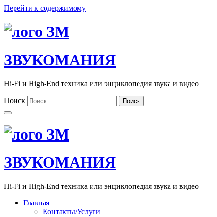
Перейти к содержимому
ЗВУКОМАНИЯ
Hi-Fi и High-End техника или энциклопедия звука и видео
Поиск
Поиск
ЗВУКОМАНИЯ
Hi-Fi и High-End техника или энциклопедия звука и видео
Главная
Контакты/Услуги