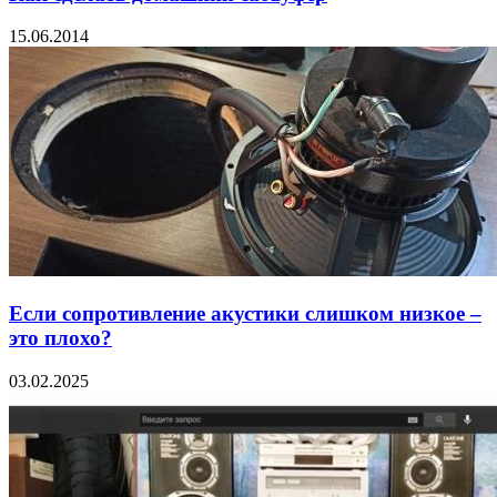
15.06.2014
Если сопротивление акустики слишком низкое –
это плохо?
03.02.2025