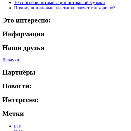
10 способов оптимизации потоковой музыки
Почему виниловые пластинки звучат так хорошо?
Это интересно:
Информация
Наши друзья
Левчуки
Партнёры
Новости:
Интересно:
Метки
DSD