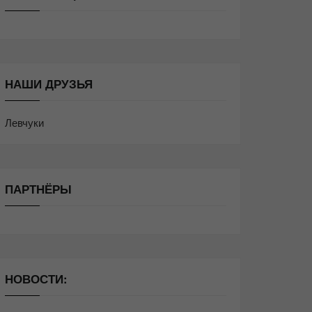
НАШИ ДРУЗЬЯ
Левчуки
ПАРТНЁРЫ
НОВОСТИ: