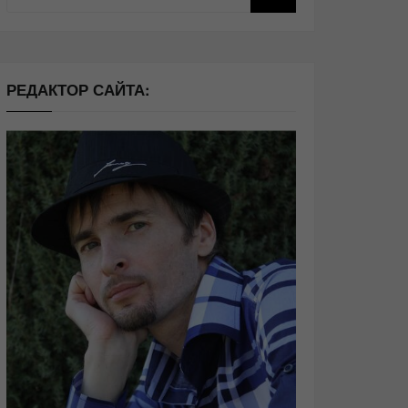
РЕДАКТОР САЙТА: