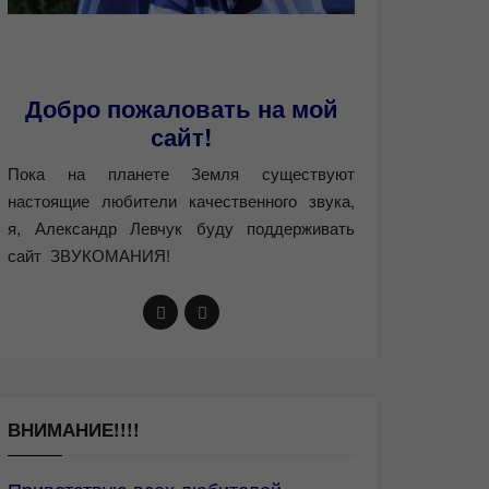
Добро пожаловать на мой
сайт!
Пока на планете Земля существуют
настоящие любители качественного звука,
я, Александр Левчук буду поддерживать
сайт ЗВУКОМАНИЯ!
ВНИМАНИЕ!!!!