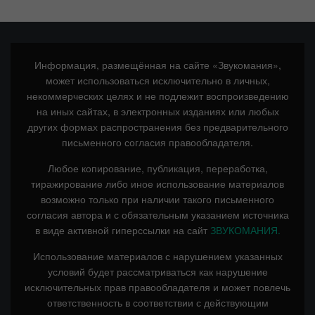
Информация, размещённая на сайте «Звукомания»,
может использоваться исключительно в личных,
некоммерческих целях и не подлежит воспроизведению
на иных сайтах, в электронных изданиях или любых
других формах распространения без предварительного
письменного согласия правообладателя.
Любое копирование, публикация, переработка,
тиражирование либо иное использование материалов
возможно только при наличии такого письменного
согласия автора и с обязательным указанием источника
в виде активной гиперссылки на сайт
ЗВУКОМАНИЯ.
Использование материалов с нарушением указанных
условий будет рассматриваться как нарушение
исключительных прав правообладателя и может повлечь
ответственность в соответствии с действующим