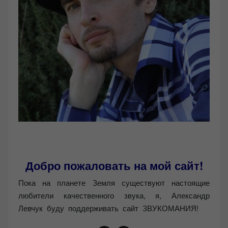
Добро пожаловать на мой сайт!
Пока на планете Земля существуют настоящие
любители качественного звука, я, Александр
Левчук буду поддерживать сайт ЗВУКОМАНИЯ!