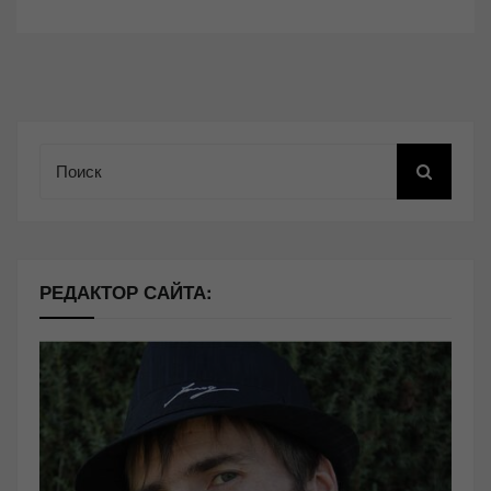
Поиск
РЕДАКТОР САЙТА: