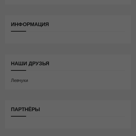
ИНФОРМАЦИЯ
НАШИ ДРУЗЬЯ
Левчуки
ПАРТНЁРЫ