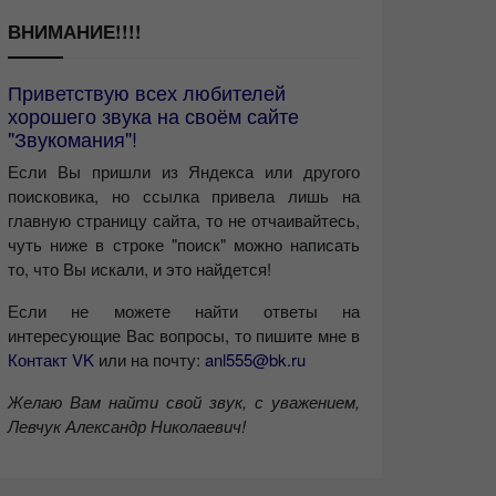
ВНИМАНИЕ!!!!
Приветствую всех любителей
хорошего звука на своём сайте
"Звукомания"!
Если Вы пришли из Яндекса или другого
поисковика, но ссылка привела лишь на
главную страницу сайта, то не отчаивайтесь,
чуть ниже в строке "поиск" можно написать
то, что Вы искали, и это найдется!
Если не можете найти ответы на
интересующие Вас вопросы, то пишите мне в
Контакт VK
или на почту:
anl555@bk.ru
Желаю Вам найти свой звук, с уважением,
Левчук Александр Николаевич!