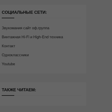
СОЦИАЛЬНЫЕ СЕТИ:
Звукомания сайт оф.группа
Винтажная Hi-Fi и High-End техника
Контакт
Одноклассники
Youtube
ТАКЖЕ ЧИТАЕМ: