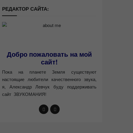
РЕДАКТОР САЙТА:
Добро пожаловать на мой
сайт!
Пока на планете Земля существуют
настоящие любители качественного звука,
я, Александр Левчук буду поддерживать
сайт ЗВУКОМАНИЯ!