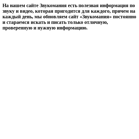
На нашем сайте Звукомания есть полезная информация по
звуку и видео, которая пригодится для каждого, причем на
каждый день, мы обновляем сайт «Звукомания» постоянно
и стараемся искать и писать только отличную,
проверенную и нужную информацию.