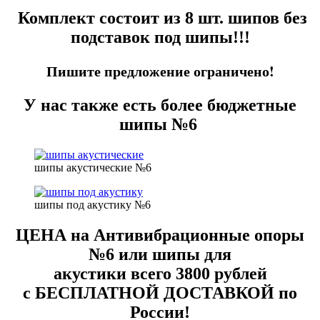
Комплект состоит из 8 шт. шипов без
подставок под шипы!!!
Пишите предложение ограничено!
У нас также есть более бюджетные
шипы №6
шипы акустические №6
шипы под акустику №6
ЦЕНА на Антивибрационные опоры
№6 или шипы для
акустики всего
3800
рублей
с
БЕСПЛАТНОЙ ДОСТАВКОЙ
по
России!