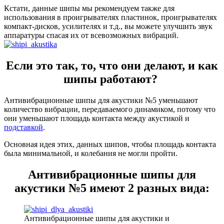
Кстати, данные шипы мы рекомендуем также для
использования в проигрывателях пластинок, проигрывателях
компакт-дисков, усилителях и т.д., вы можете улучшить звук
аппаратуры спасая их от всевозможных вибраций.
Если это так, то, что они делают, и как
шипы работают?
Антивибрационные шипы для акустики №5 уменьшают
количество вибрации, передаваемого динамиком, потому что
они уменьшают площадь контакта между акустикой и
подставкой
.
Основная идея этих, данных шипов, чтобы площадь контакта
была минимальной, и колебания не могли пройти.
Антивибрационные шипы для
акустики №5 имеют 2 разных вида:
Антивибрационные шипы для акустики и