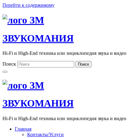
Перейти к содержимому
ЗВУКОМАНИЯ
Hi-Fi и High-End техника или энциклопедия звука и видео
Поиск
Поиск
ЗВУКОМАНИЯ
Hi-Fi и High-End техника или энциклопедия звука и видео
Главная
Контакты/Услуги