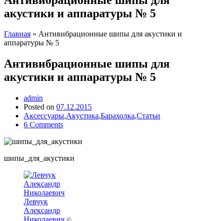
акустики и аппаратуры № 5
Главная
»
Антивибрационные шипы для акустики и
аппаратуры № 5
Антивибрационные шипы для
акустики и аппаратуры № 5
admin
Posted on
07.12.2015
Аксессуары
,
Акустика
,
Барахолка
,
Статьи
6 Comments
шипы_для_акустики
Левчук
Александр
Николаевич
©