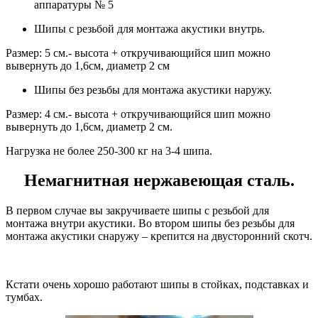
аппаратуры № 5
Шипы с резьбой для монтажа акустики внутрь.
Размер: 5 см.- высота + откручивающийся шип можно
вывернуть до 1,6см, диаметр 2 см
Шипы без резьбы для монтажа акустики наружу.
Размер: 4 см.- высота + откручивающийся шип можно
вывернуть до 1,6см, диаметр 2 см.
Нагрузка не более 250-300 кг на 3-4 шипа.
Немагнитная нержавеющая сталь.
В первом случае вы закручиваете шипы с резьбой для
монтажа внутри акустики. Во втором шипы без резьбы для
монтажа акустики снаружу – крепится на двусторонний скотч.
Кстати очень хорошо работают шипы в стойках, подставках и
тумбах.