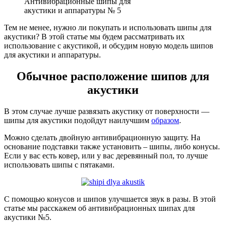
Антивибрационные шипы для
акустики и аппаратуры № 5
Тем не менее, нужно ли покупать и использовать шипы для
акустики? В этой статье мы будем рассматривать их
использование с акустикой, и обсудим новую модель шипов
для акустики и аппаратуры.
Обычное расположение шипов для
акустики
В этом случае лучше развязать акустику от поверхности —
шипы для акустики подойдут наилучшим
образом
.
Можно сделать двойную антивибрационную защиту. На
основание подставки также установить – шипы, либо конусы.
Если у вас есть ковер, или у вас деревянный пол, то лучше
использовать шипы с пятаками.
С помощью конусов и шипов улучшается звук в разы. В этой
статье мы расскажем об антивибрационных шипах для
акустики №5.