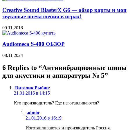
Creative Sound BlasterX G6 — обзор карты и мои
звуковые впечатления в играх!
09.11.2018
Audiomeca S-400 ОБЗОР
08.11.2024
6 Replies to “Антивибрационные шипы
для акустики и аппаратуры № 5”
Виталик Рыбин
:
21.01.2016 в 14:15
Кто производитель? Где изготавливаются?
admin
:
21.01.2016 в 16:19
Изготавливаются и производитель Россия.