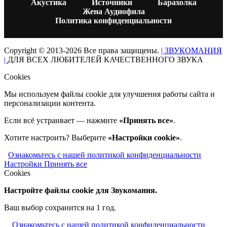
Акустика
Источники
Барахолка
Жена Аудиофила
Политика конфиденциальности
Copyright © 2013-2026 Все права защищены.
| ЗВУКОМАНИЯ
|
ДЛЯ ВСЕХ ЛЮБИТЕЛЕЙ КАЧЕСТВЕННОГО ЗВУКА
Cookies
Мы используем файлы cookie для улучшения работы сайта и
персонализации контента.
Если всё устраивает — нажмите
«Принять все»
.
Хотите настроить? Выберите
«Настройки cookie»
.
Ознакомьтесь с нашей политикой конфиденциальности
Настройки
Принять все
Cookies
Настройте файлы cookie для Звукомания.
Ваш выбор сохранится на 1 год.
Ознакомьтесь с нашей политикой конфиденциальности