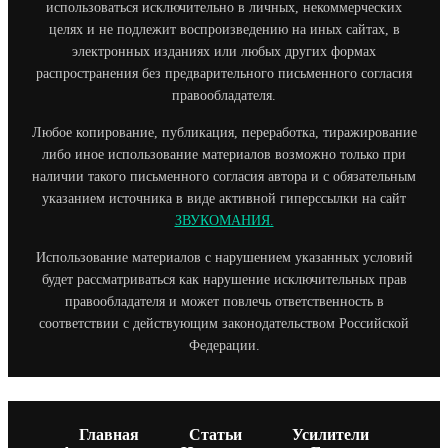
использоваться исключительно в личных, некоммерческих
целях и не подлежит воспроизведению на иных сайтах, в
электронных изданиях или любых других формах
распространения без предварительного письменного согласия
правообладателя.
Любое копирование, публикация, переработка, тиражирование
либо иное использование материалов возможно только при
наличии такого письменного согласия автора и с обязательным
указанием источника в виде активной гиперссылки на сайт
ЗВУКОМАНИЯ.
Использование материалов с нарушением указанных условий
будет рассматриваться как нарушение исключительных прав
правообладателя и может повлечь ответственность в
соответствии с действующим законодательством Российской
Федерации.
Главная
Статьи
Усилители