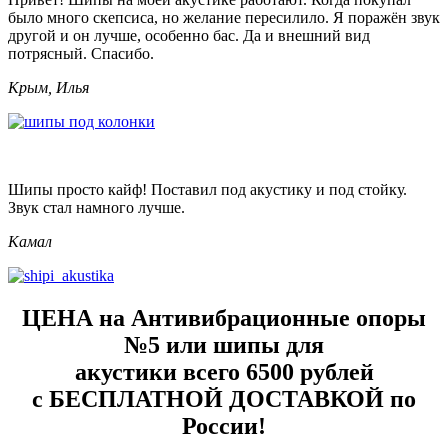
было много скепсиса, но желание пересилило. Я поражён звук
другой и он лучше, особенно бас. Да и внешний вид
потрясный. Спасибо.
Крым, Илья
Шипы просто кайф! Поставил под акустику и под стойку.
Звук стал намного лучше.
Камал
ЦЕНА на Антивибрационные опоры
№5 или шипы для
акустики всего
6500
рублей
с
БЕСПЛАТНОЙ ДОСТАВКОЙ
по
России!