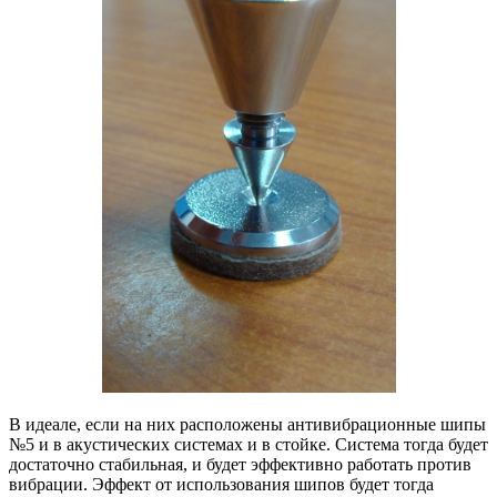
В идеале, если на них расположены антивибрационные шипы
№5 и в акустических системах и в стойке. Система тогда будет
достаточно стабильная, и будет эффективно работать против
вибрации. Эффект от использования шипов будет тогда