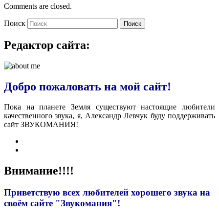
Comments are closed.
Поиск
Поиск
Редактор сайта:
Добро пожаловать на мой сайт!
Пока на планете Земля существуют настоящие любители
качественного звука, я, Александр Левчук буду поддерживать
сайт ЗВУКОМАНИЯ!
Внимание!!!!
Приветствую всех любителей хорошего звука на
своём сайте "Звукомания"!