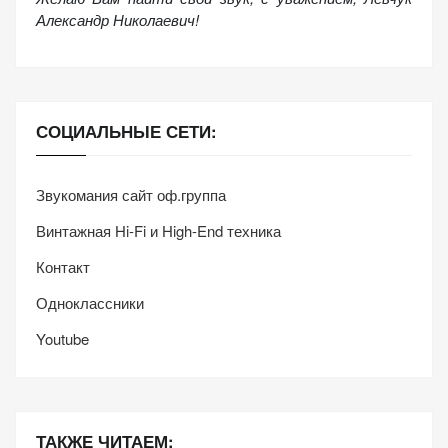
Александр Николаевич!
СОЦИАЛЬНЫЕ СЕТИ:
Звукомания сайт оф.группа
Винтажная Hi-Fi и High-End техника
Контакт
Одноклассники
Youtube
ТАКЖЕ ЧИТАЕМ: