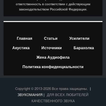
ответственность в соответствии с действующим
законодательством Российской Федерации.
Главная
Статьи
Усилители
Акустика
Источники
Барахолка
Жена Аудиофила
Политика конфиденциальности
Copyright © 2013-2026 Все права защищены.
|
ЗВУКОМАНИЯ |
ДЛЯ ВСЕХ ЛЮБИТЕЛЕЙ
КАЧЕСТВЕННОГО ЗВУКА