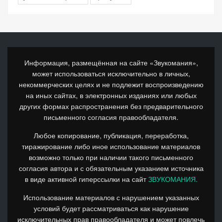
Информация, размещённая на сайте «Звукомания»,
может использоваться исключительно в личных,
некоммерческих целях и не подлежит воспроизведению
на иных сайтах, в электронных изданиях или любых
других формах распространения без предварительного
письменного согласия правообладателя.
Любое копирование, публикация, переработка,
тиражирование либо иное использование материалов
возможно только при наличии такого письменного
согласия автора и с обязательным указанием источника
в виде активной гиперссылки на сайт
ЗВУКОМАНИЯ.
Использование материалов с нарушением указанных
условий будет рассматриваться как нарушение
исключительных прав правообладателя и может повлечь