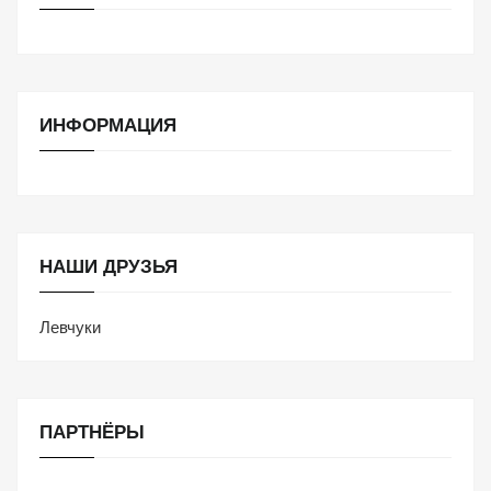
ИНФОРМАЦИЯ
НАШИ ДРУЗЬЯ
Левчуки
ПАРТНЁРЫ