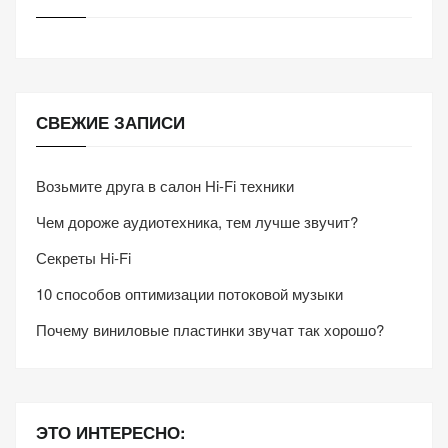
СВЕЖИЕ ЗАПИСИ
Возьмите друга в салон Hi-Fi техники
Чем дороже аудиотехника, тем лучше звучит?
Секреты Hi-Fi
10 способов оптимизации потоковой музыки
Почему виниловые пластинки звучат так хорошо?
ЭТО ИНТЕРЕСНО: