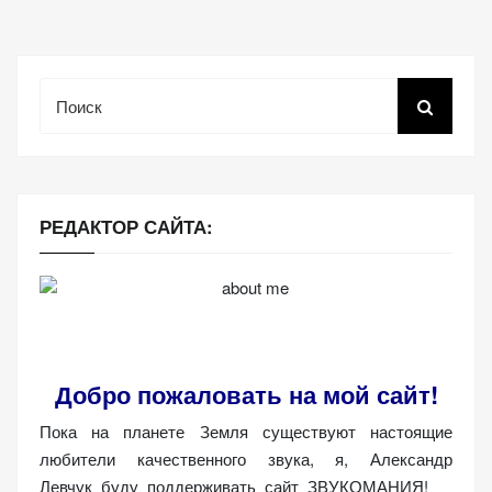
Поиск
РЕДАКТОР САЙТА:
Добро пожаловать на мой сайт!
Пока на планете Земля существуют настоящие
любители качественного звука, я, Александр
Левчук буду поддерживать сайт ЗВУКОМАНИЯ!