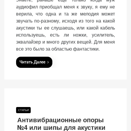
аудиофил приобщал меня к звуку, я ему не
верила, что одна и та же мелодия может
звучать по-разному, исходя из того на какой
акустики ты ее слушаешь, или какой кабель
используешь, есть ли ножки, усилитель,
эквалайзер и много других вещей. Для меня
все это было за областью фантастики.
Читать Далее
СТАТЬИ
Антивибрационные опоры
№4 или шипы для акустики