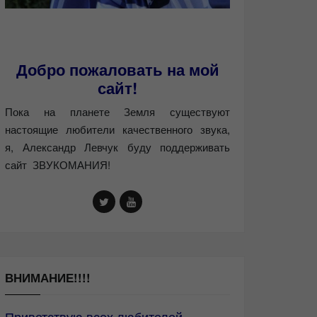
Добро пожаловать на мой
сайт!
Пока на планете Земля существуют
настоящие любители качественного звука,
я, Александр Левчук буду поддерживать
сайт ЗВУКОМАНИЯ!
ВНИМАНИЕ!!!!
Приветствую всех любителей