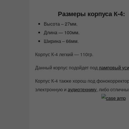
Размеры корпуса К-4:
Высота – 27мм.
Длина — 100мм.
Ширина – 66мм.
Корпус К-4 легкий — 110гр.
Данный корпус подойдет под
ламповый уси
Корпус К-4 также хорош под фонокорректор
электронную и
аудиотехнику
, либо отличны