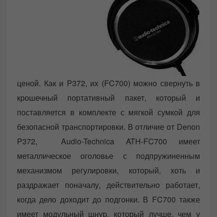
ценой. Как и P372, их (FC700) можно свернуть в
крошечный портативный пакет, который и
поставляется в комплекте с мягкой сумкой для
безопасной транспортировки. В отличие от Denon
P372, Audio-Technica ATH-FC700 имеет
металлическое оголовье с подпружиненным
механизмом регулировки, который, хоть и
раздражает поначалу, действительно работает,
когда дело доходит до подгонки. В FC700 также
имеет модульный шнур, который лучше, чем у