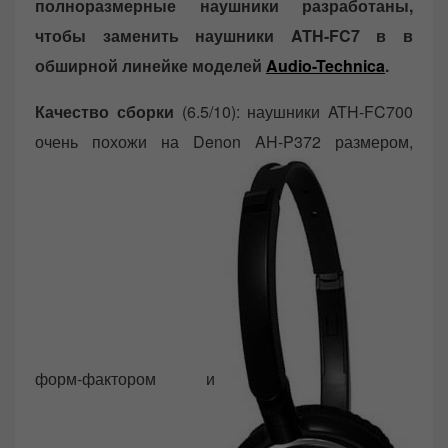
полноразмерные наушники разработаны,
чтобы заменить наушники ATH-FC7 в в
обширной линейке моделей
Audio-Technica
.
Качество сборки
(6.5/10): наушники ATH-FC700
очень похожи на Denon AH-P372 размером,
форм-фактором и