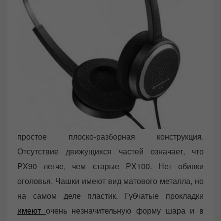
простое плоско-разборная конструкция.
Отсутствие движущихся частей означает, что
PX90 легче, чем старые PX100. Нет обивки
оголовья. Чашки имеют вид матового металла, но
на самом деле пластик. Губчатые прокладки
имеют
очень незначительную форму шара и в