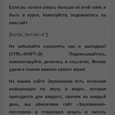
Если вы хотите узнать больше об этой теме, и
быть в курсе, пожалуйста, подпишитесь на
наш сайт.
[[wysija_form id=»2″]]
Не забывайте сохранять нас в закладках!
(CTRL+SHiFT+D)
Подписывайтесь,
комментируйте, делитесь в соц.сетях. Желаю
удачи в поиске именно своего звука!
На нашем сайте Звукомания есть полезная
информация по звуку и видео, которая
пригодится для каждого, причем на каждый
день, мы обновляем сайт «Звукомания»
постоянно и стараемся искать и писать