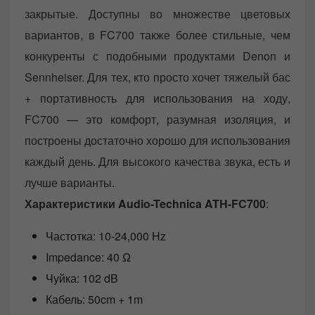
закрытые. Доступны во множестве цветовых
вариантов, в FC700 также более стильные, чем
конкуренты с подобными продуктами Denon и
Sennheiser. Для тех, кто просто хочет тяжелый бас
+ портативность для использования на ходу,
FC700 — это комфорт, разумная изоляция, и
построены достаточно хорошо для использования
каждый день. Для высокого качества звука, есть и
лучше варианты.
Характеристики Audio-Technica ATH-FC700
:
Частотка: 10-24,000 Hz
Impedance: 40 Ω
Чуйка: 102 dB
Кабель: 50cm + 1m