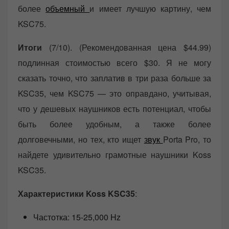
более
объемный
и имеет лучшую картину, чем
KSC75.
Итоги
(7/10). (Рекомендованная цена $44.99)
подлинная стоимостью всего $30. Я не могу
сказать точно, что заплатив в три раза больше за
KSC35, чем KSC75 — это оправдано, учитывая,
что у дешевых наушников есть потенциал, чтобы
быть более удобным, а также более
долговечными, но тех, кто ищет
звук
Porta Pro, то
найдете удивительно грамотные наушники Koss
KSC35.
Характеристики Koss KSC35
:
Частотка: 15-25,000 Hz