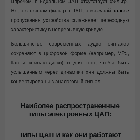
Впрочем, в идеальном ЦАП отсутствует фильтр.
Но, в основном фильтр в ЦАП, в конечной
полосе
пропускания устройства сглаживает переходную
характеристику в непрерывную кривую.
Большинство современных аудио сигналов
сохраняют в цифровой форме (например, МР3,
flac и компакт-диски) и для того, чтобы быть
услышанным через динамики они должны быть
конвертированы в аналоговый сигнал.
Наиболее распространенные
типы электронных ЦАП:
Типы ЦАП и как они работают