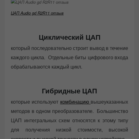
ЦАП Audio gd R2R11 отзыв
Циклический ЦАП
который последовательно строит вывод в течение
каждого цикла. Отдельные биты цифрового входа
обрабатываются каждый цикл.
Гибридные ЦАП
которые используют
комбинацию
вышеуказанных
методов в одном преобразователе. Большинство
ЦАП интегральных схем относятся к этому типу
для получения низкой стоимости, высокой
скорости и высокой точности в одном устройстве.