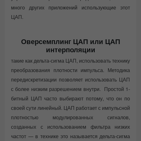
много других приложений использующие этот
ЦАП.
Оверсемплинг ЦАП или ЦАП
интерполяции
такие как дельта-сигма ЦАП, использовать технику
преобразования плотности импульса. Методика
передискретизации позволяет использовать ЦАП
с более низким разрешением внутри. Простой 1-
битный ЦАП часто выбирают потому, что он по
своей сути линейный. ЦАП работает с импульсной
плотностью модулированных сигналов,
созданных с использованием фильтра низких
частот — в технике это называется дельта-сигма