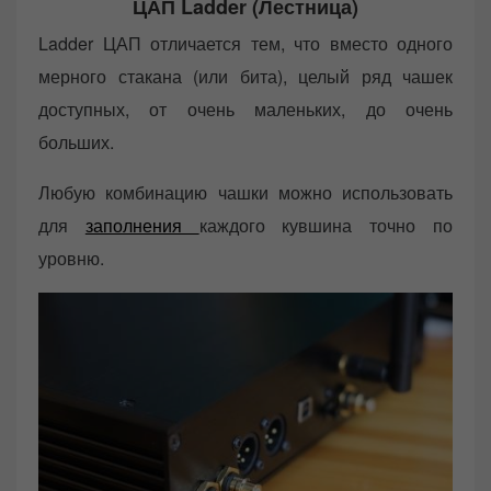
ЦАП Ladder (Лестница)
Ladder ЦАП отличается тем, что вместо одного
мерного стакана (или бита), целый ряд чашек
доступных, от очень маленьких, до очень
больших.
Любую комбинацию чашки можно использовать
для
заполнения
каждого кувшина точно по
уровню.