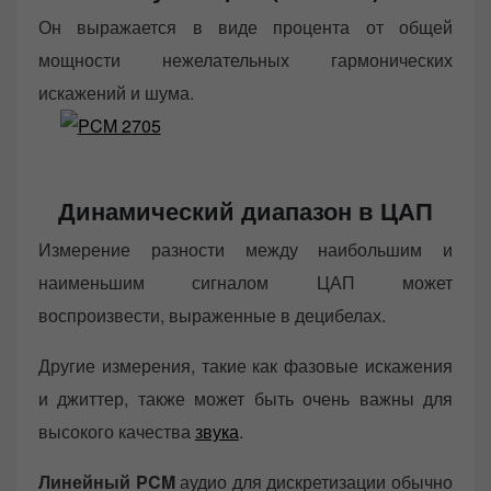
Он выражается в виде процента от общей
мощности нежелательных гармонических
искажений и шума.
Динамический диапазон в ЦАП
Измерение разности между наибольшим и
наименьшим сигналом ЦАП может
воспроизвести, выраженные в децибелах.
Другие измерения, такие как фазовые искажения
и джиттер, также может быть очень важны для
высокого качества
звука
.
Линейный PCM
аудио для дискретизации обычно