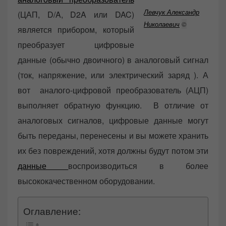
Левчук Александр
(ЦАП, D/A, D2A или DAC)
Николаевич
©
является прибором, который
преобразует цифровые
данные (обычно двоичного) в аналоговый сигнал
(ток, напряжение, или электрический заряд ). А
вот аналого-цифровой преобразователь (АЦП)
выполняет обратную функцию. В отличие от
аналоговых сигналов, цифровые данные могут
быть переданы, перенесены и вы можете хранить
их без повреждений, хотя должны будут потом эти
данные
воспроизводиться в более
высококачественном оборудовании.
Оглавление: