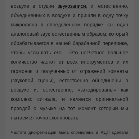
воздухе в студии
звукозаписи
, и, естественно,
объединенных в воздухе и пришли в одну точку
микрофона в определенном порядке как один
аналоговый звук естественным образом, который
обрабатывается в нашей барабанной перепонке,
чтобы услышать его. Это несчетное большое
количество частот от всех инструментов и их
гармоник и полученных от отражений комнаты
(звуковой сцены), естественно объединены в
воздухе и, естественно, «закодированы» как
комплекс сигнала, и является оригинальной
правдой о музыке на тот момент который мы
пытаемся точно скопировать.
Частота дискретизации была определена и АЦП сделала