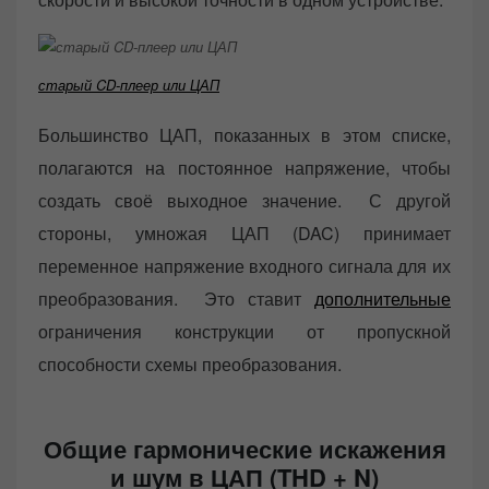
старый CD-плеер или ЦАП
Большинство ЦАП, показанных в этом списке,
полагаются на постоянное напряжение, чтобы
создать своё выходное значение. С другой
стороны, умножая ЦАП (DAC) принимает
переменное напряжение входного сигнала для их
преобразования. Это ставит
дополнительные
ограничения конструкции от пропускной
способности схемы преобразования.
Общие гармонические искажения
и шум в ЦАП (THD + N)