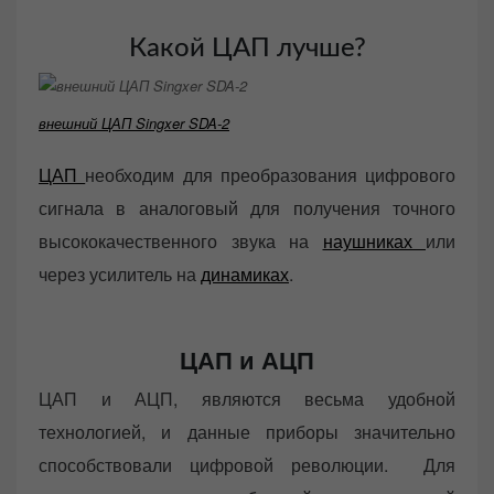
Какой ЦАП лучше?
внешний ЦАП Singxer SDA-2
ЦАП
необходим для преобразования цифрового
сигнала в аналоговый для получения точного
высококачественного звука на
наушниках
или
через усилитель на
динамиках
.
ЦАП и АЦП
ЦАП и АЦП, являются весьма удобной
технологией, и данные приборы значительно
способствовали цифровой революции. Для