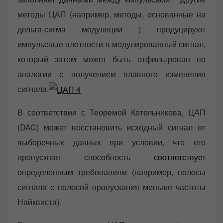
методы ЦАП (например, методы, основанные на
дельта-сигма модуляции ) продуцируют
импульсные плотности в модулированный сигнал,
который затем может быть отфильтрован по
аналогии с получением плавного изменения
сигнала.
В соответствии с Теоремой Котельникова, ЦАП
(DAC) может восстановить исходный сигнал от
выборочных данных при условии, что его
пропускная способность
соответствует
определенным требованиям (например, полосы
сигнала с полосой пропускания меньше частоты
Найквиста).