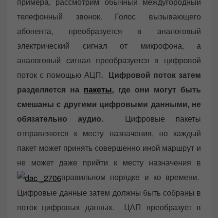
примера, рассмотрим обычный междугородный
телефонный звонок. Голос вызывающего
абонента, преобразуется в аналоговый
электрический сигнал от микрофона, а
аналоговый сигнал преобразуется в цифровой
поток с помощью АЦП.
Цифровой поток затем
разделяется на
пакеты
, где они могут быть
смешаны с другими цифровыми данными, не
обязательно аудио.
Цифровые пакеты
отправляются к месту назначения, но каждый
пакет может принять совершенно иной маршрут и
не может даже прийти к месту назначения в
правильном порядке и ко времени.
Цифровые данные затем должны быть собраны в
поток цифровых данных. ЦАП преобразует в