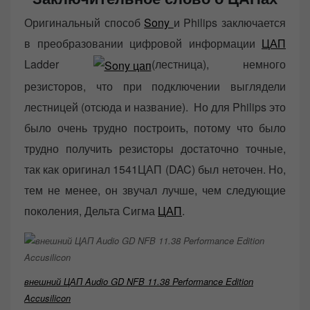
Оригинальный способ
Sony
и Philips заключается
в преобразовании цифровой информации
ЦАП
Ladder
(лестница), немного
резисторов, что при подключении выглядели
лестницей (отсюда и название). Но для Philips это
было очень трудно построить, потому что было
трудно получить резисторы достаточно точные,
так как оригинал 1541ЦАП (DAC) был неточен. Но,
тем не менее, он звучал лучше, чем следующие
поколения, Дельта Сигма
ЦАП
.
внешний ЦАП Audio GD NFB 11.38 Performance Edition
Accusilicon