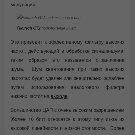
модуляции.
Furutech GT2
подключение к цап
Это приводит к эффективному фильтру высоких
частот, действующий в обработке сигнала-шума,
таким образом это называется ограничение
шума. Шум квантования при таких высоких
частотах будет удален или значительно ослаблен
путем использования аналогового фильтра
нижних частот на
выходе
.
Большинство ЦАП с очень высоким разрешением
(более 16 бит) относятся к этому типу из-за их
высокой линейности и низкой стоимости. Более