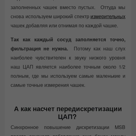
заполненных чашек вместо пустых. Оттуда мы
снова используем широкий спектр
измерительных
чашек добавляя или отнимая по каждой чашке.
Так как каждый сосуд заполняется точно,
фильтрация не нужна.
Потому как наш слух
наиболее чувствителен к звуку низкого уровня
наш ЦАП является наиболее точным около 1/2
полным, где мы используем самые маленькие и
самые точные измерения чашек.
А как насчет передискретизации
ЦАП?
Синхронное повышение дискретизации MSB