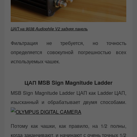
ЦАП на 9038 Audiophile V2 задняя панель
Фильтрация не требуется, но точность
определяется совокупной погрешностью всех
используемых чашек.
ЦАП MSB Sign Magnitude Ladder
MSB Sign Magnitude Ladder ЦАП как Ladder ЦАП,
изысканный и обрабатывает двумя способами.
Потому как чашки, как правило, на 1/2 полны,
когда заканчивают, и начинают с очень точных 1/2