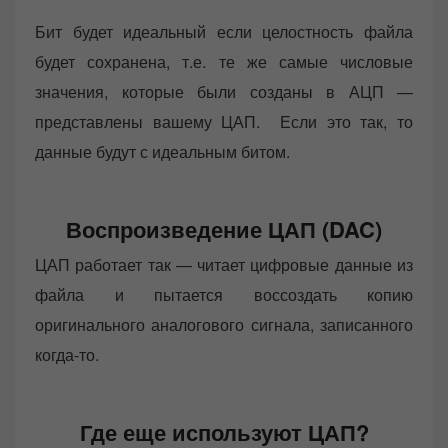
Бит будет идеальный если целостность файла
будет сохранена, т.е. те же самые числовые
значения, которые были созданы в АЦП —
представлены вашему ЦАП. Если это так, то
данные будут с идеальным битом.
Воспроизведение ЦАП (DAC)
ЦАП работает так — читает цифровые данные из
файла и пытается воссоздать копию
оригинального аналогового сигнала, записанного
когда-то.
Где еще используют ЦАП?