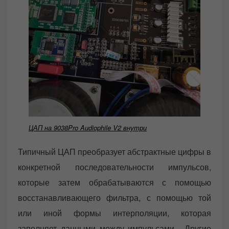
ЦАП на 9038Pro Audiophile V2 внутри
Типичный ЦАП преобразует абстрактные цифры в
конкретной последовательности импульсов,
которые затем обрабатываются с помощью
восстанавливающего фильтра, с помощью той
или иной формы интерполяции, которая
заполняет данными между импульсами. Другие