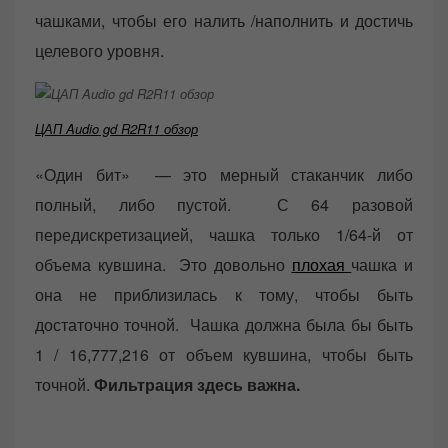
чашками, чтобы его налить /наполнить и достичь
целевого уровня.
ЦАП Audio gd R2R11 обзор
«Один бит» — это мерный стаканчик либо
полный, либо пустой. С 64 разовой
передискретизацией, чашка только 1/64-й от
объема кувшина. Это довольно
плохая
чашка и
она не приблизилась к тому, чтобы быть
достаточно точной. Чашка должна была бы быть
1 / 16,777,216 от объем кувшина, чтобы быть
точной.
Фильтрация здесь важна.