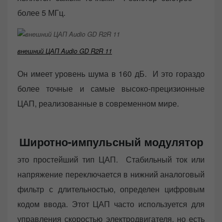
более 5 МГц.
внешний ЦАП Audio GD R2R 11
Он имеет уровень шума в 160 дБ. И это гораздо
более точные и самые высоко-прецизионные
ЦАП, реализованные в современном мире.
Широтно-импульсный модулятор
это простейший тип ЦАП. Стабильный ток или
напряжение переключается в нижний аналоговый
фильтр с длительностью, определен цифровым
кодом ввода. Этот ЦАП часто используется для
управления скоростью электродвигателя, но есть