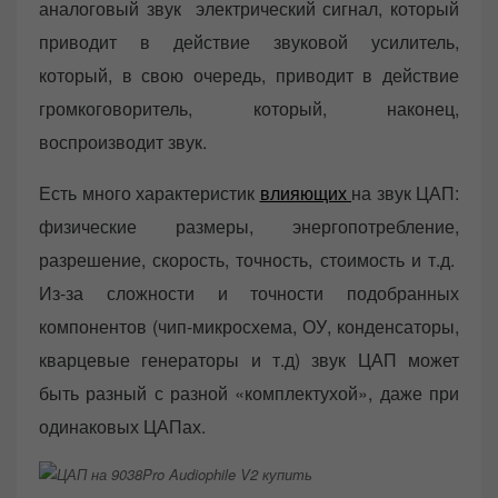
аналоговый звук электрический сигнал, который
приводит в действие звуковой усилитель,
который, в свою очередь, приводит в действие
громкоговоритель, который, наконец,
воспроизводит звук.
Есть много характеристик
влияющих
на звук ЦАП:
физические размеры, энергопотребление,
разрешение, скорость, точность, стоимость и т.д.
Из-за сложности и точности подобранных
компонентов (чип-микросхема, ОУ, конденсаторы,
кварцевые генераторы и т.д) звук ЦАП может
быть разный с разной «комплектухой», даже при
одинаковых ЦАПах.