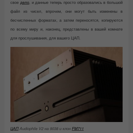
свое
дело
, и данные теперь просто образовались в большой
файл из чисел, впрочем, они могут быть изменены в
бесчисленных форматах, а затем ​​переносятся, копируются
по всему миру и, наконец, представлены в вашей комнате
для прослушивания, для вашего ЦАП.
ЦАП
Audiophile V2 на 9038 и клон
FM711