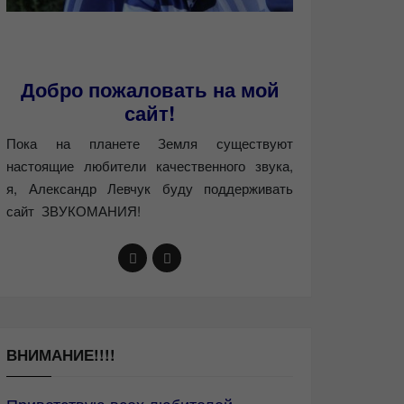
Добро пожаловать на мой
сайт!
Пока на планете Земля существуют
настоящие любители качественного звука,
я, Александр Левчук буду поддерживать
сайт ЗВУКОМАНИЯ!
ВНИМАНИЕ!!!!