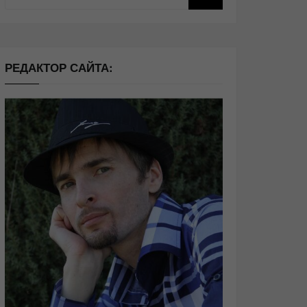
РЕДАКТОР САЙТА: