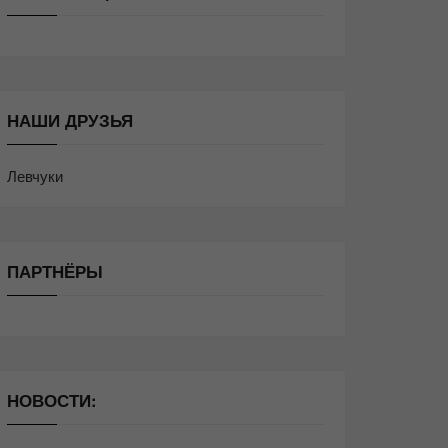
НАШИ ДРУЗЬЯ
Левчуки
ПАРТНЁРЫ
НОВОСТИ: