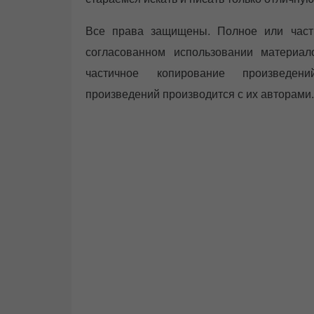
Все права защищены. Полное или част
согласованном использовании материа
частичное копирование произведени
произведений производится с их авторами.