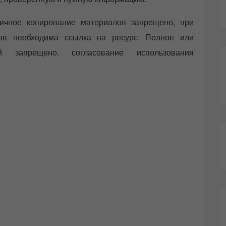
ичное копирование материалов запрещено, при
лов необходима ссылка на ресурс. Полное или
й запрещено, согласование использования