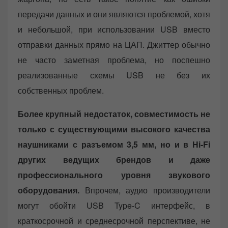
передачи данных и они являются проблемой, хотя
и небольшой, при использовании USB вместо
отправки данных прямо на ЦАП. Джиттер обычно
не часто заметная проблема, но поспешно
реализованные схемы USB не без их
собственных проблем.
Более крупный недостаток, совместимость не
только с существующими высокого качества
наушниками с разъемом 3,5 мм, но и в Hi-Fi
других ведущих брендов и даже
профессионального уровня звукового
оборудования.
Впрочем, аудио производители
могут обойти USB Type-C интерфейс, в
краткосрочной и среднесрочной перспективе, не