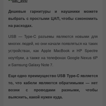
Дешевые гарнитуры и наушники можете
выбрать с простыми ЦАП, чтобы сэкономить
на расходах.
USB — Type-C разъемы являются новыми для
многих людей, но они начали появляться на таких
устройствах, как Apple MacBook и HP Spectre
ноутбуки, а также на телефонах Google Nexus 6P
и Samsung Galaxy Note 7.
Еще одно преимущество USB Type-C является
то, что кабели являются обратимыми — нет
возни с проводами разными, чтобы
выяснить, какой нужен куда.