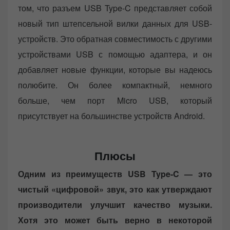
том, что разъем USB Type-C представляет собой
новый тип штепсельной вилки данных для USB-
устройств. Это обратная совместимость с другими
устройствами USB с помощью адаптера, и он
добавляет новые функции, которые вы надеюсь
полюбите. Он более компактный, немного
больше, чем порт Micro USB, который
присутствует на большинстве устройств Android.
Плюсы
Одним из преимуществ USB Type-C — это
чистый «цифровой» звук, это как утверждают
производители улучшит качество музыки.
Хотя это может быть верно в некоторой