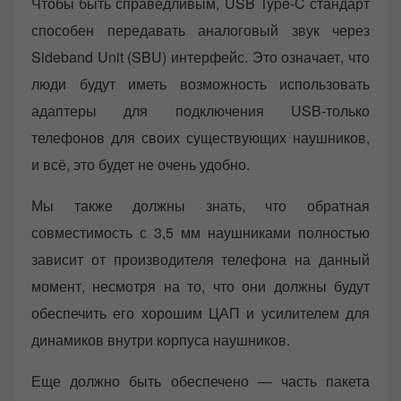
Чтобы быть справедливым, USB Type-C стандарт
способен передавать аналоговый звук через
Sideband Unit (SBU) интерфейс. Это означает, что
люди будут иметь возможность использовать
адаптеры для подключения USB-только
телефонов для своих существующих наушников,
и всё, это будет не очень удобно.
Мы также должны знать, что обратная
совместимость с 3,5 мм наушниками полностью
зависит от производителя телефона на данный
момент, несмотря на то, что они должны будут
обеспечить его хорошим ЦАП и усилителем для
динамиков внутри корпуса наушников.
Еще должно быть обеспечено — часть пакета