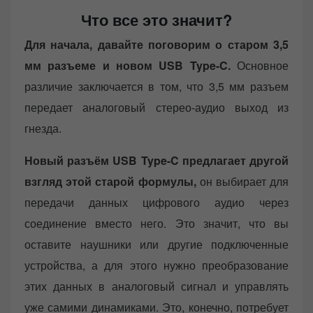
Что все это значит?
Для начала, давайте поговорим о старом 3,5
мм разъеме и новом USB Type-C.
Основное
различие заключается в том, что 3,5 мм разъем
передает аналоговый стерео-аудио выход из
гнезда.
Новый разъём USB Type-C предлагает другой
взгляд этой старой формулы,
он выбирает для
передачи данных цифрового аудио через
соединение вместо него. Это значит, что вы
оставите наушники или другие подключенные
устройства, а для этого нужно преобразование
этих данных в аналоговый сигнал и управлять
уже самими динамиками. Это, конечно, потребует