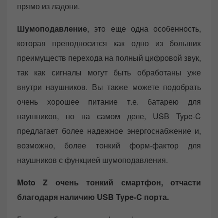
прямо из ладони.
Шумоподавление
, это еще одна особенность,
которая преподносится как одно из больших
преимуществ перехода на полный цифровой звук,
так как сигналы могут быть обработаны уже
внутри наушников. Вы также можете подобрать
очень хорошее питание т.е. батарею для
наушников, но на самом деле, USB Type-C
предлагает более надежное энергоснабжение и,
возможно, более тонкий форм-фактор для
наушников с функцией шумоподавления.
Moto Z очень тонкий смартфон, отчасти
благодаря наличию USB Type-C порта.