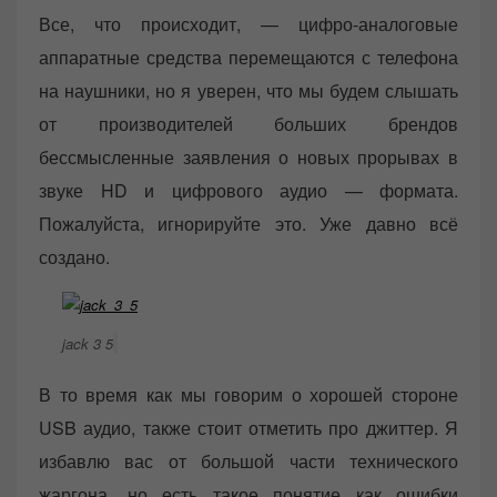
Все, что происходит, — цифро-аналоговые
аппаратные средства перемещаются с телефона
на наушники, но я уверен, что мы будем слышать
от производителей больших брендов
бессмысленные заявления о новых прорывах в
звуке HD и цифрового аудио — формата.
Пожалуйста, игнорируйте это. Уже давно всё
создано.
jack 3 5
В то время как мы говорим о хорошей стороне
USB аудио, также стоит отметить про джиттер. Я
избавлю вас от большой части технического
жаргона, но есть такое понятие как ошибки