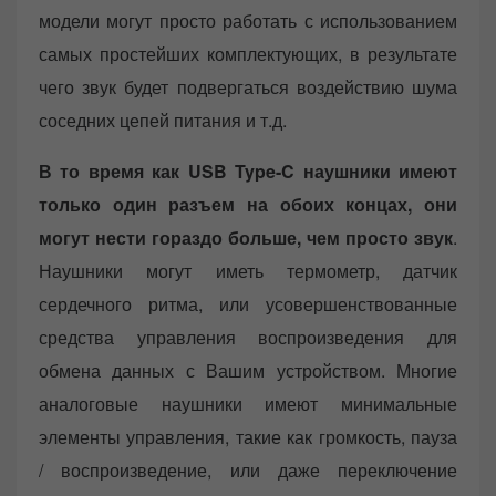
модели могут просто работать с использованием
самых простейших комплектующих, в результате
чего звук будет подвергаться воздействию шума
соседних цепей питания и т.д.
В то время как USB Type-C наушники имеют
только один разъем на обоих концах, они
могут нести гораздо больше, чем просто звук
.
Наушники могут иметь термометр, датчик
сердечного ритма, или усовершенствованные
средства управления воспроизведения для
обмена данных с Вашим устройством. Многие
аналоговые наушники имеют минимальные
элементы управления, такие как громкость, пауза
/ воспроизведение, или даже переключение