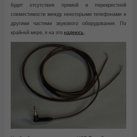
будет отсутствия прямой и перекрестной
совместимости между некоторыми телефонами и
другими частями звукового оборудования. По
крайней мере, я на это
надеюсь
.