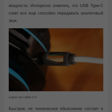
мощности. Интересно отметить, что USB Type-C
сокет все еще способен передавать аналоговый
звук.
supra mp-cable 3.5
Быстрое, не техническое объяснение состоит в