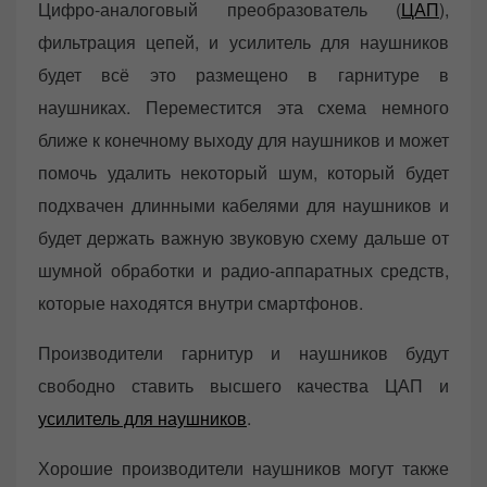
Цифро-аналоговый преобразователь (
ЦАП
),
фильтрация цепей, и усилитель для наушников
будет всё это размещено в гарнитуре в
наушниках. Переместится эта схема немного
ближе к конечному выходу для наушников и может
помочь удалить некоторый шум, который будет
подхвачен длинными кабелями для наушников и
будет держать важную звуковую схему дальше от
шумной обработки и радио-аппаратных средств,
которые находятся внутри смартфонов.
Производители гарнитур и наушников будут
свободно ставить высшего качества ЦАП и
усилитель для наушников
.
Хорошие производители наушников могут также