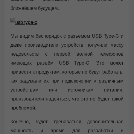
ближайшем будущем.
Мы видим беспорядок с разъемом USB Type-C и
даже производители устройств получили массу
недовольств с первой волной телефонов
имеющих разъём USB Type-C. Это может
привести к продуктам, которые не будут работать,
как задумали их при подключении к различным
устройствам или источникам питания,
производители надеяться, что это не будет такой
проблемой
.
Конечно, будет требоваться дополнительная
мощность и время для разработки и