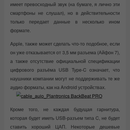
имеет превосходный звук (на бумаге, я лично эти
смартфоны не слушал), но в действительности
только передает данные в несколько ином
формате.
Apple, также может сделать что-то подобное, если
он уже отказывается от 3,5 мм разъема (Айфон 7),
а также отсутствие официальной спецификации
цифрового разъёма USB Type-C означает, что
наушники компании могут не поддерживать те же
аудио форматы, как на Android устройствах.
Кроме того, не каждая будущая гарнитура,
которая будет иметь USB-разъем типа C, не будет
ставить хороший ЦАП. Некоторые дешевые