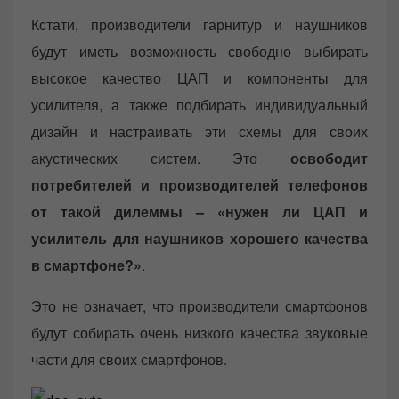
Кстати, производители гарнитур и наушников
будут иметь возможность свободно выбирать
высокое качество ЦАП и компоненты для
усилителя, а также подбирать индивидуальный
дизайн и настраивать эти схемы для своих
акустических систем. Это
освободит
потребителей и производителей телефонов
от такой дилеммы – «нужен ли ЦАП и
усилитель для наушников хорошего качества
в смартфоне?»
.
Это не означает, что производители смартфонов
будут собирать очень низкого качества звуковые
части для своих смартфонов.