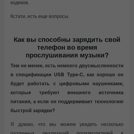
кодеков.
Кстати, есть еще вопросы.
Как вы способны зарядить свой
телефон во время
прослушивания музыки?
Тем не менее, есть немного двусмысленности
в спецификации USB Type-C, как хорошо он
будет работать с цифровыми наушниками,
которые требуют внешнего источника
питания, а если он поддерживает технологию
быстрой зарядки?
Я думаю, что мы можем увидеть несколько
различных реализаций производителей в