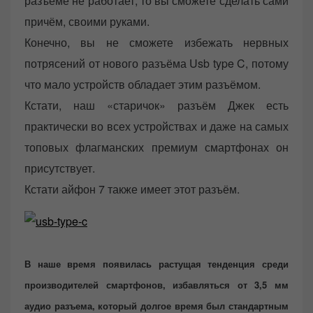
разъёме не работает, то вы сможете сделать сами
причём, своими руками.
Конечно, вы не сможете избежать нервных
потрясений от нового разъёма Usb type C, потому
что мало устройств обладает этим разъёмом.
Кстати, наш «старичок» разъём Джек есть
практически во всех устройствах и даже на самых
топовых флагманских премиум смартфонах он
присутствует.
Кстати айфон 7 также имеет этот разъём.
В наше время появилась растущая тенденция среди
производителей смартфонов, избавляться от 3,5 мм
аудио разъема, который долгое время был стандартным