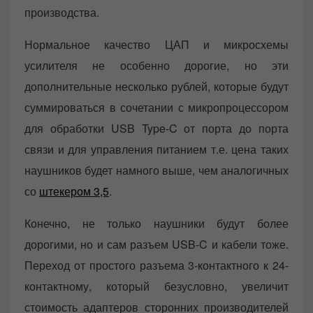
производства.
Нормальное качество ЦАП и микросхемы
усилителя не особенно дорогие, но эти
дополнительные несколько рублей, которые будут
суммироваться в сочетании с микропроцессором
для обработки USB Type-C от порта до порта
связи и для управления питанием т.е. цена таких
наушников будет намного выше, чем аналогичных
со
штекером 3,5
.
Конечно, не только наушники будут более
дорогими, но и сам разъем USB-C и кабели тоже.
Переход от простого разъема 3-контактного к 24-
контактному, который безусловно, увеличит
стоимость адаптеров сторонних производителей