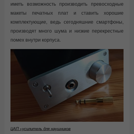
иметь возможность производить превосходные
макеты печатных плат и ставить хорошие
комплектующие, ведь сегодняшние смартфоны,
производят много шума и низкие перекрестные
помех внутри корпуса.
ЦАП +усилитель для наушников