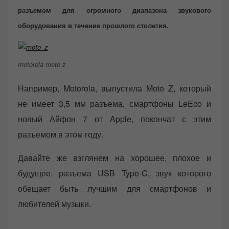
разъемом для огромного диапазона звукового
оборудования в течение прошлого столетия.
motorola moto z
Например, Motorola, выпустила Moto Z, который
не имеет 3,5 мм разъема, смартфоны LeEco и
новый Айфон 7 от Apple, покончат с этим
разъемом в этом году.
Давайте же взглянем на хорошее, плохое и
будущее, разъема USB Type-C, звук которого
обещает быть лучшим для смартфонов и
любителей музыки.