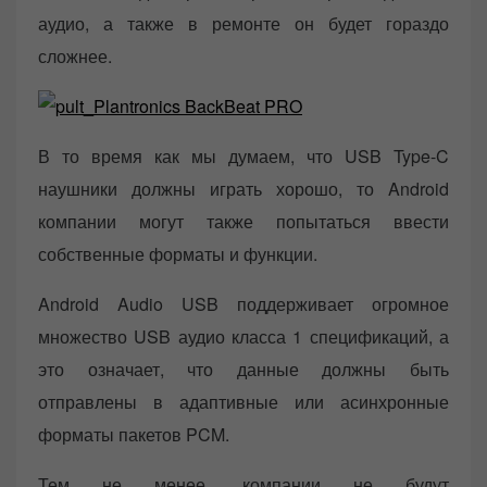
аудио, а также в ремонте он будет гораздо
сложнее.
В то время как мы думаем, что USB Type-C
наушники должны играть хорошо, то Android
компании могут также попытаться ввести
собственные форматы и функции.
Android Audio USB поддерживает огромное
множество USB аудио класса 1 спецификаций, а
это означает, что данные должны быть
отправлены в адаптивные или асинхронные
форматы пакетов PCM.
Тем не менее, компании не будут