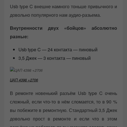
Usb type C внешне намного тоньше привычного и
довольно популярного нам аудио-разьема.
Внутренности двух «бойцов» абсолютно
разные:
Usb type C — 24 контакта — пиновый
3,5 Джек — 3 контакта — пиновый
ЦАП 4398 +2706
В ремонте новенький разъём Usb type C очень
сложный, если что-то в нём сломается, то в 90 %
вы побежите в ремонтную. Стандартный 3,5 Джек
довольно прост в ремонте и если что в этом