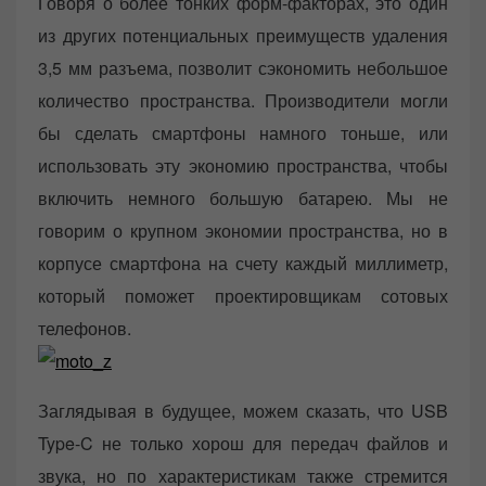
Говоря о более тонких форм-факторах, это один
из других потенциальных преимуществ удаления
3,5 мм разъема, позволит сэкономить небольшое
количество пространства. Производители могли
бы сделать смартфоны намного тоньше, или
использовать эту экономию пространства, чтобы
включить немного большую батарею. Мы не
говорим о крупном экономии пространства, но в
корпусе смартфона на счету каждый миллиметр,
который поможет проектировщикам сотовых
телефонов.
Заглядывая в будущее, можем сказать, что USB
Type-C не только хорош для передач файлов и
звука, но по характеристикам также стремится