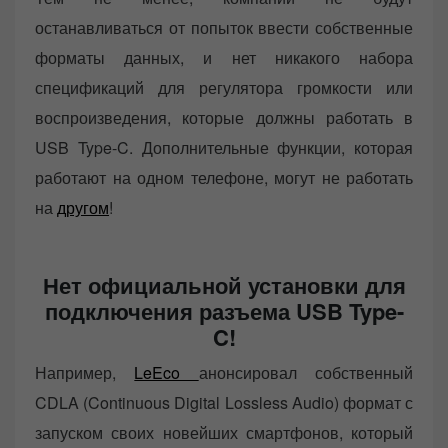
останавливаться от попыток ввести собственные
форматы данных, и нет никакого набора
спецификаций для регулятора громкости или
воспроизведения, которые должны работать в
USB Type-C. Дополнительные функции, которая
работают на одном телефоне, могут не работать
на
другом
!
Нет официальной установки для
подключения разъема USB Type-
C!
Например,
LeEco
анонсировал собственный
CDLA (Continuous Digital Lossless Audio) формат с
запуском своих новейших смартфонов, который