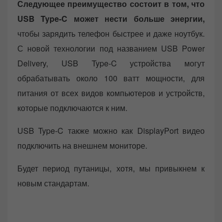
Следующее преимущество состоит в том, что
USB Type-C может нести больше энергии,
чтобы зарядить телефон быстрее и даже ноутбук.
С новой технологии под названием USB Power
Delivery, USB Type-C устройства могут
обрабатывать около 100 ватт мощности, для
питания от всех видов компьютеров и устройств,
которые подключаются к ним.
USB Type-C также можно как DisplayPort видео
подключить на внешнем мониторе.
Будет период путаницы, хотя, мы привыкнем к
новым стандартам.