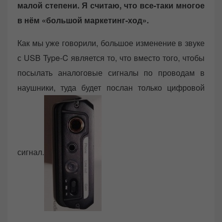
малой степени. Я считаю, что все-таки многое
в нём «большой маркетинг-ход».
Как мы уже говорили, большое изменение в звуке
с USB Type-C является то, что вместо того, чтобы
посылать аналоговые сигналы по проводам в
наушники, туда будет послан только цифровой
сигнал.