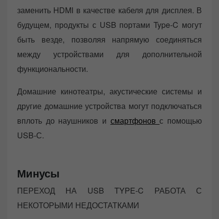
заменить HDMI в качестве кабеля для дисплея. В
будущем, продукты с USB портами Type-C могут
быть везде, позволяя напрямую соединяться
между устройствами для дополнительной
функциональности.
Домашние кинотеатры, акустические системы и
другие домашние устройства могут подключаться
вплоть до наушников и
смартфонов
с помощью
USB-С.
Минусы
ПЕРЕХОД НА USB TYPE-C РАБОТА С
НЕКОТОРЫМИ НЕДОСТАТКАМИ