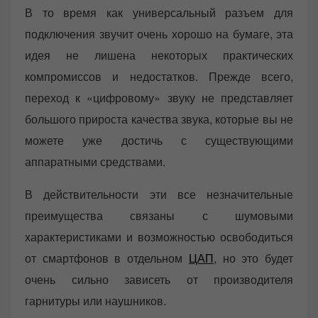
В то время как универсальный разъем для
подключения звучит очень хорошо на бумаге, эта
идея не лишена некоторых практических
компромиссов и недостатков. Прежде всего,
переход к «цифровому» звуку не представляет
большого прироста качества звука, которые вы не
можете уже достичь с существующими
аппаратными средствами.
В действительности эти все незначительные
преимущества связаны с шумовыми
характеристиками и возможностью освободиться
от смартфонов в отдельном
ЦАП
, но это будет
очень сильно зависеть от производителя
гарнитуры или наушников.