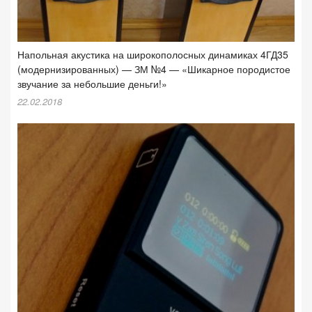
Напольная акустика на широкополосных динамиках 4ГД35
(модернизированных) — ЗМ №4 — «Шикарное породистое
звучание за небольшие деньги!»
22.02.2018