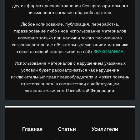
других формах распространения без предварительного
письменного согласия правообладателя.
Любое копирование, публикация, переработка,
тиражирование либо иное использование материалов
возможно только при наличии такого письменного
согласия автора и с обязательным указанием источника
в виде активной гиперссылки на сайт
ЗВУКОМАНИЯ.
Использование материалов с нарушением указанных
условий будет рассматриваться как нарушение
исключительных прав правообладателя и может повлечь
ответственность в соответствии с действующим
законодательством Российской Федерации.
Главная
Статьи
Усилители