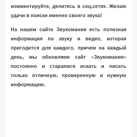
комментируйте, делитесь в соц.сетях. Желаю
удачи в поиске именно своего звука!
На нашем сайте Звукомания есть полезная
информация по звуку и видео, которая
пригодится для каждого, причем на каждый
день, мы обновляем сайт «Звукомания»
постоянно и стараемся искать и писать
только отличную, проверенную и нужную
информацию.