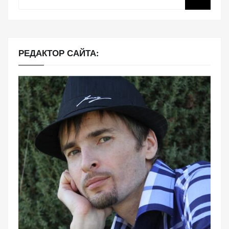
РЕДАКТОР САЙТА: