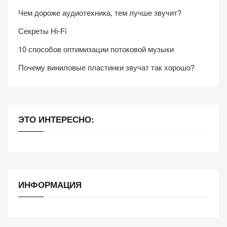
Чем дороже аудиотехника, тем лучше звучит?
Секреты Hi-Fi
10 способов оптимизации потоковой музыки
Почему виниловые пластинки звучат так хорошо?
ЭТО ИНТЕРЕСНО:
ИНФОРМАЦИЯ