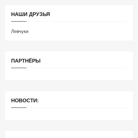
НАШИ ДРУЗЬЯ
Левчуки
ПАРТНЁРЫ
НОВОСТИ: