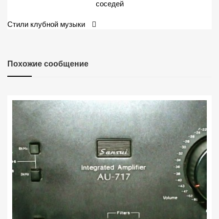
по
соседей
записям
Стили клубной музыки
Похожие сообщение