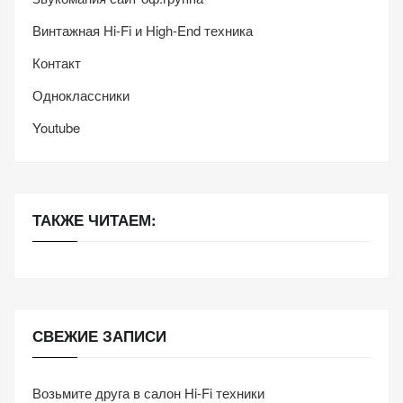
Винтажная Hi-Fi и High-End техника
Контакт
Одноклассники
Youtube
ТАКЖЕ ЧИТАЕМ:
СВЕЖИЕ ЗАПИСИ
Возьмите друга в салон Hi-Fi техники