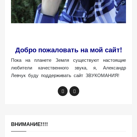
Добро пожаловать на мой сайт!
Пока на планете Земля существуют настоящие
любители качественного звука, я, Александр
Левчук буду поддерживать сайт ЗВУКОМАНИЯ!
ВНИМАНИЕ!!!!