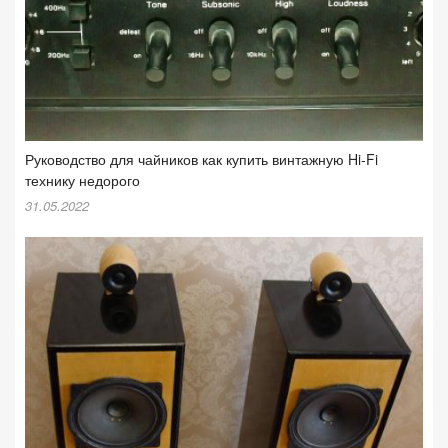
Руководство для чайников как купить винтажную Hi-Fi
технику недорого
31.05.2022