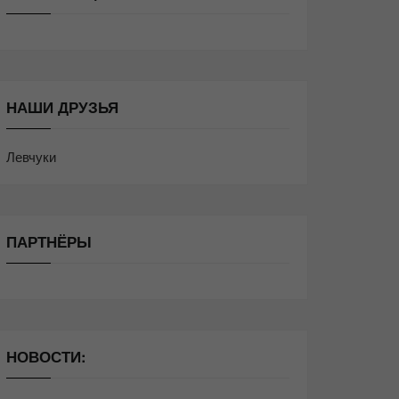
НАШИ ДРУЗЬЯ
Левчуки
ПАРТНЁРЫ
НОВОСТИ: