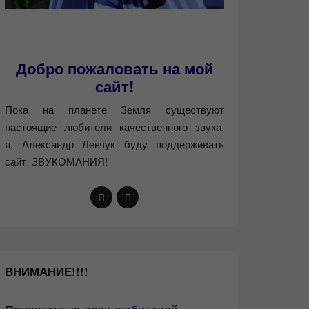
Добро пожаловать на мой
сайт!
Пока на планете Земля существуют
настоящие любители качественного звука,
я, Александр Левчук буду поддерживать
сайт ЗВУКОМАНИЯ!
ВНИМАНИЕ!!!!