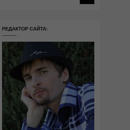
РЕДАКТОР САЙТА: