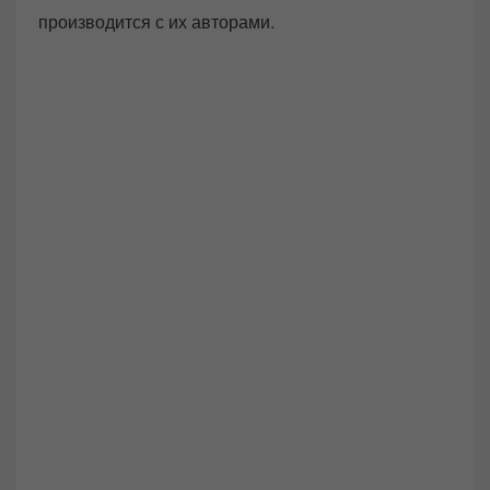
производится с их авторами.