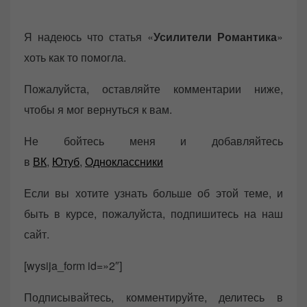
Я надеюсь что статья «
Усилители Романтика
»
хоть как то помогла.
Пожалуйста, оставляйте комментарии ниже,
чтобы я мог вернуться к вам.
Не бойтесь меня и добавляйтесь
в
ВК
,
Ютуб
,
Одноклассники
Если вы хотите узнать больше об этой теме, и
быть в курсе, пожалуйста, подпишитесь на наш
сайт.
[wysija_form id=»2″]
Подписывайтесь, комментируйте, делитесь в