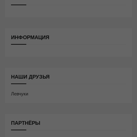
ИНФОРМАЦИЯ
НАШИ ДРУЗЬЯ
Левчуки
ПАРТНЁРЫ