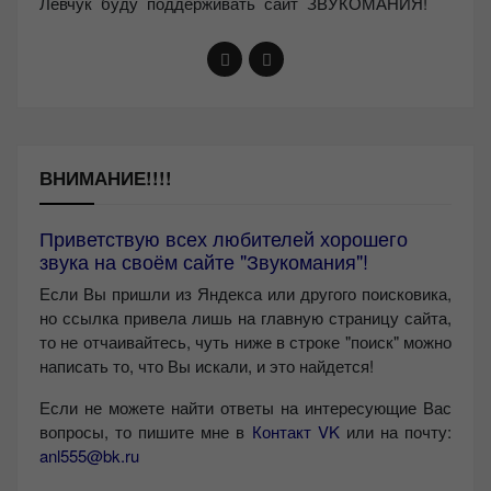
Левчук буду поддерживать сайт ЗВУКОМАНИЯ!
ВНИМАНИЕ!!!!
Приветствую всех любителей хорошего
звука на своём сайте "Звукомания"!
Если Вы пришли из Яндекса или другого поисковика,
но ссылка привела лишь на главную страницу сайта,
то не отчаивайтесь, чуть ниже в строке "поиск" можно
написать то, что Вы искали, и это найдется!
Если не можете найти ответы на интересующие Вас
вопросы, то пишите мне в
Контакт VK
или на почту:
anl555@bk.ru