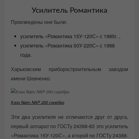
Усилитель Романтика
Произведены они были:
усилитель «Романтика 15У-120С» с 1985г. ,
усилитель «Романтика 50У-220С» с 1988
года.
Харьковским приборостроительным заводом
имени Шевченко.
Клон Naim NAP 200 серебро
Эти два усилителя не отличаются друг от друга,
первый аппарат по ГОСТу 24388-83 это усилитель
»Романтика 15У-120С», а второй по ГОСТу 24388-