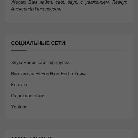
Желаю Вам найти свой звук, с уважением,
Левчук
Александр Николаевич!
СОЦИАЛЬНЫЕ СЕТИ:
Звукомания сайт оф.группа
Винтажная Hi-Fi и High-End техника
Контакт
Одноклассники
Youtube