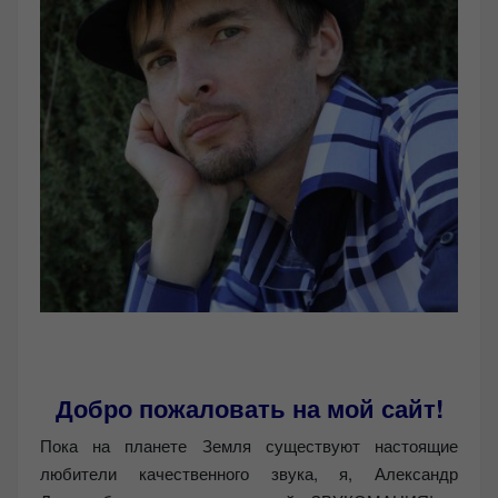
Добро пожаловать на мой сайт!
Пока на планете Земля существуют настоящие
любители качественного звука, я, Александр