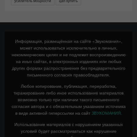
усилитель мощности
цап купить
Информация, размещённая на сайте «Звукомания»,
может использоваться исключительно в личных,
некоммерческих целях и не подлежит воспроизведению
на иных сайтах, в электронных изданиях или любых
других формах распространения без предварительного
письменного согласия правообладателя.
Любое копирование, публикация, переработка,
тиражирование либо иное использование материалов
возможно только при наличии такого письменного
согласия автора и с обязательным указанием источника
в виде активной гиперссылки на сайт
ЗВУКОМАНИЯ.
Использование материалов с нарушением указанных
условий будет рассматриваться как нарушение