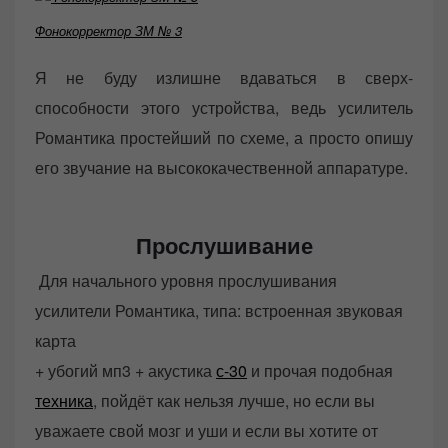
Фонокорректор ЗМ № 3
Я не буду излишне вдаваться в сверх-
способности этого устройства, ведь усилитель
Романтика простейший по схеме, а просто опишу
его звучание на высококачественной аппаратуре.
Прослушивание
Для начального уровня прослушивания
усилители Романтика, типа: встроенная звуковая
карта
+ убогий мп3 + акустика
с-30
и прочая подобная
техника
, пойдёт как нельзя лучше, но если вы
уважаете свой мозг и уши и если вы хотите от