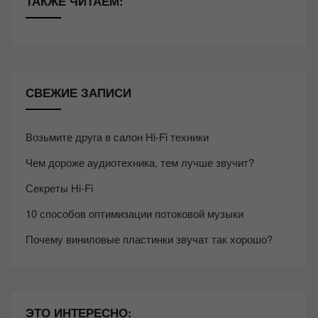
ТАКЖЕ ЧИТАЕМ:
СВЕЖИЕ ЗАПИСИ
Возьмите друга в салон Hi-Fi техники
Чем дороже аудиотехника, тем лучше звучит?
Секреты Hi-Fi
10 способов оптимизации потоковой музыки
Почему виниловые пластинки звучат так хорошо?
ЭТО ИНТЕРЕСНО: