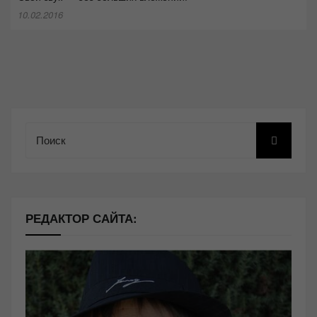
10.02.2016
Поиск
РЕДАКТОР САЙТА: