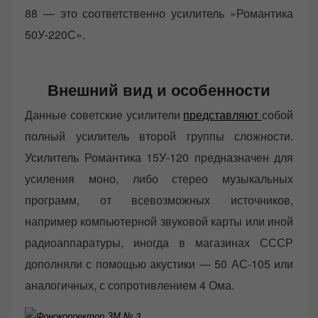
88 — это соответственно усилитель »Романтика
50У-220С».
Внешний вид и особенности
Данные советские усилители
представляют
собой
полный усилитель второй группы сложности.
Усилитель Романтика 15У-120 предназначен для
усиления моно, либо стерео музыкальных
программ, от всевозможных источников,
например компьютерной звуковой карты или иной
радиоаппаратуры, иногда в магазинах СССР
дополняли с помощью акустики — 50 АС-105 или
аналогичных, с сопротивлением 4 Ома.