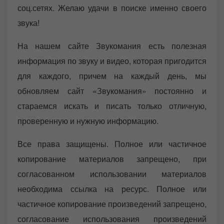
соц.сетях. Желаю удачи в поиске именно своего
звука!
На нашем сайте Звукомания есть полезная
информация по звуку и видео, которая пригодится
для каждого, причем на каждый день, мы
обновляем сайт «Звукомания» постоянно и
стараемся искать и писать только отличную,
проверенную и нужную информацию.
Все права защищены. Полное или частичное
копирование материалов запрещено, при
согласованном использовании материалов
необходима ссылка на ресурс. Полное или
частичное копирование произведений запрещено,
согласование использования произведений