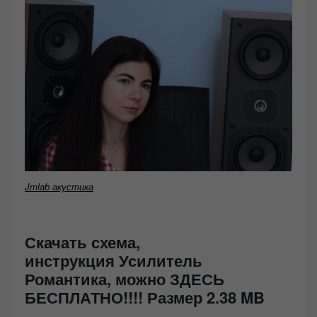
Jmlab акустика
Скачать схема,
инструкция Усилитель
Романтика, можно ЗДЕСЬ
БЕСПЛАТНО!!!! Размер 2.38 MB