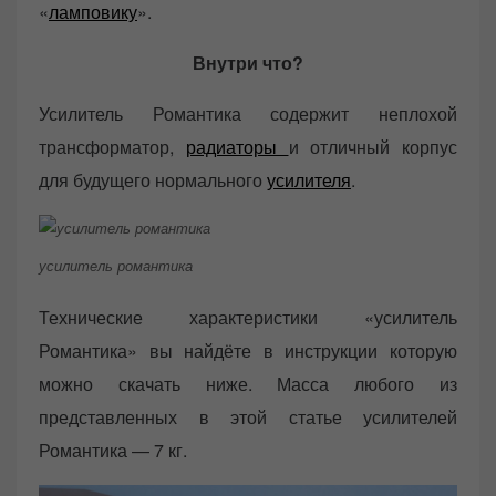
«
ламповику
».
Внутри что?
Усилитель Романтика содержит неплохой
трансформатор,
радиаторы
и отличный корпус
для будущего нормального
усилителя
.
усилитель романтика
Технические характеристики «усилитель
Романтика» вы найдёте в инструкции которую
можно скачать ниже. Масса любого из
представленных в этой статье усилителей
Романтика — 7 кг.