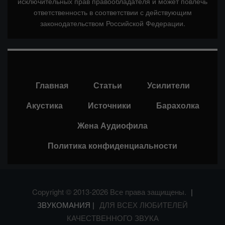
исключительных прав правообладателя и может повлечь
ответственность в соответствии с действующим
законодательством Российской Федерации.
Главная
Статьи
Усилители
Акустика
Источники
Барахолка
Жена Аудиофила
Политика конфиденциальности
Copyright © 2013-2026 Все права защищены.
|
ЗВУКОМАНИЯ |
ДЛЯ ВСЕХ ЛЮБИТЕЛЕЙ
КАЧЕСТВЕННОГО ЗВУКА