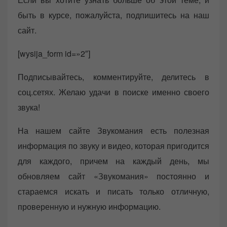
быть в курсе, пожалуйста, подпишитесь на наш
сайт.
[wysija_form id=»2″]
Подписывайтесь, комментируйте, делитесь в
соц.сетях. Желаю удачи в поиске именно своего
звука!
На нашем сайте Звукомания есть полезная
информация по звуку и видео, которая пригодится
для каждого, причем на каждый день, мы
обновляем сайт «Звукомания» постоянно и
стараемся искать и писать только отличную,
проверенную и нужную информацию.