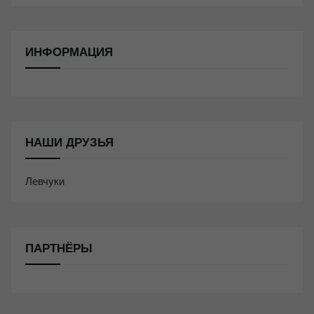
ИНФОРМАЦИЯ
НАШИ ДРУЗЬЯ
Левчуки
ПАРТНЁРЫ