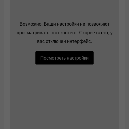
Возможно, Ваши настройки не позволяют
просматривать этот контент. Скорее всего, у
вас отключен интерфейс.
Посмотреть настройки