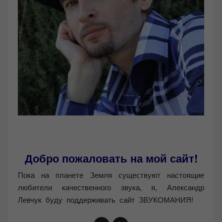
Добро пожаловать на мой сайт!
Пока на планете Земля существуют настоящие
любители качественного звука, я, Александр
Левчук буду поддерживать сайт ЗВУКОМАНИЯ!