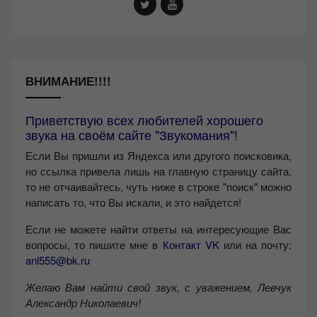
ВНИМАНИЕ!!!!
Приветствую всех любителей хорошего
звука на своём сайте "Звукомания"!
Если Вы пришли из Яндекса или другого поисковика,
но ссылка привела лишь на главную страницу сайта,
то не отчаивайтесь, чуть ниже в строке "поиск" можно
написать то, что Вы искали, и это найдется!
Если не можете найти ответы на интересующие Вас
вопросы, то пишите мне в
Контакт VK
или на почту:
anl555@bk.ru
Желаю Вам найти свой звук, с уважением,
Левчук
Александр Николаевич!