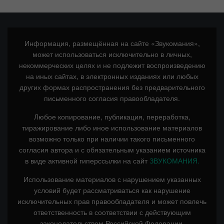
Информация, размещённая на сайте «Звукомания»,
может использоваться исключительно в личных,
некоммерческих целях и не подлежит воспроизведению
на иных сайтах, в электронных изданиях или любых
других формах распространения без предварительного
письменного согласия правообладателя.
Любое копирование, публикация, переработка,
тиражирование либо иное использование материалов
возможно только при наличии такого письменного
согласия автора и с обязательным указанием источника
в виде активной гиперссылки на сайт
ЗВУКОМАНИЯ.
Использование материалов с нарушением указанных
условий будет рассматриваться как нарушение
исключительных прав правообладателя и может повлечь
ответственность в соответствии с действующим
законодательством Российской Федерации.