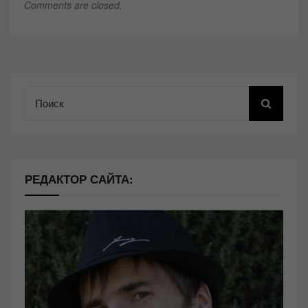
Comments are closed.
Поиск
РЕДАКТОР САЙТА: