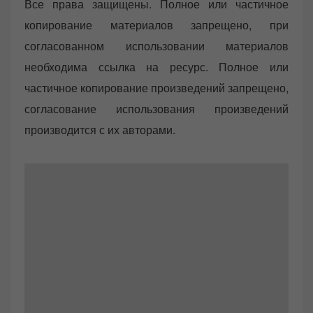
Все права защищены. Полное или частичное
копирование материалов запрещено, при
согласованном использовании материалов
необходима ссылка на ресурс. Полное или
частичное копирование произведений запрещено,
согласование использования произведений
производится с их авторами.