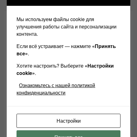
Мы используем файлы cookie для
улучшения работы сайта и персонализации
контента.
Если всё устраивает — нажмите
«Принять
все»
.
Хотите настроить? Выберите
«Настройки
cookie»
.
Ознакомьтесь с нашей политикой
конфиденциальности
Настройки