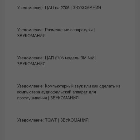
Уведомление:
ЦАП на 2706 | ЗВУКОМАНИЯ
Уведомление:
Размещение аппаратуры |
ЗВУКОМАНИЯ
Уведомление:
ЦАП 2706 модель ЗМ №2 |
ЗВУКОМАНИЯ
Уведомление:
Компьютерный звук или как сделать из
компьютера аудиофильский аппарат для
прослушивания | ЗВУКОМАНИЯ
Уведомление:
TQWT | ЗВУКОМАНИЯ