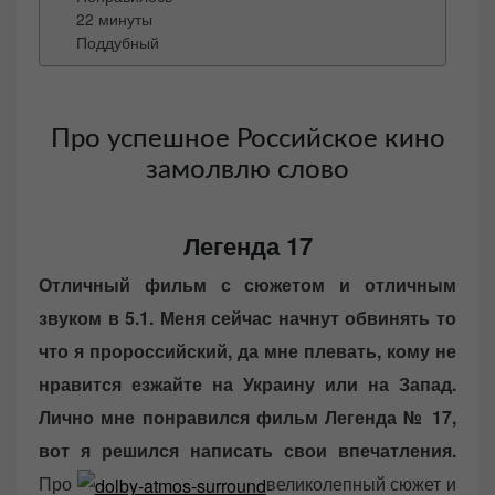
22 минуты
Поддубный
Про успешное Российское кино
замолвлю слово
Легенда 17
Отличный фильм с сюжетом и отличным
звуком в 5.1. Меня сейчас начнут обвинять то
что я пророссийский, да мне плевать, кому не
нравится езжайте на Украину или на Запад.
Лично мне понравился фильм Легенда № 17,
вот я решился написать свои впечатления.
Про
великолепный сюжет и