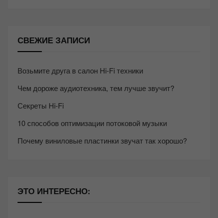
СВЕЖИЕ ЗАПИСИ
Возьмите друга в салон Hi-Fi техники
Чем дороже аудиотехника, тем лучше звучит?
Секреты Hi-Fi
10 способов оптимизации потоковой музыки
Почему виниловые пластинки звучат так хорошо?
ЭТО ИНТЕРЕСНО: