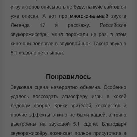
игру актеров описывать не буду, на куче сайтов он
уже описан. А вот про
многокональный
звук в
Легенда 17 я расскажу. Российские
звукорежиссёры меня поражали не раз, в этом
кино они повергли в звуковой шок. Такого звука в
5.1 я давно не слышал.
Понравилось
Звуковая сцена невероятно объемна. Особенно
удалось воссоздать атмосферу игры в хокей
ледовом дворце. Крики зрителей, хоккеистов и
прочие эффекты в кино не были кашей, а точно
выстроены на звуковой 5.1 сцене. Благодаря
звукорежиссёру возникает полное присутствие в