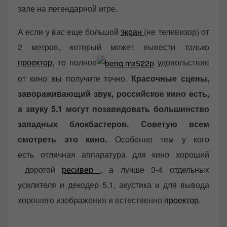
зале на легендарной игре.
А если у вас еще большой
экран
(не телевизор) от
2 метров, который может вывести только
проектор
, то полное
удовольствие
от кино вы получите точно.
Красочные сцены,
завораживающий звук, российское кино есть,
а звуку 5.1 могут позавидовать большинство
западных блокбастеров. Советую всем
смотреть это кино.
Особенно тем у кого
есть отличная аппаратура для кино хороший
дорогой
ресивер
, а лучше 3-4 отдельных
усилителя и декодер 5.1, акустика и для вывода
хорошего изображения и естественно
проектор
.