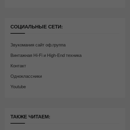
СОЦИАЛЬНЫЕ СЕТИ:
Звукомания сайт оф.группа
Винтажная Hi-Fi и High-End техника
Контакт
Одноклассники
Youtube
ТАКЖЕ ЧИТАЕМ: