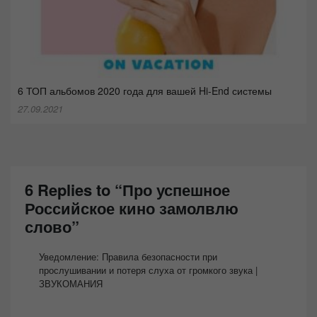
6 ТОП альбомов 2020 года для вашей Hi-End системы
27.09.2021
6 Replies to “Про успешное
Российское кино замолвлю
слово”
Уведомление:
Правила безопасности при
прослушивании и потеря слуха от громкого звука |
ЗВУКОМАНИЯ