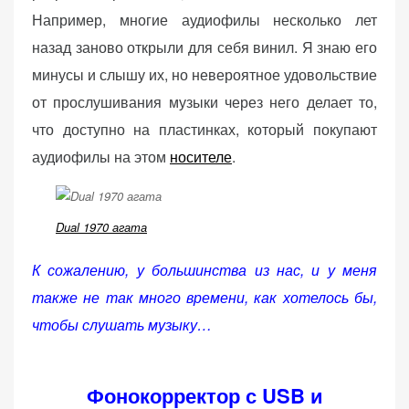
Например, многие аудиофилы несколько лет
назад заново открыли для себя винил. Я знаю его
минусы и слышу их, но невероятное удовольствие
от прослушивания музыки через него делает то,
что доступно на пластинках, который покупают
аудиофилы на этом
носителе
.
Dual 1970 агата
К сожалению, у большинства из нас, и у меня
также не так много времени, как хотелось бы,
чтобы слушать музыку…
Фонокорректор с USB и