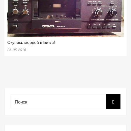
Окунись мордой в Битлз!
26.05.2016
Поиск