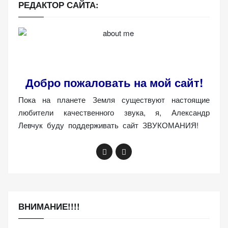
РЕДАКТОР САЙТА:
Добро пожаловать на мой сайт!
Пока на планете Земля существуют настоящие
любители качественного звука, я, Александр
Левчук буду поддерживать сайт ЗВУКОМАНИЯ!
ВНИМАНИЕ!!!!