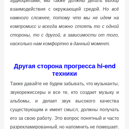
аудиофилами, мы также должны делать выбор
взаимодействия с окружающей средой.
Но всё
намного сложнее, потому что мы не идем на
компромисс и всегда можно стоять то с одной
стороны, то с другой, в зависимости от того,
насколько нам комфортно в данный момент.
Другая сторона прогресса hi-end
техники
Также давайте не будем забывать, что музыканты,
звукорежиссеры и все те, кто создает музыку и
альбомы, и делает звук высокого качества
существующим и имеет смысл, должны получать
его за свою работу. Это вопрос понятный и часто
разрекламированный, но напомнить не помешает.