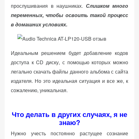
прослушивания в наушниках.
Слишком много
переменных, чтобы освоить такой процесс
в домашних условиях.
Идеальным решением будет добавление кодов
доступа к CD диску, с помощью которых можно
легально скачать файлы данного альбома с сайта
издателя. Но это идеальная ситуация и все же, к
сожалению, уникальная.
Что делать в других случаях, я не
знаю?
Нужно учесть постоянно растущее сознание