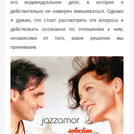
его индивидуальное дело, в которое я
действительно не намерен вмешиваться. Однако
я думаю, что стоит рассмотреть эти вопросы и
действовать осознанно по отношению к ним,
независимо от того, какое решение мы
принимаем.