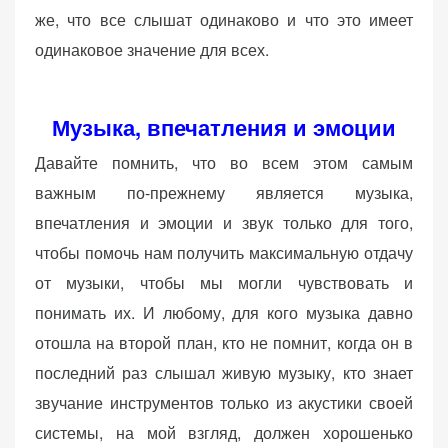
же, что все слышат одинаково и что это имеет
одинаковое значение для всех.
Музыка, впечатления и эмоции
Давайте помнить, что во всем этом самым
важным по-прежнему является музыка,
впечатления и эмоции и звук только для того,
чтобы помочь нам получить максимальную отдачу
от музыки, чтобы мы могли чувствовать и
понимать их. И любому, для кого музыка давно
отошла на второй план, кто не помнит, когда он в
последний раз слышал живую музыку, кто знает
звучание инструментов только из акустики своей
системы, на мой взгляд, должен хорошенько