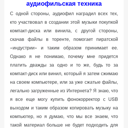
аудиофильская техника
С одной стороны, аудиофил наградил всех тех,
кто участвовал в создании этой музыки покупкой
компакт-диска или винила, с другой стороны,
скачав файлы в торенте, помогает пиратской
«индустрии» и таким образом принимает ее.
Однако я не понимаю, почему мне придется
платить дважды за одно и то же, будь то за
компакт-диск или винил, который я затем сжимаю
на своем компьютере, или за уже сжатые файлы,
легально загруженные из Интернета? Я знаю, что
я все еще могу купить фонокорректор с USB
выходом и таким образом копировать музыку на
компьютер, но я думаю, что мы все знаем, что
такой материал больше не будет подходить для