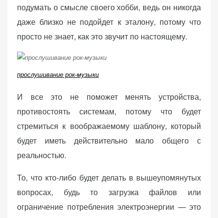
подумать о смысле своего хобби, ведь он никогда
даже близко не подойдет к эталону, потому что
просто не знает, как это звучит по настоящему.
прослушивание рок-музыки
И все это не поможет менять устройства,
противостоять системам, потому что будет
стремиться к воображаемому шаблону, который
будет иметь действительно мало общего с
реальностью.
То, что кто-либо будет делать в вышеупомянутых
вопросах, будь то загрузка файлов или
ограничение потребления электроэнергии — это