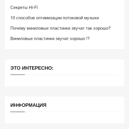
Секреты Hi-Fi
10 способов оптимизации потоковой музыки
Почему виниловые пластинки звучат так хорошо?
Виниловые пластинки звучат хорошо !?
ЭТО ИНТЕРЕСНО:
ИНФОРМАЦИЯ