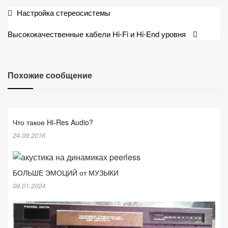
Навигация
Настройка стереосистемы
по
Высококачественные кабели Hi-Fi и Hi-End уровня
записям
Похожие сообщение
Что такое Hi-Res Audio?
24.09.2016
БОЛЬШЕ ЭМОЦИЙ от МУЗЫКИ
09.01.2024