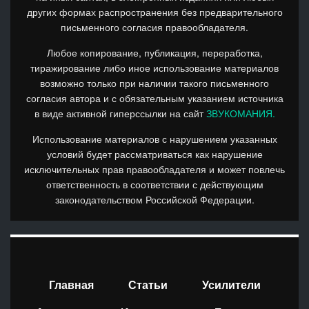
других формах распространения без предварительного
письменного согласия правообладателя.
Любое копирование, публикация, переработка,
тиражирование либо иное использование материалов
возможно только при наличии такого письменного
согласия автора и с обязательным указанием источника
в виде активной гиперссылки на сайт
ЗВУКОМАНИЯ.
Использование материалов с нарушением указанных
условий будет рассматриваться как нарушение
исключительных прав правообладателя и может повлечь
ответственность в соответствии с действующим
законодательством Российской Федерации.
Главная
Статьи
Усилители