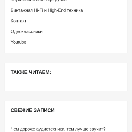
Винтажная Hi-Fi и High-End техника
Контакт
Одноклассники
Youtube
ТАКЖЕ ЧИТАЕМ:
СВЕЖИЕ ЗАПИСИ
Чем дороже аудиотехника, тем лучше звучит?