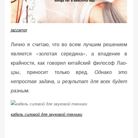
jazzamor
Лично я считаю, что во всем лучшим решением
является «золотая середина», а впадение в
крайности, как говорил китайский философ Лао-
цзы, приносит только вред.
Однако это
непростая задача, и результат для всех будет
разным.
кабель силовой для звуковой техники