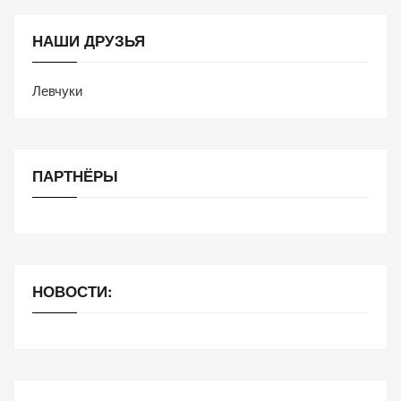
НАШИ ДРУЗЬЯ
Левчуки
ПАРТНЁРЫ
НОВОСТИ: