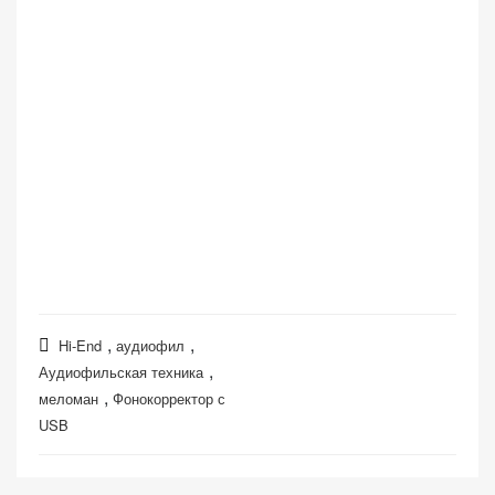
,
,
Hi-End
аудиофил
,
Аудиофильская техника
,
меломан
Фонокорректор с
USB