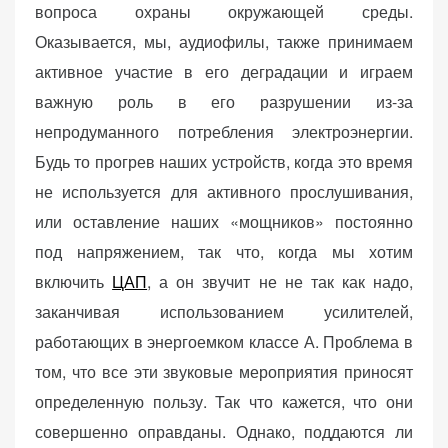
вопроса охраны окружающей среды.
Оказывается, мы, аудиофилы, также принимаем
активное участие в его деградации и играем
важную роль в его разрушении из-за
непродуманного потребления электроэнергии.
Будь то прогрев наших устройств, когда это время
не используется для активного прослушивания,
или оставление наших «мощников» постоянно
под напряжением, так что, когда мы хотим
включить
ЦАП
, а он звучит не не так как надо,
заканчивая использованием усилителей,
работающих в энергоемком классе А. Проблема в
том, что все эти звуковые мероприятия приносят
определенную пользу. Так что кажется, что они
совершенно оправданы. Однако, поддаются ли