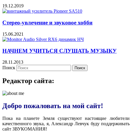
19.12.2019
Стерео-увлечение и звуковое хобби
15.06.2021
НАЧНЕМ УЧИТЬСЯ СЛУШАТЬ МУЗЫКУ
28.11.2013
Поиск
Поиск
Редактор сайта:
Добро пожаловать на мой сайт!
Пока на планете Земля существуют настоящие любители
качественного звука, я, Александр Левчук буду поддерживать
сайт ЗВУКОМАНИЯ!