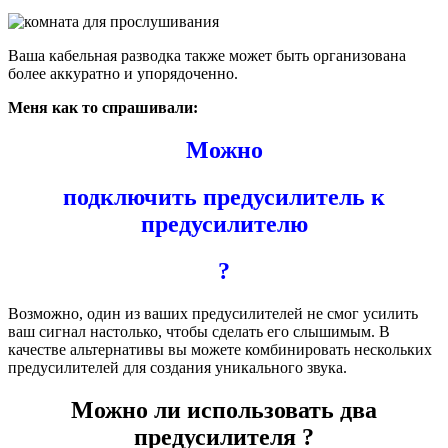
Ваша кабельная разводка также может быть организована
более аккуратно и упорядоченно.
Меня как то спрашивали:
Можно
подключить предусилитель к
предусилителю
?
Возможно, один из ваших предусилителей не смог усилить
ваш сигнал настолько, чтобы сделать его слышимым. В
качестве альтернативы вы можете комбинировать нескольких
предусилителей для создания уникального звука.
Можно ли использовать два
предусилителя ?