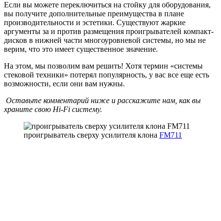
Если вы можете переключиться на стойку для оборудования,
вы получите дополнительные преимущества в плане
производительности и эстетики. Существуют жаркие
аргументы за и против размещения проигрывателей компакт-
дисков в нижней части многоуровневой системы, но мы не
верим, что это имеет существенное значение.
На этом, мы позволим вам решить! Хотя термин «системы
стековой техники» потерял популярность, у вас все еще есть
возможности, если они вам нужны.
Оставьте комментарий ниже и расскажите нам, как вы
храните свою Hi-Fi систему.
проигрыватель сверху усилителя клона
FM711