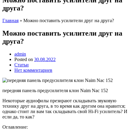
друга?
Главная
»
Можно поставить усилители друг на друга?
Можно поставить усилители друг на
друга?
admin
Posted on
30.08.2022
Статьи
Нет комментариев
передняя панель предусилителя клон Naim Nac 152
Некоторые аудиофилы презирают складывать звуковую
технику друг на друга, в то время как другим она нравится;
однако стоит ли вам так складывать свой Hi-Fi усилитель? И
если да, то как?
Оглавление: