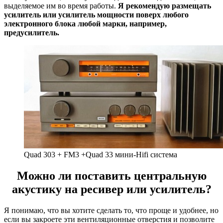
выделяемое им во время работы.
Я рекомендую размещать
усилитель или усилитель мощности поверх любого
электронного блока любой марки, например,
предусилитель.
Quad 303 + FM3 +Quad 33 мини-Hifi система
Можно ли поставить центральную
акустику на ресивер или усилитель?
Я понимаю, что вы хотите сделать то, что проще и удобнее, но
если вы закроете эти вентиляционные отверстия и позволите