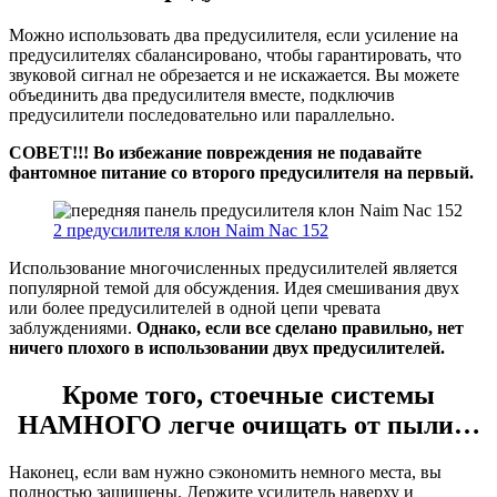
Можно использовать два предусилителя, если усиление на
предусилителях сбалансировано, чтобы гарантировать, что
звуковой сигнал не обрезается и не искажается. Вы можете
объединить два предусилителя вместе, подключив
предусилители последовательно или параллельно.
СОВЕТ!!! Во избежание повреждения не подавайте
фантомное питание со второго предусилителя на первый.
2 предусилителя клон Naim Nac 152
Использование многочисленных предусилителей является
популярной темой для обсуждения. Идея смешивания двух
или более предусилителей в одной цепи чревата
заблуждениями.
Однако, если все сделано правильно, нет
ничего плохого в использовании двух предусилителей.
Кроме того, стоечные системы
НАМНОГО легче очищать от пыли…
Наконец, если вам нужно сэкономить немного места, вы
полностью защищены. Держите усилитель наверху и