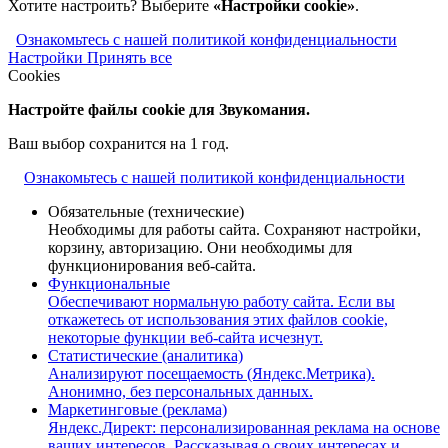
Хотите настроить? Выберите
«Настройки cookie»
.
Ознакомьтесь с нашей политикой конфиденциальности
Настройки
Принять все
Cookies
Настройте файлы cookie для Звукомания.
Ваш выбор сохранится на 1 год.
Ознакомьтесь с нашей политикой конфиденциальности
Обязательные (технические)
Необходимы для работы сайта. Сохраняют настройки,
корзину, авторизацию. Они необходимы для
функционирования веб-сайта.
Функциональные
Обеспечивают нормальную работу сайта. Если вы
откажетесь от использования этих файлов cookie,
некоторые функции веб-сайта исчезнут.
Статистические (аналитика)
Анализируют посещаемость (Яндекс.Метрика).
Анонимно, без персональных данных.
Маркетинговые (реклама)
Яндекс.Директ: персонализированная реклама на основе
ваших интересов. Рассказывая о своих интересах и