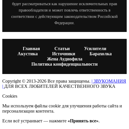
будет рассматриваться как нарушение исключительных прав
правообладателя и может повлечь ответственность в
соответствии с действующим законодательством Российской
Федерации.
Главная
Статьи
Усилители
Акустика
Источники
Барахолка
Жена Аудиофила
Политика конфиденциальности
Copyright © 2013-2026 Все права защищены.
| ЗВУКОМАНИЯ
|
ДЛЯ ВСЕХ ЛЮБИТЕЛЕЙ КАЧЕСТВЕННОГО ЗВУКА
Cookies
Мы используем файлы cookie для улучшения работы сайта и
персонализации контента.
Если всё устраивает — нажмите
«Принять все»
.