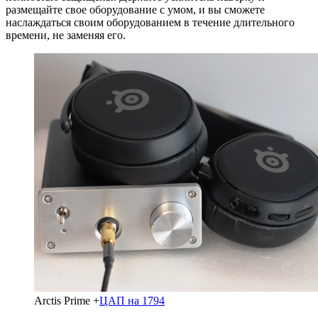
размещайте свое оборудование с умом, и вы сможете
наслаждаться своим оборудованием в течение длительного
времени, не заменяя его.
Arctis Prime +
ЦАП на 1794