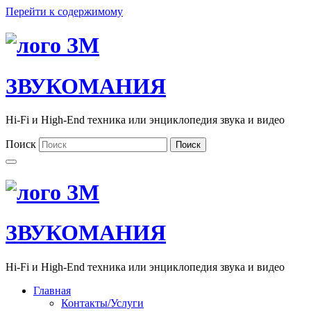
Перейти к содержимому
ЗВУКОМАНИЯ
Hi-Fi и High-End техника или энциклопедия звука и видео
Поиск
Поиск
ЗВУКОМАНИЯ
Hi-Fi и High-End техника или энциклопедия звука и видео
Главная
Контакты/Услуги