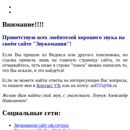
Внимание!!!!
Приветствую всех любителей хорошего звука на
своём сайте "Звукомания"!
Если Вы пришли из Яндекса или другого поисковика, но
ссылка привела лишь на главную страницу сайта, то не
отчаивайтесь, чуть ниже в строке "поиск" можно написать то,
что Вы искали, и это найдется!
Если не можете найти ответы на интересующие Вас вопросы,
то пишите мне в
Контакт VK
или на почту:
anl555@bk.ru
Желаю Вам найти свой звук, с уважением,
Левчук Александр
Николаевич!
Социальные сети:
Звукомания сайт оф.группа