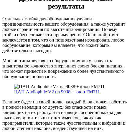
результаты
Отдельная стойка для оборудования улучшит
производительность вашего оборудования, а также устранит
любые ограничения по высоте штабелирования. Почему
стойка обеспечивает эти преимущества? Основной ответ
заключается в том, что он позволяет вам изолировать любое
оборудование, которым вы владеете, что может быть
действительно выгодно.
Многие типы звукового оборудования могут излучать
значительное количество энергии от своих блоков питания,
что может привести к повреждению более чувствительного
оборудования поблизости.
ЦАП Audiophile V2 на 9038
+
клон FM711
Если все будет на своей полке, каждый блок сможет работать
в полной изоляции от других, без опасности помех,
влияющих на их работу. Эта изоляция особенно важна для
высокочувствительных инструментов, таких как
проигрыватели, которые также чувствительны к вибрации и
любой степени наклона, воздействующей на них.