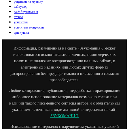
рецензии на музыку
сабвуфер
сайт Звукомания
стерео
усилитель
усилитель мощности
цап купить
Информация, размещённая на сайте «Звукомания», может
использоваться исключительно в личных, некоммерческих
целях и не подлежит воспроизведению на иных сайтах, в
электронных изданиях или любых других формах
распространения без предварительного письменного согласия
правообладателя.
Любое копирование, публикация, переработка, тиражирование
либо иное использование материалов возможно только при
наличии такого письменного согласия автора и с обязательным
указанием источника в виде активной гиперссылки на сайт
ЗВУКОМАНИЯ.
Использование материалов с нарушением указанных условий