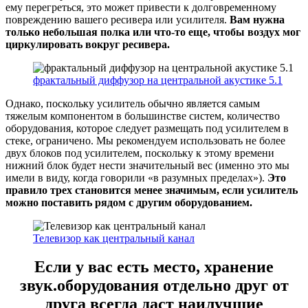
ему перегреться, это может привести к долговременному
повреждению вашего ресивера или усилителя.
Вам нужна
только небольшая полка или что-то еще, чтобы воздух мог
циркулировать вокруг ресивера.
фрактальный диффузор на центральной акустике 5.1
Однако, поскольку усилитель обычно является самым
тяжелым компонентом в большинстве систем, количество
оборудования, которое следует размещать под усилителем в
стеке, ограничено. Мы рекомендуем использовать не более
двух блоков под усилителем, поскольку к этому времени
нижний блок будет нести значительный вес (именно это мы
имели в виду, когда говорили «в разумных пределах»).
Это
правило трех становится менее значимым, если усилитель
можно поставить рядом с другим оборудованием.
Телевизор как центральный канал
Если у вас есть место, хранение
звук.оборудования отдельно друг от
друга всегда даст наилучшие