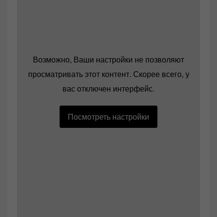
Возможно, Ваши настройки не позволяют
просматривать этот контент. Скорее всего, у
вас отключен интерфейс.
Посмотреть настройки