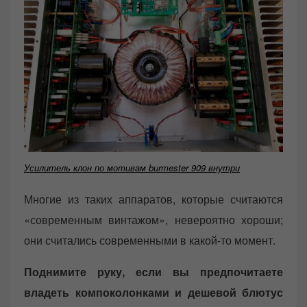
Усилитель клон по мотивам burmester 909 внутри
Многие из таких аппаратов, которые считаются
«современным винтажом», невероятно хороши;
они считались современными в какой-то момент.
Поднимите руку, если вы предпочитаете
владеть компоколонками и дешевой блютус