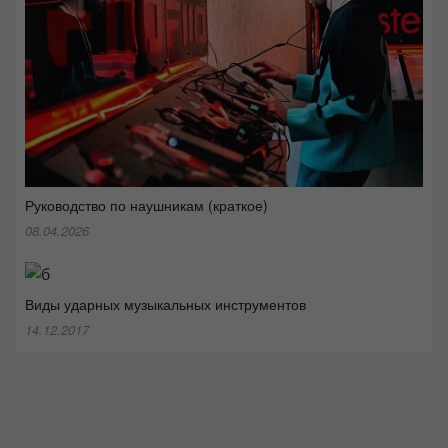
Руководство по наушникам (краткое)
08.04.2026
Виды ударных музыкальных инструментов
14.12.2017