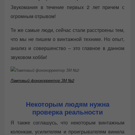
Звукомания в течение первых 2 лет причем с
огромным отрывом!
Те же самые люди, сейчас стали расстроены тем,
что мы не пишем о винтажной технике. Но опыт,
анализ и совершенство – это главное в данном
звуковом хобби!
Ламповый фонокорректор ЗМ №2
Некоторым людям нужна
проверка реальности
Я также соглашусь, что некоторым винтажным
колонкам, усилителям и проигрывателям винила