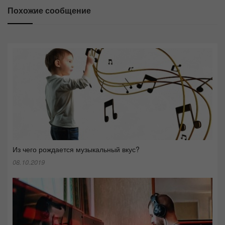
Похожие сообщение
Из чего рождается музыкальный вкус?
08.10.2019