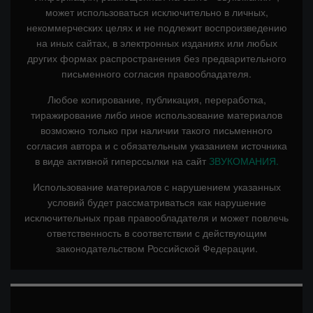
может использоваться исключительно в личных,
некоммерческих целях и не подлежит воспроизведению
на иных сайтах, в электронных изданиях или любых
других формах распространения без предварительного
письменного согласия правообладателя.
Любое копирование, публикация, переработка,
тиражирование либо иное использование материалов
возможно только при наличии такого письменного
согласия автора и с обязательным указанием источника
в виде активной гиперссылки на сайт
ЗВУКОМАНИЯ.
Использование материалов с нарушением указанных
условий будет рассматриваться как нарушение
исключительных прав правообладателя и может повлечь
ответственность в соответствии с действующим
законодательством Российской Федерации.