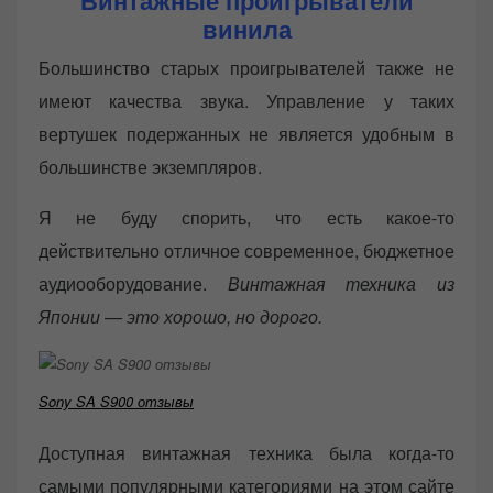
винила
Большинство старых проигрывателей также не
имеют качества звука. Управление у таких
вертушек подержанных не является удобным в
большинстве экземпляров.
Я не буду спорить, что есть какое-то
действительно отличное современное, бюджетное
аудиооборудование.
Винтажная техника из
Японии — это хорошо, но дорого.
Sony SA S900 отзывы
Доступная винтажная техника была когда-то
самыми популярными категориями на этом сайте