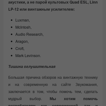
акустики, а не парой культовых Quad ESL, Linn
LP-12 или винтажным усилителем:
Luxman,
McIntosh,
Audio Research,
Aragon,
Croft,
Mark Levinson.
Тишина оглушительная
Большая причина обзоров на винтажную технику
и на современную на сайте Звукомания,
заключается в том, чтобы помочь тем, сделать
мудрый выбор.
Мы хотим помочь
потребителям как современной, так и