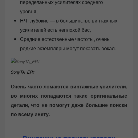
переделанных усилителях среднего
уровня,
НЧ глубокие — в большинстве винтажных
усилителей есть неплохой бас,
Средние естественные частоты, очень
редкие экземпляры могут показать вокал.
SonyTA_ER1
Очень часто ломаются винтажные усилители,
во многих попадаются такие оригинальные
детали, что не помогут даже большие поиски
по всему инету.
Винтажные проигрыватели