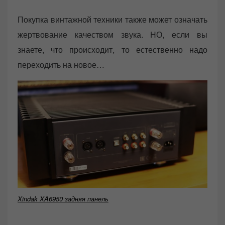
Покупка винтажной техники также может означать
жертвование качеством звука. НО, если вы
знаете, что происходит, то естественно надо
переходить на новое…
Xindak XA6950 задняя панель