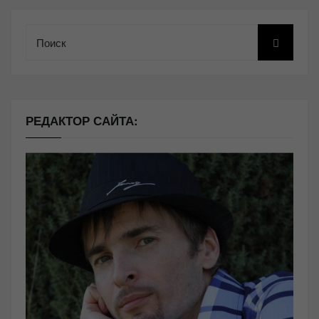
Поиск
РЕДАКТОР САЙТА: