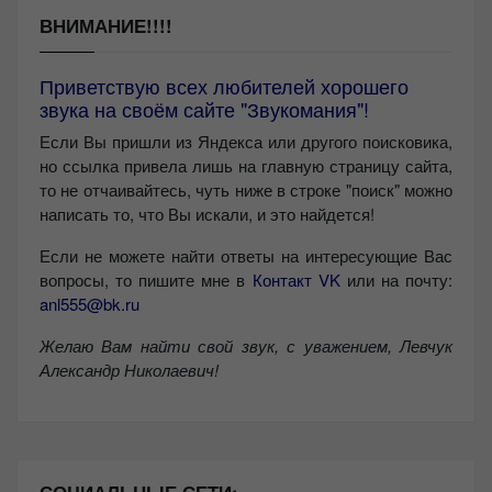
ВНИМАНИЕ!!!!
Приветствую всех любителей хорошего
звука на своём сайте "Звукомания"!
Если Вы пришли из Яндекса или другого поисковика,
но ссылка привела лишь на главную страницу сайта,
то не отчаивайтесь, чуть ниже в строке "поиск" можно
написать то, что Вы искали, и это найдется!
Если не можете найти ответы на интересующие Вас
вопросы, то пишите мне в
Контакт VK
или на почту:
anl555@bk.ru
Желаю Вам найти свой звук, с уважением,
Левчук
Александр Николаевич!