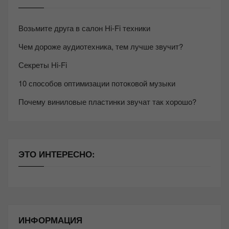
Возьмите друга в салон Hi-Fi техники
Чем дороже аудиотехника, тем лучше звучит?
Секреты Hi-Fi
10 способов оптимизации потоковой музыки
Почему виниловые пластинки звучат так хорошо?
ЭТО ИНТЕРЕСНО:
ИНФОРМАЦИЯ