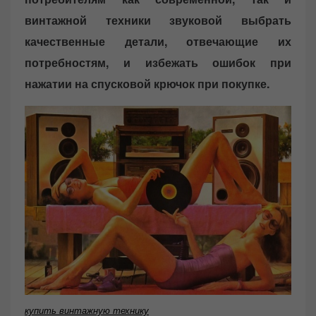
винтажной техники звуковой выбрать
качественные детали, отвечающие их
потребностям, и избежать ошибок при
нажатии на спусковой крючок при покупке.
купить винтажную технику