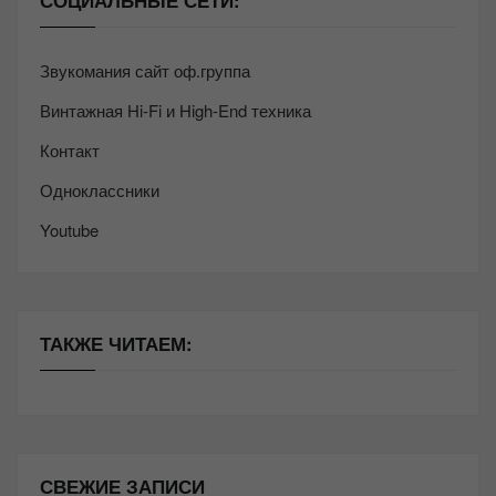
СОЦИАЛЬНЫЕ СЕТИ:
Звукомания сайт оф.группа
Винтажная Hi-Fi и High-End техника
Контакт
Одноклассники
Youtube
ТАКЖЕ ЧИТАЕМ:
СВЕЖИЕ ЗАПИСИ