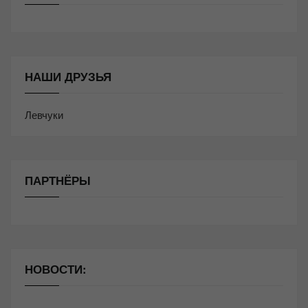
НАШИ ДРУЗЬЯ
Левчуки
ПАРТНЁРЫ
НОВОСТИ: