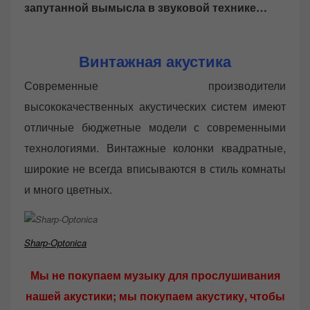
запутанной вымысла в звуковой технике…
Винтажная акустика
Современные производители
высококачественных акустических систем имеют
отличные бюджетные модели с современными
технологиями. Винтажные колонки квадратные,
широкие не всегда вписываются в стиль комнаты
и много цветных.
Sharp-Optonica
Мы не покупаем музыку для прослушивания
нашей акустики; мы покупаем акустику, чтобы