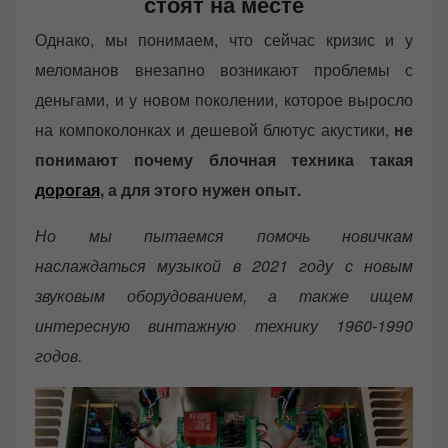
стоят на месте
Однако, мы понимаем, что сейчас кризис и у
меломанов внезапно возникают проблемы с
деньгами, и у новом поколении, которое выросло
на компоколонках и дешевой блютус акустики,
не
понимают почему блочная техника такая
дорогая
, а для этого нужен опыт.
Но мы пытаемся помочь новичкам
наслаждаться музыкой в 2021 году с новым
звуковым оборудованием, а также ищем
интересную винтажную технику 1960-1990
годов.