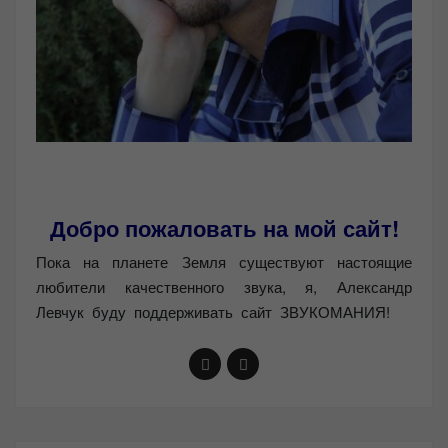
Добро пожаловать на мой сайт!
Пока на планете Земля существуют настоящие
любители качественного звука, я, Александр
Левчук буду поддерживать сайт ЗВУКОМАНИЯ!