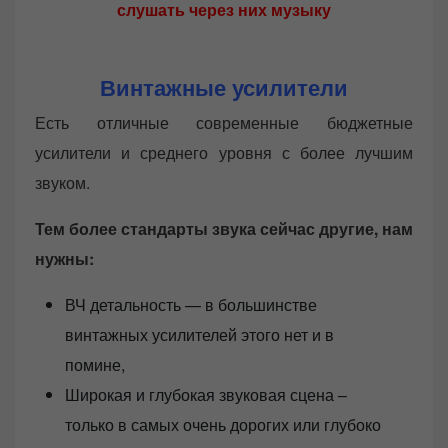
слушать через них музыку
Винтажные усилители
Есть отличные современные бюджетные
усилители и среднего уровня с более лучшим
звуком.
Тем более стандарты звука сейчас другие, нам
нужны:
ВЧ детальность — в большинстве
винтажных усилителей этого нет и в
помине,
Широкая и глубокая звуковая сцена –
только в самых очень дорогих или глубоко