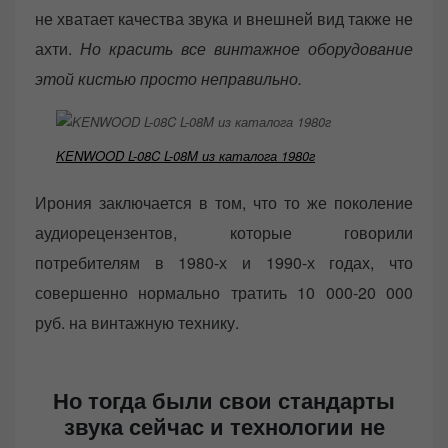
не хватает качества звука и внешней вид также не
ахти.
Но красить все винтажное оборудование
этой кистью просто неправильно.
KENWOOD L-08C L-08M из каталога 1980г
Ирония заключается в том, что то же поколение
аудиорецензентов, которые говорили
потребителям в 1980-х и 1990-х годах, что
совершенно нормально тратить 10 000-20 000
руб. на винтажную технику.
Но тогда были свои стандарты
звука сейчас и технологии не