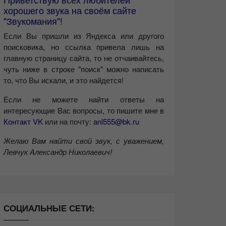
хорошего звука на своём сайте
"Звукомания"!
Если Вы пришли из Яндекса или другого
поисковика, но ссылка привела лишь на
главную страницу сайта, то не отчаивайтесь,
чуть ниже в строке "поиск" можно написать
то, что Вы искали, и это найдется!
Если не можете найти ответы на
интересующие Вас вопросы, то пишите мне в
Контакт VK
или на почту:
anl555@bk.ru
Желаю Вам найти свой звук, с уважением,
Левчук Александр Николаевич!
СОЦИАЛЬНЫЕ СЕТИ: