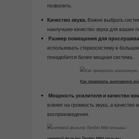
позволить.
Качество звука.
Важно выбрать систем
наилучшее качество звука для ваших п
Размер помещения для прослушива
использовать стереосистему в большо
понадобится более мощная система.
Как проверить винтажную ау
Мощность усилителя и качество ко
влияет на громкость звука, а качество
воспроизведения.
сетевой фильтр Tembin M60 отзывы