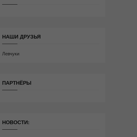
НАШИ ДРУЗЬЯ
Левчуки
ПАРТНЁРЫ
НОВОСТИ: