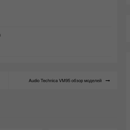
i
Audio Technica VM95 обзор моделей