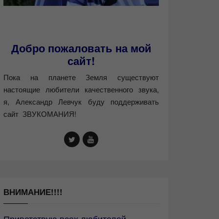
Добро пожаловать на мой
сайт!
Пока на планете Земля существуют
настоящие любители качественного звука,
я, Александр Левчук буду поддерживать
сайт ЗВУКОМАНИЯ!
ВНИМАНИЕ!!!!
Приветствую всех любителей