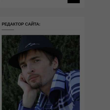
РЕДАКТОР САЙТА: