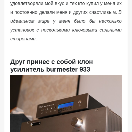
удовлетворяли мой вкус и тех кто купил у меня их
и постоянно делали меня и других счастливым.
В
идеальном мире у меня было бы несколько
установок с несколькими ключевыми сильными
сторонами.
Друг принес с собой клон
усилитель burmester 933