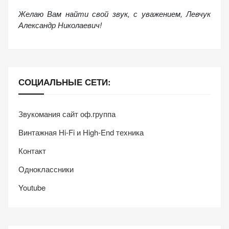
Желаю Вам найти свой звук, с уважением,
Левчук
Александр Николаевич!
СОЦИАЛЬНЫЕ СЕТИ:
Звукомания сайт оф.группа
Винтажная Hi-Fi и High-End техника
Контакт
Одноклассники
Youtube