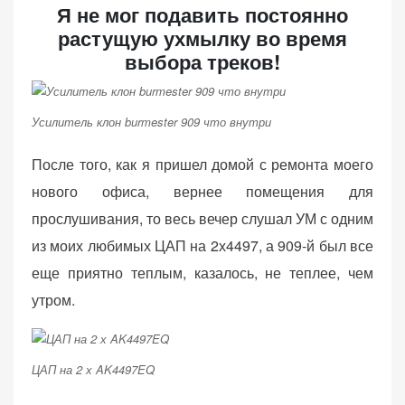
Я не мог подавить постоянно
растущую ухмылку во время
выбора треков!
Усилитель клон burmester 909 что внутри
После того, как я пришел домой с ремонта моего
нового офиса, вернее помещения для
прослушивания, то весь вечер слушал УМ с одним
из моих любимых ЦАП на 2х4497, а 909-й был все
еще приятно теплым, казалось, не теплее, чем
утром.
ЦАП на 2 х AK4497EQ