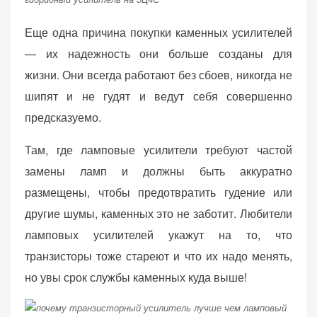
Еще одна причина покупки каменных усилителей
— их надежность они больше созданы для
жизни. Они всегда работают без сбоев, никогда не
шипят и не гудят и ведут себя совершенно
предсказуемо.
Там, где ламповые усилители требуют частой
замены ламп и должны быть аккуратно
размещены, чтобы предотвратить гудение или
другие шумы, каменных это не заботит. Любители
ламповых усилителей укажут на то, что
транзисторы тоже стареют и что их надо менять,
но увы срок службы каменных куда выше!