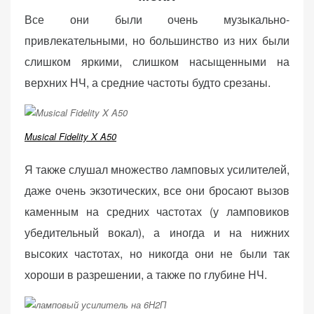
Все они были очень музыкально-
привлекательными, но большинство из них были
слишком яркими, слишком насыщенными на
верхних НЧ, а средние частоты будто срезаны.
Musical Fidelity X A50
Я также слушал множество ламповых усилителей,
даже очень экзотических, все они бросают вызов
каменным на средних частотах (у ламповиков
убедительный вокал), а иногда и на нижних
высоких частотах, но никогда они не были так
хороши в разрешении, а также по глубине НЧ.