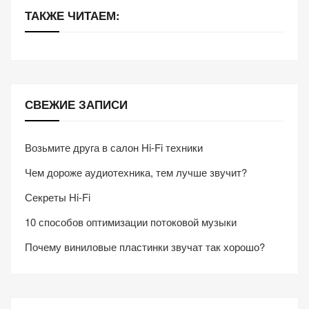
ТАКЖЕ ЧИТАЕМ:
СВЕЖИЕ ЗАПИСИ
Возьмите друга в салон Hi-Fi техники
Чем дороже аудиотехника, тем лучше звучит?
Секреты Hi-Fi
10 способов оптимизации потоковой музыки
Почему виниловые пластинки звучат так хорошо?