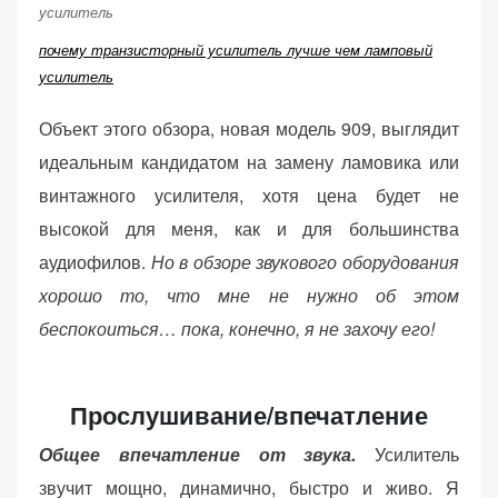
почему транзисторный усилитель лучше чем ламповый
усилитель
Объект этого обзора, новая модель 909, выглядит
идеальным кандидатом на замену ламовика или
винтажного усилителя, хотя цена будет не
высокой для меня, как и для большинства
аудиофилов.
Но в обзоре звукового оборудования
хорошо то, что мне не нужно об этом
беспокоиться… пока, конечно, я не захочу его!
Прослушивание/впечатление
Общее впечатление от звука.
Усилитель
звучит мощно, динамично, быстро и живо. Я