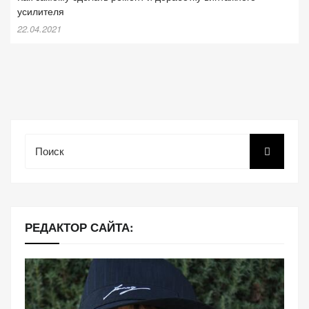
усилителя
22.04.2021
Поиск
РЕДАКТОР САЙТА: