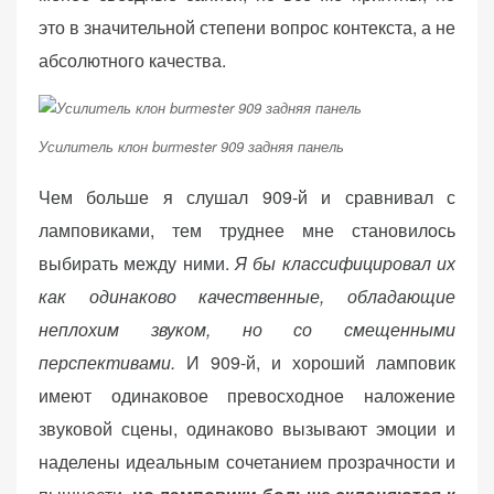
это в значительной степени вопрос контекста, а не
абсолютного качества.
Усилитель клон burmester 909 задняя панель
Чем больше я слушал 909-й и сравнивал с
ламповиками, тем труднее мне становилось
выбирать между ними.
Я бы классифицировал их
как одинаково качественные, обладающие
неплохим звуком, но со смещенными
перспективами.
И 909-й, и хороший ламповик
имеют одинаковое превосходное наложение
звуковой сцены, одинаково вызывают эмоции и
наделены идеальным сочетанием прозрачности и