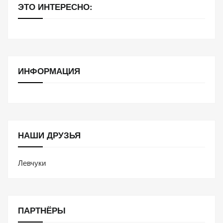
ЭТО ИНТЕРЕСНО:
ИНФОРМАЦИЯ
НАШИ ДРУЗЬЯ
Левчуки
ПАРТНЁРЫ