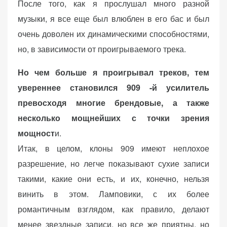
После того, как я прослушал много разной
музыки, я все еще был влюблен в его бас и был
очень доволен их динамическими способностями,
но, в зависимости от проигрываемого трека.
Но чем больше я проигрывал треков, тем
увереннее становился 909 -й усилитель
превосходя многие брендовые, а также
несколько мощнейших с точки зрения
мощност
и.
Итак, в целом, клоны 909 имеют неплохое
разрешение, но легче показывают сухие записи
такими, какие они есть, и их, конечно, нельзя
винить в этом. Ламповики, с их более
романтичным взглядом, как правило, делают
менее звездные записи, но все же приятны, но