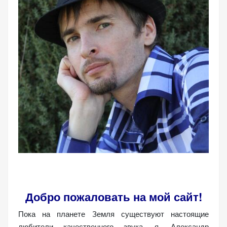
Добро пожаловать на мой сайт!
Пока на планете Земля существуют настоящие
любители качественного звука, я, Александр