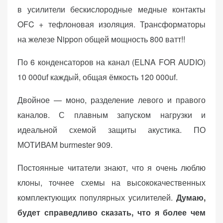
в усилители бескислородные медные контакты
OFC + тефлоновая изоляция. Трансформаторы
на железе Nippon общей мощность 800 ватт!!
По 6 конденсаторов на канал (ELNA FOR AUDIO)
10 000uf каждый, общая ёмкость 120 000uf.
Двойное — моно, разделение левого и правого
каналов. С плавным запуском нагрузки и
идеальной схемой защиты акустика. ПО
МОТИВАМ burmester 909.
Постоянные читатели знают, что я очень люблю
клоны, точнее схемы на высококачественных
комплектующих популярных усилителей.
Думаю,
будет справедливо сказать, что я более чем