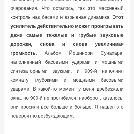
очарования. Что осталось, так это массивный
контроль над басами и взрывная динамика.
Этот
усилитель действительно может проигрывать
даже самые тяжелые и грубые звуковые
дорожки, снова и снова увеличивая
громкость.
Альбом Йошинори Сунахара,
наполненный басовыми ударами и мощными
синтезаторными звуками, и 909-й наполнил
комнату глубокими и мощными басовыми
ударами. В какой-то момент у меня дребезжали
окна, но 909-й не прогибался: наоборот, казалось,
они просили все больше и больше. Я нашел это
невероятно возбуждающим.