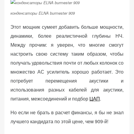
конденсаторы ELNA burmester 909
Этот мощник сумеет добавить больше мощности,
динамики, более реалистичной глубины НЧ.
Между прочим: я уверен, что многие смогут
настроить свою систему таким образом, чтобы
получать удовольствия почти от любых колонок со
множество АС усилитель хорошо работает. Это
потребует перемещения акустики и
использования разных кабелей для акустики,
питания, межсоединений и подбор
ЦАП
.
Но если не брать в расчет финансы, я бы не знал
лучшего кандидата по этой цене, чем 909-й!