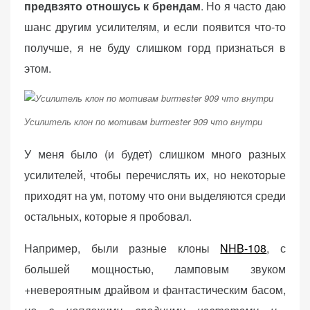
предвзято отношусь к брендам
. Но я часто даю
шанс другим усилителям, и если появится что-то
получше, я не буду слишком горд признаться в
этом.
Усилитель клон по мотивам burmester 909 что внутри
У меня было (и будет) слишком много разных
усилителей, чтобы перечислять их, но некоторые
приходят на ум, потому что они выделяются среди
остальных, которые я пробовал.
Например, были разные клоны
NHB-108
, с
большей мощностью, ламповым звуком
+невероятным драйвом и фантастическим басом,