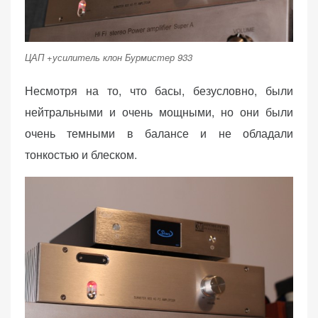
ЦАП +усилитель клон Бурмистер 933
Несмотря на то, что басы, безусловно, были
нейтральными и очень мощными, но они были
очень темными в балансе и не обладали
тонкостью и блеском.