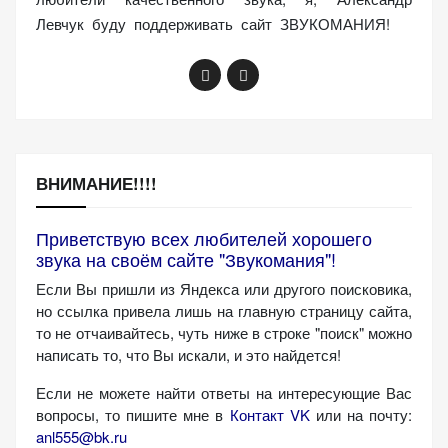
Левчук буду поддерживать сайт ЗВУКОМАНИЯ!
ВНИМАНИЕ!!!!
Приветствую всех любителей хорошего
звука на своём сайте "Звукомания"!
Если Вы пришли из Яндекса или другого поисковика,
но ссылка привела лишь на главную страницу сайта,
то не отчаивайтесь, чуть ниже в строке "поиск" можно
написать то, что Вы искали, и это найдется!
Если не можете найти ответы на интересующие Вас
вопросы, то пишите мне в
Контакт VK
или на почту:
anl555@bk.ru