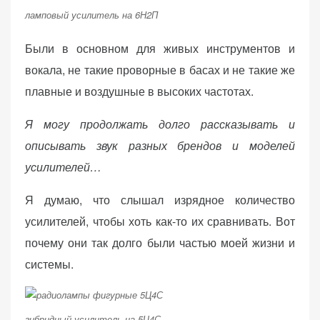
ламповый усилитель на 6Н2П
Были в основном для живых инструментов и
вокала, не такие проворные в басах и не такие же
плавные и воздушные в высоких частотах.
Я могу продолжать долго рассказывать и
описывать звук разных брендов и моделей
усилителей…
Я думаю, что слышал изрядное количество
усилителей, чтобы хоть как-то их сравнивать. Вот
почему они так долго были частью моей жизни и
системы.
гибридный усилитель на 5Ц4С