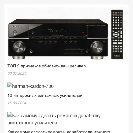
ТОП 9 признаков обновить ваш ресивер
06.07.2020
10 интересных винтажных усилителей
16.09.2024
Как самому сделать ремонт и доработку винтажного