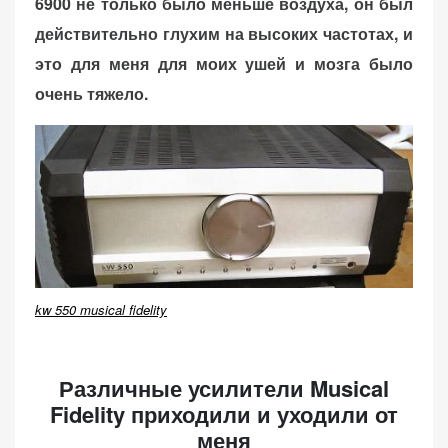
6900 не только было меньше воздуха, он был
действительно глухим на высоких частотах, и
это для меня для моих ушей и мозга было
очень тяжело.
kw 550 musical fidelity
Различные усилители Musical
Fidelity приходили и уходили от
меня