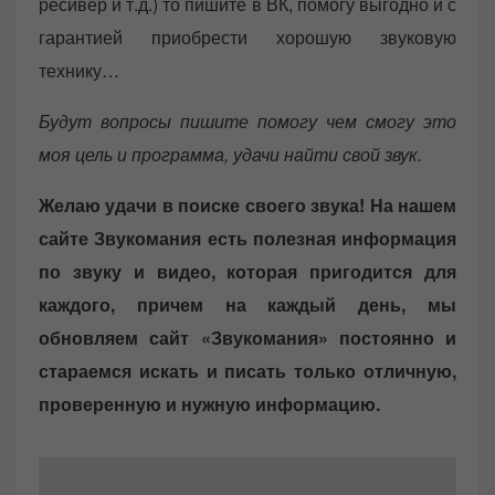
ресивер и т.д.) то пишите в ВК, помогу выгодно и с
гарантией приобрести хорошую звуковую
технику…
Будут вопросы пишите помогу чем смогу это
моя цель и программа, удачи найти свой звук.
Желаю удачи в поиске своего звука! На нашем
сайте Звукомания есть полезная информация
по звуку и видео, которая пригодится для
каждого, причем на каждый день, мы
обновляем сайт «Звукомания» постоянно и
стараемся искать и писать только отличную,
проверенную и нужную информацию.