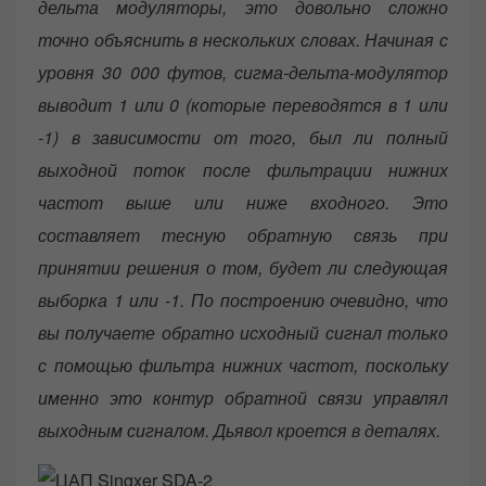
дельта модуляторы, это довольно сложно
точно объяснить в нескольких словах. Начиная с
уровня 30 000 футов, сигма-дельта-модулятор
выводит 1 или 0 (которые переводятся в 1 или
-1) в зависимости от того, был ли полный
выходной поток после фильтрации нижних
частот выше или ниже входного. Это
составляет тесную обратную связь при
принятии решения о том, будет ли следующая
выборка 1 или -1. По построению очевидно, что
вы получаете обратно исходный сигнал только
с помощью фильтра нижних частот, поскольку
именно это контур обратной связи управлял
выходным сигналом. Дьявол кроется в деталях.