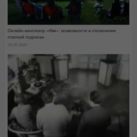
Онлайн-кинотеатр «Иви»: возможности и отключение
платной подписки
03.05.2020