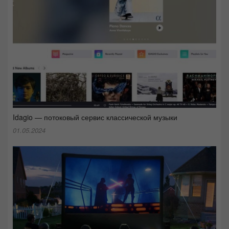
Idagio — потоковый сервис классической музыки
01.05.2024