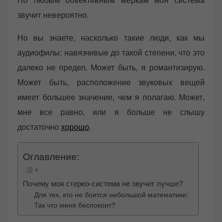
o
звучит невероятно.
n
Но вы знаете, насколько такие люди, как мы
аудиофилы: навязчивые до такой степени, что это
далеко не предел. Может быть, я романтизирую.
Может быть, расположение звуковых вещей
имеет большее значение, чем я полагаю. Может,
мне все равно, или я больше не слышу
достаточно
хорошо
.
Оглавление:
Почему моя стерео-система не звучит лучше?
Для тех, кто не боится небольшой математики:
Так что меня беспокоит?