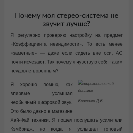
Почему моя стерео-система не
звучит лучше?
Я регулярно проверяю настройку на предмет
«Коэффициента невидимости». То есть менее
«заметные» — даже если сидеть вне оси, АС
почти исчезают. Так почему я чувствую себя таким
неудовлетворенным?
Я хорошо помню, как
впервые услышал
Власенко Д.В
необычный цифровой звук.
Это было давно в магазине
Хай-Фай техники. Я пошел послушать усилители
Кэмбридж, но когда я услышал топовый