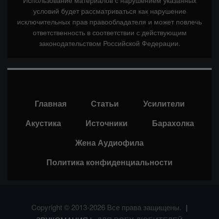
условий будет рассматриваться как нарушение
исключительных прав правообладателя и может повлечь
ответственность в соответствии с действующим
законодательством Российской Федерации.
Главная
Статьи
Усилители
Акустика
Источники
Барахолка
Жена Аудиофила
Политика конфиденциальности
Copyright © 2013-2026 Все права защищены.
|