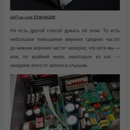
ЦАП на чипе ES9038Q2M
Но есть другой способ думать об этом. То есть
небольшое повышение верхних средних частот
до нижних верхних частот неверно; что хотя мы —
или, по крайней мере, некоторые из нас —
ожидаем этого от записи и слышим.