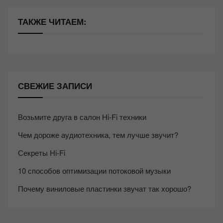
ТАКЖЕ ЧИТАЕМ:
СВЕЖИЕ ЗАПИСИ
Возьмите друга в салон Hi-Fi техники
Чем дороже аудиотехника, тем лучше звучит?
Секреты Hi-Fi
10 способов оптимизации потоковой музыки
Почему виниловые пластинки звучат так хорошо?