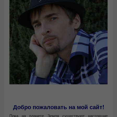
Добро пожаловать на мой сайт!
Пока на планете Земля существуют настоящие