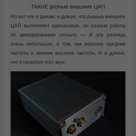
ТАКИЕ разные внешние ЦАП
Но вот что я думаю: я думаю, что разные внешние
ЦАП выполняют одинаковую, но разную работу
по декодированию сигнала — И эта разница
очень небольшая, в том, как верхние средние
частоты и нижние высокие частоты, И я думаю,
что я полюбил этот звук.