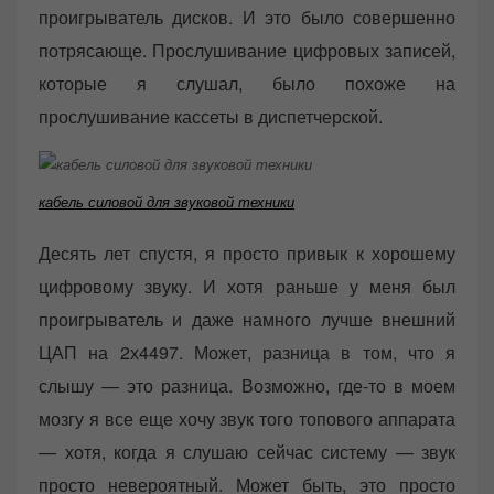
проигрыватель дисков. И это было совершенно
потрясающе. Прослушивание цифровых записей,
которые я слушал, было похоже на
прослушивание кассеты в диспетчерской.
кабель силовой для звуковой техники
Десять лет спустя, я просто привык к хорошему
цифровому звуку. И хотя раньше у меня был
проигрыватель и даже намного лучше внешний
ЦАП на 2х4497. Может, разница в том, что я
слышу — это разница. Возможно, где-то в моем
мозгу я все еще хочу звук того топового аппарата
— хотя, когда я слушаю сейчас систему — звук
просто невероятный. Может быть, это просто