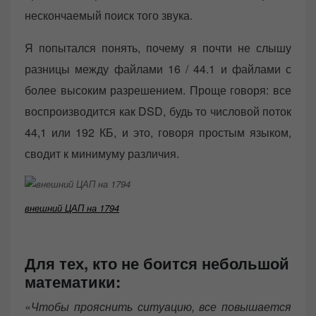
нескончаемый поиск того звука.
Я попытался понять, почему я почти не слышу
разницы между файлами 16 / 44.1 и файлами с
более высоким разрешением. Проще говоря: все
воспроизводится как DSD, будь то числовой поток
44,1 или 192 КБ, и это, говоря простым языком,
сводит к минимуму различия.
внешний ЦАП на 1794
Для тех, кто не боится небольшой
математики:
«
Чтобы прояснить ситуацию, все повышается