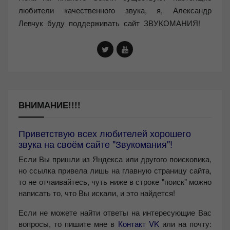
любители качественного звука, я, Александр
Левчук буду поддерживать сайт ЗВУКОМАНИЯ!
ВНИМАНИЕ!!!!
Приветствую всех любителей хорошего
звука на своём сайте "Звукомания"!
Если Вы пришли из Яндекса или другого поисковика,
но ссылка привела лишь на главную страницу сайта,
то не отчаивайтесь, чуть ниже в строке "поиск" можно
написать то, что Вы искали, и это найдется!
Если не можете найти ответы на интересующие Вас
вопросы, то пишите мне в
Контакт VK
или на почту: