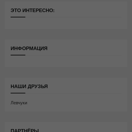
ЭТО ИНТЕРЕСНО:
ИНФОРМАЦИЯ
НАШИ ДРУЗЬЯ
Левчуки
ПАРТНЁРЫ