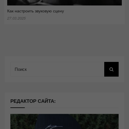
Как настроить звуковую сцену
27.03.2025
Поиск
РЕДАКТОР САЙТА: