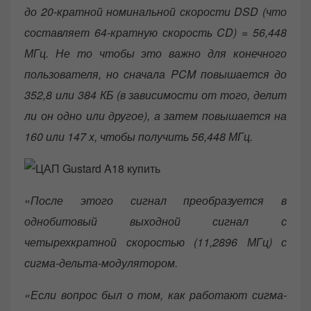
до 20-кратной номинальной скорости DSD (что
составляет 64-кратную скорость CD) = 56,448
МГц. Не то чтобы это важно для конечного
пользователя, но сначала PCM повышается до
352,8 или 384 КБ (в зависимости от того, делит
ли он одно или другое), а затем повышается на
160 или 147 x, чтобы получить 56,448 МГц.
«
После этого сигнал преобразуется в
однобитовый выходной сигнал с
четырехкратной скоростью (11,2896 МГц) с
сигма-дельта-модулятором.
«Если вопрос был о том, как работают сигма-