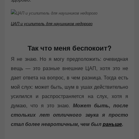
ЦАП и усилитель для наушников недорого
Так что меня беспокоит?
Я не знаю. Но я могу предположить: очевидная
вещь — это разные внешние ЦАП, хотя это не
дает ответа на вопрос, в чем разница. Тогда есть
мой слух: может быть, шум в ушах действительно
усилился и распространяется на слух, хотя я
думаю, что я это знаю.
Может быть, после
стольких лет отличного звука я просто
стал более невротичным, чем был
раньше
.