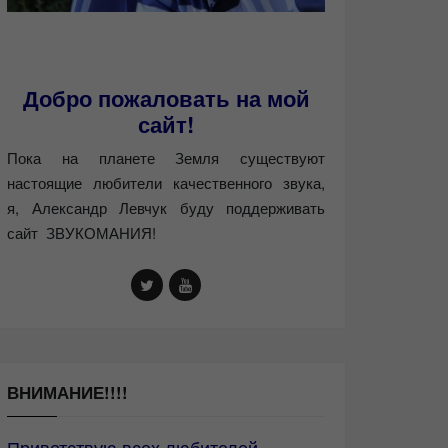
Добро пожаловать на мой
сайт!
Пока на планете Земля существуют
настоящие любители качественного звука,
я, Александр Левчук буду поддерживать
сайт ЗВУКОМАНИЯ!
ВНИМАНИЕ!!!!
Приветствую всех любителей