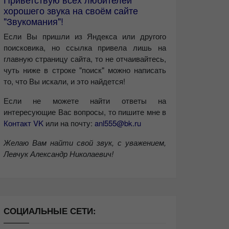
хорошего звука на своём сайте
"Звукомания"!
Если Вы пришли из Яндекса или другого
поисковика, но ссылка привела лишь на
главную страницу сайта, то не отчаивайтесь,
чуть ниже в строке "поиск" можно написать
то, что Вы искали, и это найдется!
Если не можете найти ответы на
интересующие Вас вопросы, то пишите мне в
Контакт VK
или на почту:
anl555@bk.ru
Желаю Вам найти свой звук, с уважением,
Левчук Александр Николаевич!
СОЦИАЛЬНЫЕ СЕТИ: