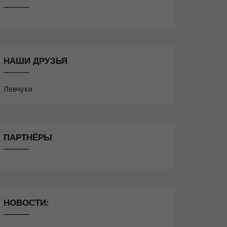
НАШИ ДРУЗЬЯ
Левчуки
ПАРТНЁРЫ
НОВОСТИ: