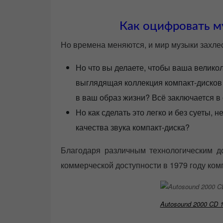
Как оцифровать м
Но времена меняются, и мир музыки захл
Но что вы делаете, чтобы ваша велико
выглядящая коллекция компакт-дисков
в ваш образ жизни? Всё заключается в
Но как сделать это легко и без суеты, н
качества звука компакт-диска?
Благодаря различным технологическим д
коммерческой доступности в 1979 году комп
Autosound 2000 CD 