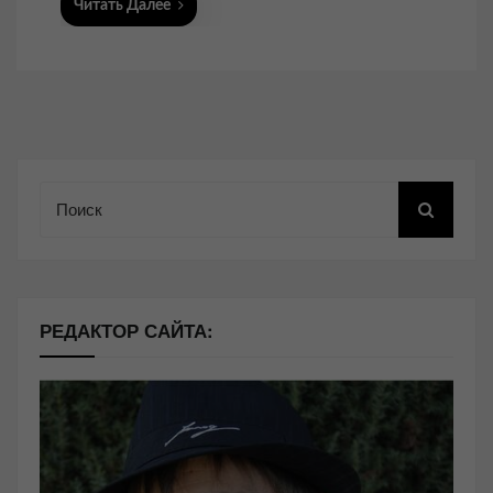
Читать Далее
Поиск
РЕДАКТОР САЙТА: