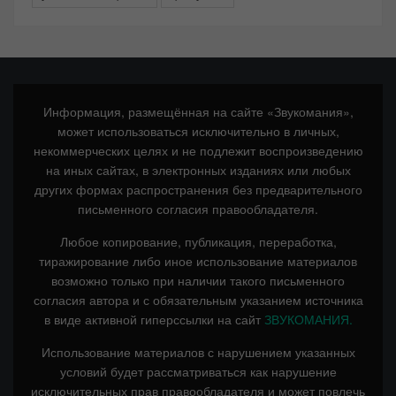
Информация, размещённая на сайте «Звукомания»,
может использоваться исключительно в личных,
некоммерческих целях и не подлежит воспроизведению
на иных сайтах, в электронных изданиях или любых
других формах распространения без предварительного
письменного согласия правообладателя.
Любое копирование, публикация, переработка,
тиражирование либо иное использование материалов
возможно только при наличии такого письменного
согласия автора и с обязательным указанием источника
в виде активной гиперссылки на сайт
ЗВУКОМАНИЯ.
Использование материалов с нарушением указанных
условий будет рассматриваться как нарушение
исключительных прав правообладателя и может повлечь