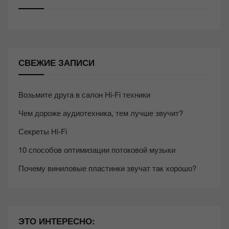
СВЕЖИЕ ЗАПИСИ
Возьмите друга в салон Hi-Fi техники
Чем дороже аудиотехника, тем лучше звучит?
Секреты Hi-Fi
10 способов оптимизации потоковой музыки
Почему виниловые пластинки звучат так хорошо?
ЭТО ИНТЕРЕСНО: