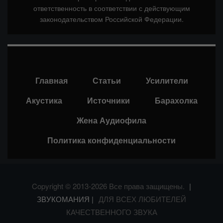
ответственность в соответствии с действующим
законодательством Российской Федерации.
Главная
Статьи
Усилители
Акустика
Источники
Барахолка
Жена Аудиофила
Политика конфиденциальности
Copyright © 2013-2026 Все права защищены.
|
ЗВУКОМАНИЯ |
ДЛЯ ВСЕХ ЛЮБИТЕЛЕЙ
КАЧЕСТВЕННОГО ЗВУКА