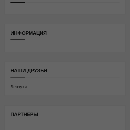
ИНФОРМАЦИЯ
НАШИ ДРУЗЬЯ
Левчуки
ПАРТНЁРЫ