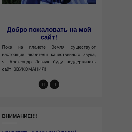
Добро пожаловать на мой
сайт!
Пока на планете Земля существуют
настоящие любители качественного звука,
я, Александр Левчук буду поддерживать
сайт ЗВУКОМАНИЯ!
ВНИМАНИЕ!!!!