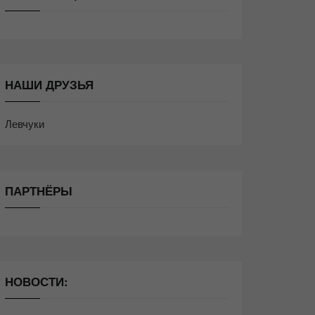
НАШИ ДРУЗЬЯ
Левчуки
ПАРТНЁРЫ
НОВОСТИ: