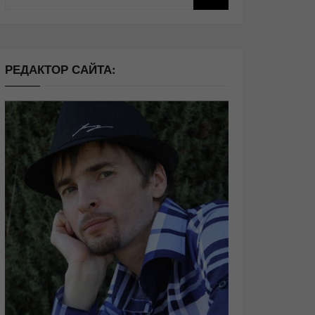
РЕДАКТОР САЙТА: