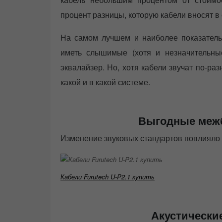
процент разницы, которую кабели вносят в 
На самом лучшем и наиболее показатель
иметь слышимые (хотя и незначительные
эквалайзер. Но, хотя кабели звучат по-ра
какой и в какой системе.
Выгодные меж
Изменение звуковых стандартов повлияло
Кабели Furutech U-P2.1 купить
Акустические