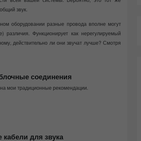
общий звук.
ном оборудовании разные провода вполне могут
) различия. Функционирует как нерегулируемый
зному, действительно ли они звучат лучше? Смотря
блочные соединения
 на мои традиционные рекомендации.
 кабели для звука