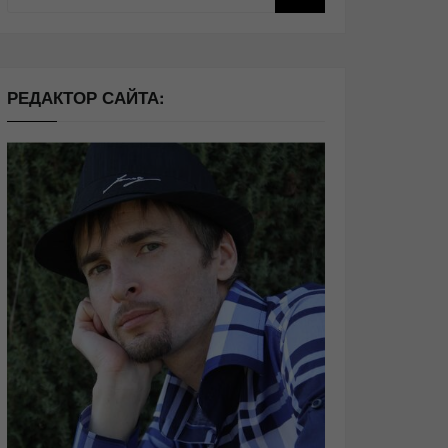
РЕДАКТОР САЙТА: