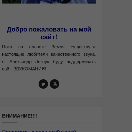
Добро пожаловать на мой
сайт!
Пока на планете Земля существуют
настоящие любители качественного звука,
я, Александр Левчук буду поддерживать
сайт ЗВУКОМАНИЯ!
ВНИМАНИЕ!!!!
Приветствую всех любителей