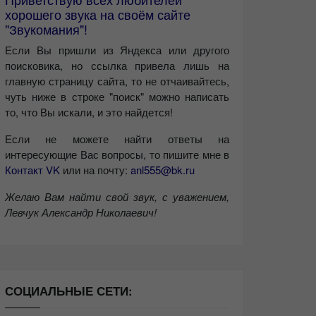
хорошего звука на своём сайте
"Звукомания"!
Если Вы пришли из Яндекса или другого
поисковика, но ссылка привела лишь на
главную страницу сайта, то не отчаивайтесь,
чуть ниже в строке "поиск" можно написать
то, что Вы искали, и это найдется!
Если не можете найти ответы на
интересующие Вас вопросы, то пишите мне в
Контакт VK
или на почту:
anl555@bk.ru
Желаю Вам найти свой звук, с уважением,
Левчук Александр Николаевич!
СОЦИАЛЬНЫЕ СЕТИ: