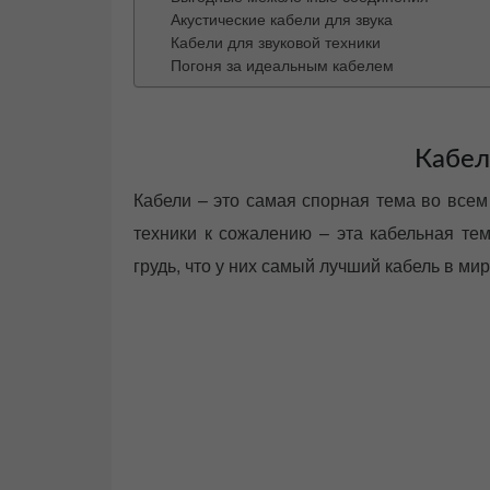
Акустические кабели для звука
Кабели для звуковой техники
Погоня за идеальным кабелем
Кабел
Кабели – это самая спорная тема во всем
техники к сожалению – эта кабельная тем
грудь, что у них самый лучший кабель в мир