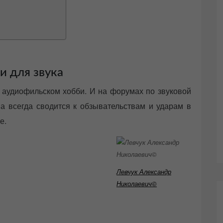
и для звука
 аудиофильском хобби. И на форумах по звуковой
а всегда сводится к обзывательствам и ударам в
е.
Левчук Александр
Николаевич©