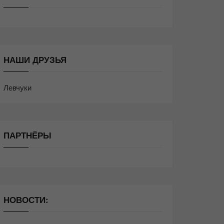
НАШИ ДРУЗЬЯ
Левчуки
ПАРТНЁРЫ
НОВОСТИ: