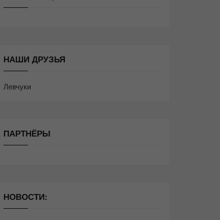
НАШИ ДРУЗЬЯ
Левчуки
ПАРТНЁРЫ
НОВОСТИ: