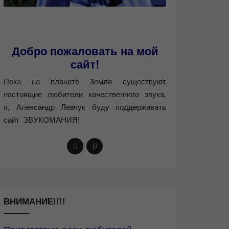
Добро пожаловать на мой
сайт!
Пока на планете Земля существуют
настоящие любители качественного звука,
я, Александр Левчук буду поддерживать
сайт ЗВУКОМАНИЯ!
ВНИМАНИЕ!!!!