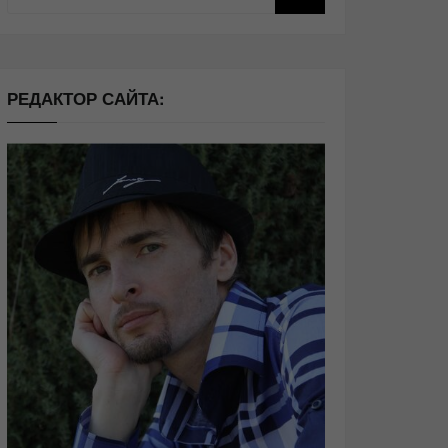
РЕДАКТОР САЙТА: