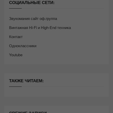
СОЦИАЛЬНЫЕ СЕТИ:
Звукомания сайт оф.группа
Винтажная Hi-Fi и High-End техника
Контакт
Одноклассники
Youtube
ТАКЖЕ ЧИТАЕМ: