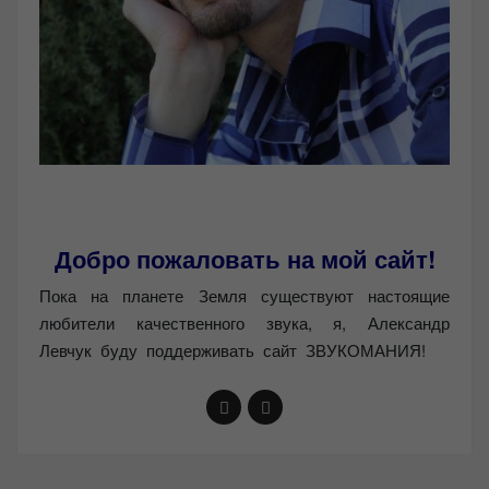
Добро пожаловать на мой сайт!
Пока на планете Земля существуют настоящие
любители качественного звука, я, Александр
Левчук буду поддерживать сайт ЗВУКОМАНИЯ!