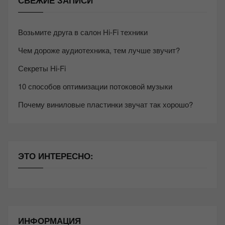
СВЕЖИЕ ЗАПИСИ
Возьмите друга в салон Hi-Fi техники
Чем дороже аудиотехника, тем лучше звучит?
Секреты Hi-Fi
10 способов оптимизации потоковой музыки
Почему виниловые пластинки звучат так хорошо?
ЭТО ИНТЕРЕСНО:
ИНФОРМАЦИЯ