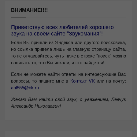
ВНИМАНИЕ!!!!
Приветствую всех любителей хорошего
звука на своём сайте "Звукомания"!
Если Вы пришли из Яндекса или другого поисковика,
но ссылка привела лишь на главную страницу сайта,
то не отчаивайтесь, чуть ниже в строке "поиск" можно
написать то, что Вы искали, и это найдется!
Если не можете найти ответы на интересующие Вас
вопросы, то пишите мне в
Контакт VK
или на почту:
anl555@bk.ru
Желаю Вам найти свой звук, с уважением,
Левчук
Александр Николаевич!