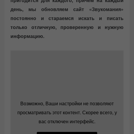
пригодится для каждого, причем на каждый
день, мы обновляем сайт «Звукомания»
постоянно и стараемся искать и писать
только отличную, проверенную и нужную
информацию.
Возможно, Ваши настройки не позволяют
просматривать этот контент. Скорее всего, у
вас отключен интерфейс.