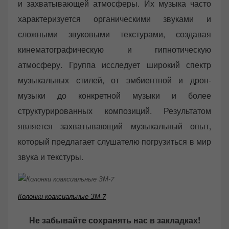
и захватывающей атмосферы. Их музыка часто
характеризуется органическими звуками и
сложными звуковыми текстурами, создавая
кинематографическую и гипнотическую
атмосферу. Группа исследует широкий спектр
музыкальных стилей, от эмбиентной и дрон-
музыки до конкретной музыки и более
структурированных композиций. Результатом
является захватывающий музыкальный опыт,
который предлагает слушателю погрузиться в мир
звука и текстуры.
Колонки коаксиальные ЗМ-7
Не забывайте сохранять нас в закладках!