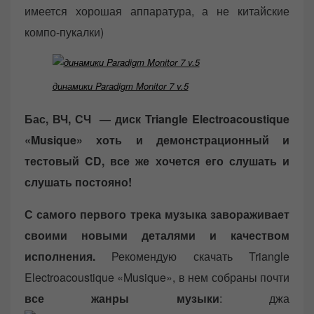
имеется хорошая аппаратура, а не китайские
компо-пукалки)
динамики Paradigm Monitor 7 v.5
Бас, ВЧ, СЧ — диск Triangle Electroacoustique
«Musique» хоть и демонстрационный и
тестовый CD, все же хочется его слушать и
слушать постояно!
С самого первого трека музыка завораживает
своими новыми деталями и качеством
исполнения.
Рекомендую скачать Triangle
Electroacoustique «Musique», в нем собраны почти
все жанры музыки
: джа