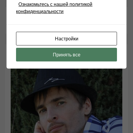
Ознакомьтесь с нашей политикой
конфиденциальности
Поиск
Настройки
РЕДАКТОР САЙТА:
Принять все