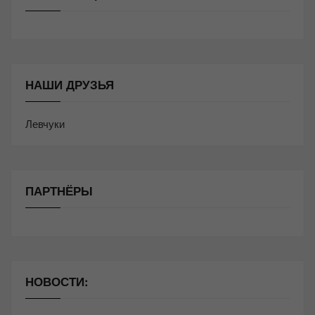
НАШИ ДРУЗЬЯ
Левчуки
ПАРТНЁРЫ
НОВОСТИ: