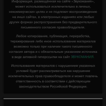
Информация, размещённая на сайте «Звукомания»,
может использоваться исключительно в личных,
некоммерческих целях и не подлежит воспроизведению
на иных сайтах, в электронных изданиях или любых
других формах распространения без предварительного
письменного согласия правообладателя.
Любое копирование, публикация, переработка,
тиражирование либо иное использование материалов
возможно только при наличии такого письменного
согласия автора и с обязательным указанием источника
в виде активной гиперссылки на сайт
ЗВУКОМАНИЯ.
Использование материалов с нарушением указанных
условий будет рассматриваться как нарушение
исключительных прав правообладателя и может повлечь
ответственность в соответствии с действующим
законодательством Российской Федерации.