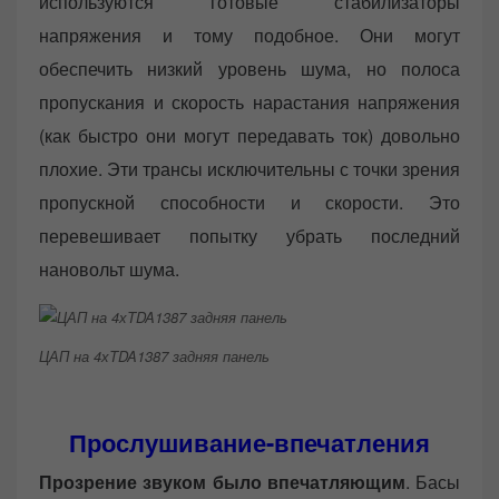
используются готовые стабилизаторы
напряжения и тому подобное. Они могут
обеспечить низкий уровень шума, но полоса
пропускания и скорость нарастания напряжения
(как быстро они могут передавать ток) довольно
плохие. Эти трансы исключительны с точки зрения
пропускной способности и скорости. Это
перевешивает попытку убрать последний
нановольт шума.
ЦАП на 4хTDA1387 задняя панель
Прослушивание-впечатления
Прозрение звуком было впечатляющим
. Басы