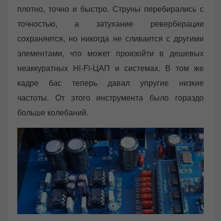
плотно, точно и быстро. Струны перебирались с
точностью, а затухание реверберации
сохраняется, но никогда не сливается с другими
элементами, что может произойти в дешевых
неаккуратных Hi-Fi-ЦАП и системах. В том же
кадре бас теперь давал упругие низкие
частоты. От этого инструмента было гораздо
больше колебаний.