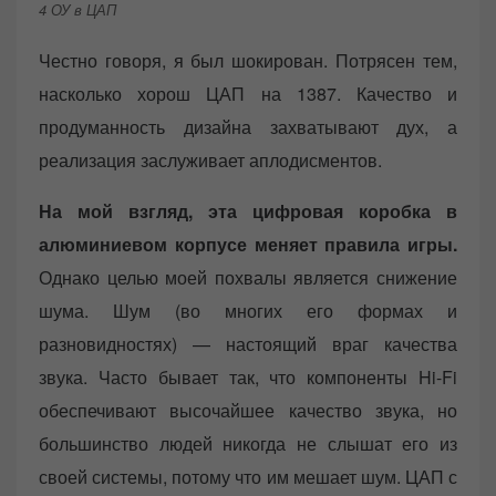
4 ОУ в ЦАП
Честно говоря, я был шокирован. Потрясен тем,
насколько хорош ЦАП на 1387. Качество и
продуманность дизайна захватывают дух, а
реализация заслуживает аплодисментов.
На мой взгляд, эта цифровая коробка в
алюминиевом корпусе меняет правила игры.
Однако целью моей похвалы является снижение
шума. Шум (во многих его формах и
разновидностях) — настоящий враг качества
звука. Часто бывает так, что компоненты Hi-Fi
обеспечивают высочайшее качество звука, но
большинство людей никогда не слышат его из
своей системы, потому что им мешает шум. ЦАП с