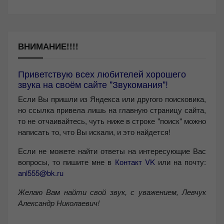
ВНИМАНИЕ!!!!
Приветствую всех любителей хорошего
звука на своём сайте "Звукомания"!
Если Вы пришли из Яндекса или другого поисковика,
но ссылка привела лишь на главную страницу сайта,
то не отчаивайтесь, чуть ниже в строке "поиск" можно
написать то, что Вы искали, и это найдется!
Если не можете найти ответы на интересующие Вас
вопросы, то пишите мне в
Контакт VK
или на почту:
anl555@bk.ru
Желаю Вам найти свой звук, с уважением,
Левчук
Александр Николаевич!