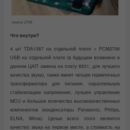
плата 2706
Что внутри?
4 шт TDA1387 на отдельной плате + PCM2706
USB на отдельной плате (в будущем возможно в
данном ЦАП замена на плату 6631, для лучшего
качества звука), также имеет четыре герметичных
трансформатора для питания, параллельную
стабилизацию напряжения, лучшее управление
MCU и большое количество высококачественных
компонентов (конденсаторы Panasonic, Philips,
ELNA, Wima). Целью всего этого является
качество звука на первом месте, а стоимость на