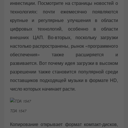
инвестиции. Посмотрите на страницы новостей о
технологиях: почти ежемесячно появляются
крупные и регулярные улучшения в области
цифровых технологий, особенно в области
внешних ЦАП. Во-вторых, поскольку загрузки
настолько распространены, рынок «программного
обеспечения» также расширяется и
развивается. Вот почему идея загрузки в высоком
разрешении также становится популярной среди
поставщиков подходящей музыки в формате HD,
число которых начинает расти.
TDA 1547
Копирование открывает формат компакт-дисков,