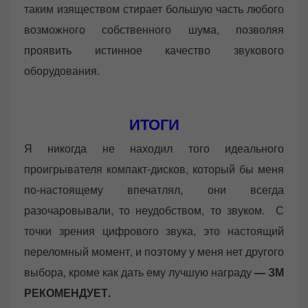
таким изяществом стирает большую часть любого
возможного собственного шума, позволяя
проявить истинное качество звукового
оборудования.
ИТОГИ
Я никогда не находил того идеального
проигрывателя компакт-дисков, который бы меня
по-настоящему впечатлял, они всегда
разочаровывали, то неудобством, то звуком. С
точки зрения цифрового звука, это настоящий
переломный момент, и поэтому у меня нет другого
выбора, кроме как дать ему лучшую награду
— ЗМ
РЕКОМЕНДУЕТ.