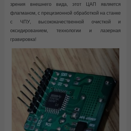
зрения внешнего вида, этот ЦАП является
флагманом, с прецизионной обработкой на станке
с ЧПУ, высококачественной очисткой и
оксидированием, технологии и лазерная
гравировка!