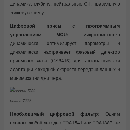
динамику, глубину, нейтральные СЧ, правильную
звуковую сцену.
Цифровой прием с программным
управлением MCU:
микрокомпьютер
динамически оптимизирует параметры и
динамически настраивает фазовый детектор
приемного чипа (CS8416) для автоматической
адаптации к входной скорости передачи данных и
минимизации джиттера.
плата 7220
Необходимый цифровой фильтр
: Одним
словом, любой декодер TDA1541 или TDA1387, не