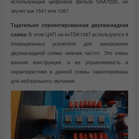
использующий цифровой фильтр SAA7220, не
звучит как 1541 или 1387.
Тщательно спроектированная двухкаскадная
схема:
В этом ЦАП на 4хTDA1387 используются 4
операционных усилителя для завершения
двухкаскадной схемы нижних частот. Это очень
важная конструкция, и ее управляемость и
характеристики в данной схемы гарантированы
для нейтрального звучания.