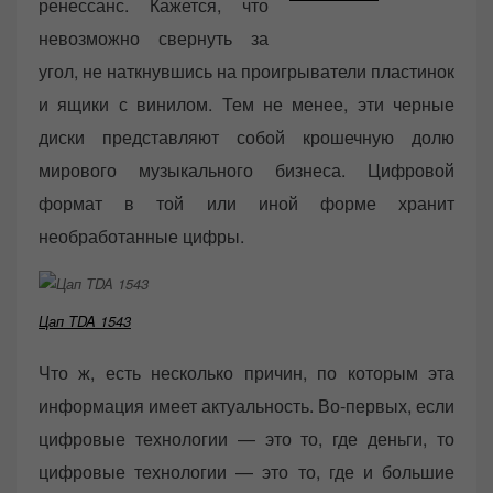
ренессанс. Кажется, что
невозможно свернуть за
угол, не наткнувшись на проигрыватели пластинок
и ящики с винилом. Тем не менее, эти черные
диски представляют собой крошечную долю
мирового музыкального бизнеса. Цифровой
формат в той или иной форме хранит
необработанные цифры.
Цап TDA 1543
Что ж, есть несколько причин, по которым эта
информация имеет актуальность. Во-первых, если
цифровые технологии — это то, где деньги, то
цифровые технологии — это то, где и большие