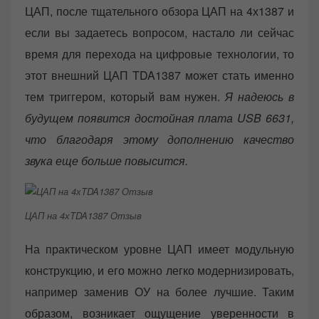
ЦАП, после тщательного обзора ЦАП на 4х1387 и
если вы задаетесь вопросом, настало ли сейчас
время для перехода на цифровые технологии, то
этот внешний ЦАП TDA1387 может стать именно
тем триггером, который вам нужен.
Я надеюсь в
будущем появится достойная плата USB 6631,
что благодаря этому дополнению качество
звука еще больше повысится.
ЦАП на 4хTDA1387 Отзыв
На практическом уровне ЦАП имеет модульную
конструкцию, и его можно легко модернизировать,
например заменив ОУ на более лучшие. Таким
образом, возникает ощущение уверенности в