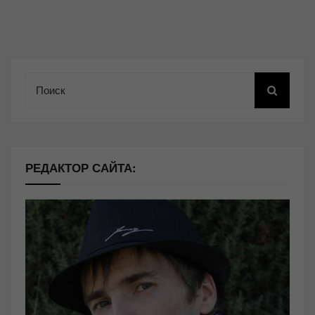
Поиск
РЕДАКТОР САЙТА: