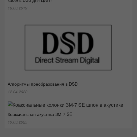
18.03.2019
Алгоритмы преобразования в DSD
12.04.2022
Коаксиальная акустика ЗМ-7 SE
10.03.2025