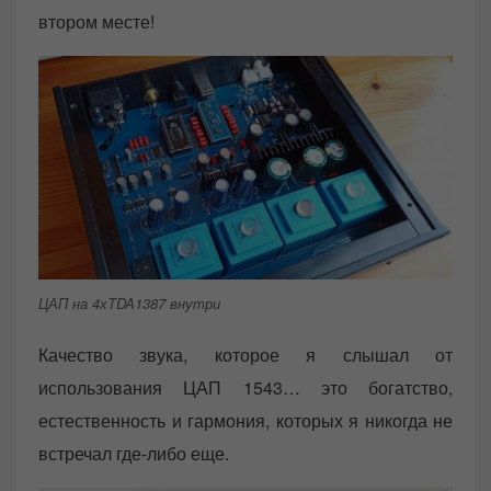
втором месте!
ЦАП на 4хTDA1387 внутри
Качество звука, которое я слышал от
использования ЦАП 1543… это богатство,
естественность и гармония, которых я никогда не
встречал где-либо еще.