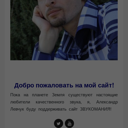
Добро пожаловать на мой сайт!
Пока на планете Земля существуют настоящие
любители качественного звука, я, Александр
Левчук буду поддерживать сайт ЗВУКОМАНИЯ!