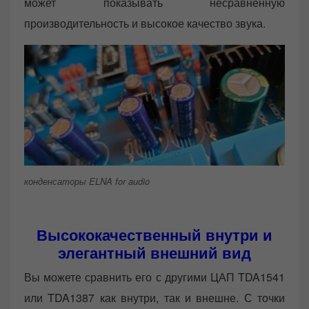
может показывать несравненную
производительность и высокое качество звука.
конденсаторы ELNA for audio
Высококачественный внутри и
элегантный внешний вид
Вы можете сравнить его с другими ЦАП TDA1541
или TDA1387 как внутри, так и внешне. С точки