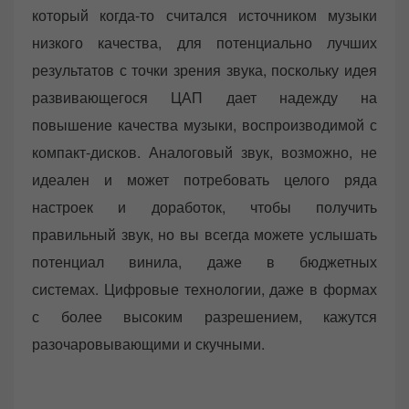
который когда-то считался источником музыки
низкого качества, для потенциально лучших
результатов с точки зрения звука, поскольку идея
развивающегося ЦАП дает надежду на
повышение качества музыки, воспроизводимой с
компакт-дисков. Аналоговый звук, возможно, не
идеален и может потребовать целого ряда
настроек и доработок, чтобы получить
правильный звук, но вы всегда можете услышать
потенциал винила, даже в бюджетных
системах. Цифровые технологии, даже в формах
с более высоким разрешением, кажутся
разочаровывающими и скучными.