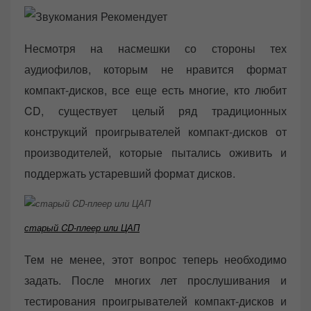
Несмотря на насмешки со стороны тех
аудиофилов, которым не нравится формат
компакт-дисков, все еще есть многие, кто любит
CD, существует целый ряд традиционных
конструкций проигрывателей компакт-дисков от
производителей, которые пытались оживить и
поддержать устаревший формат дисков.
старый CD-плеер или ЦАП
Тем не менее, этот вопрос теперь необходимо
задать. После многих лет прослушивания и
тестирования проигрывателей компакт-дисков и