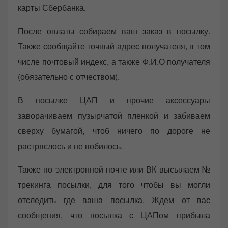
карты Сбербанка.
После оплаты собираем ваш заказ в посылку.
Также сообщайте точный адрес получателя, в том
числе почтовый индекс, а также Ф.И.О получателя
(обязательно с отчеством).
В посылке ЦАП и прочие аксессуары
заворачиваем пузырчатой пленкой и забиваем
сверху бумагой, чтоб ничего по дороге не
растряслось и не побилось.
Также по электронной почте или ВК высылаем №
трекинга посылки, для того чтобы вы могли
отследить где ваша посылка. Ждем от вас
сообщения, что посылка с ЦАПом прибыла