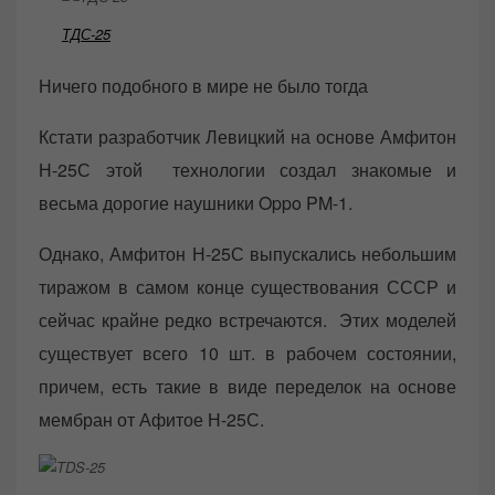
ТДС-25
Ничего подобного в мире не было тогда
Кстати разработчик Левицкий на основе Амфитон
Н-25С этой технологии создал знакомые и
весьма дорогие наушники Oppo PM-1.
Однако, Амфитон Н-25С выпускались небольшим
тиражом в самом конце существования СССР и
сейчас крайне редко встречаются. Этих моделей
существует всего 10 шт. в рабочем состоянии,
причем, есть такие в виде переделок на основе
мембран от Афитое Н-25С.