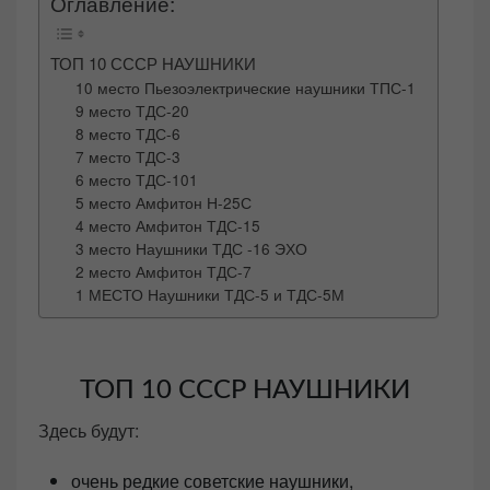
Оглавление:
ТОП 10 СССР НАУШНИКИ
10 место Пьезоэлектрические наушники ТПС-1
9 место ТДС-20
8 место ТДС-6
7 место ТДС-3
6 место ТДС-101
5 место Амфитон Н-25С
4 место Амфитон ТДС-15
3 место Наушники ТДС -16 ЭХО
2 место Амфитон ТДС-7
1 МЕСТО Наушники ТДС-5 и ТДС-5М
ТОП 10 СССР НАУШНИКИ
Здесь будут:
очень редкие советские наушники,