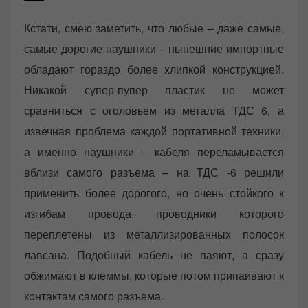
Кстати, смею заметить, что любые – даже самые,
самые дорогие наушники – нынешние импортные
обладают гораздо более хлипкой конструкцией.
Никакой супер-пупер пластик не может
сравниться с оголовьем из металла ТДС 6, а
извечная проблема каждой портативной техники,
а именно наушники – кабеля переламывается
вблизи самого разъема – на ТДС -6 решили
применить более дорогого, но очень стойкого к
изгибам провода, проводники которого
переплетены из металлизированных полосок
лавсана. Подобный кабель не паяют, а сразу
обжимают в клеммы, которые потом припаивают к
контактам самого разъема.