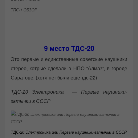
ТПС-1 ОБЗОР
9 место
ТДС-20
Это первые и единственные советские наушники
стерео, котрые сделали в НПО “Алмаз”, в городе
Саратове. (хотя нет были еще тдс-22)
ТДС-20 Электроника — Первые наушники-
затычки в СССР
ТДС-20 Электроника или Первые наушники-затычки в СССР