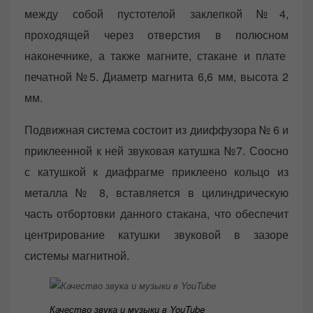
между собой пустотелой заклепкой №4,
проходящей через отверстия в полюсном
наконечнике, а также магните, стакане и плате
печатной №5. Диаметр магнита 6,6 мм, высота 2
мм.
Подвижная система состоит из дииффузора № 6 и
приклеенной к ней звуковая катушка №7. Соосно
с катушкой к диафрагме приклеено кольцо из
металла № 8, вставляется в цилиндрическую
часть отбортовки данного стакана, что обеспечит
центрирование катушки звуковой в зазоре
системы магнитной.
Качество звука и музыки в YouTube