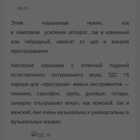
tds15
Этим наушникам нужен, как
в ламповом усилении аппарат, так и каменный
или гибридный, зависит от цап и жанров
прослушивания.
Неплохие наушники с отличной подачей
естественного, натурального звука. ТДС 15
хороши для «прослушки» живых инструментов —
пианино, саксофон, труба, духовые, гитары,
шикарно отыгрывают вокал, как мужской, так и
женский, они очень музыкальны и универсальны в
музыкальных жанрах.