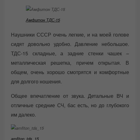
Амфитон ТДС-15
Наушники СССР очень легкие, и на моей голове
сидят довольно удобно. Давление небольшое.
ТДС-15 складные, а задние стенки чашек –
металлическая решетка, причем открытая. В
общем, очень хорошо смотрятся и комфортные
для долгого ношения.
Общее впечатление от звука. Детальные ВЧ и
отличные средние СЧ, бас есть, но до глубокого
им далеко.
amfiton_tds_15