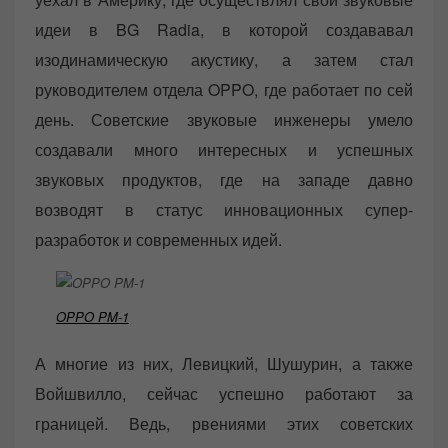
идеи в BG Radia, в которой создававал
изодинамическую акустику, а затем стал
руководителем отдела OPPO, где работает по сей
день. Советские звуковые инженеры умело
создавали много интересных и успешных
звуковых продуктов, где на западе давно
возводят в статус инновационных супер-
разработок и современных идей.
OPPO PM-1
А многие из них, Левицкий, Шушурин, а также
Войшвилло, сейчас успешно работают за
границей. Ведь, рвениями этих советских