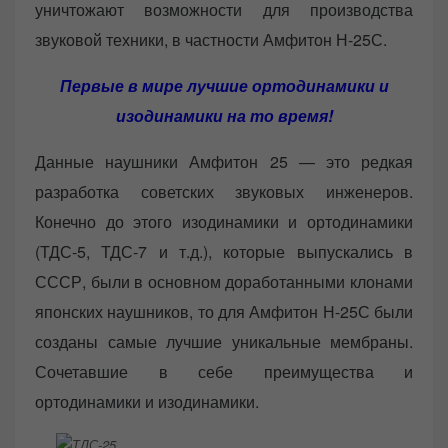
уничтожают возможности для производства
звуковой техники, в частности Амфитон Н-25С.
Первые в мире лучшие ортодинамики и
изодинамики на то время!
Данные наушники Амфитон 25 — это редкая
разработка советских звуковых инженеров.
Конечно до этого изодинамики и ортодинамики
(ТДС-5, ТДС-7 и т.д.), которые выпускались в
СССР, были в основном доработанными клонами
японских наушников, то для Амфитон Н-25С были
созданы самые лучшие уникальные мембраны.
Сочетавшие в себе преимущества и
ортодинамики и изодинамики.