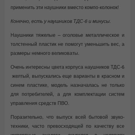
применить эти наушники вместо компо-колонок!
Конечно, есть у наушников ТДС-6 и минусы.
Наушники тяжелые – оголовье металлическое и
толстенный пластик не помогут уменьшить вес, а
размеры немного великоваты.
Очень интересны цвета корпуса наушников ТДС-6
желтый, выпускались еще варианты в красном и
синем пластике, модель назначалась не только
для потребителей, а для комплектации систем
управления средств ПВО.
Поразительно, что выпуск всей бытовой звуко-
техники, часто превосходящей по качеству все
импортные аналоги, очутился в условиях