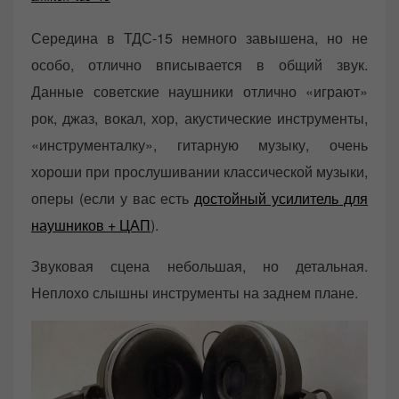
Середина в ТДС-15 немного завышена, но не
особо, отлично вписывается в общий звук.
Данные советские наушники отлично «играют»
рок, джаз, вокал, хор, акустические инструменты,
«инструменталку», гитарную музыку, очень
хороши при прослушивании классической музыки,
оперы (если у вас есть
достойный усилитель для
наушников + ЦАП
).
Звуковая сцена небольшая, но детальная.
Неплохо слышны инструменты на заднем плане.