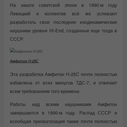
На закате советской эпохи в 1990-м году
Левицкий и коллектив всё же успевают
разработать свои последние изодинамические
наушники уровня Hi-End, созданные еще тогда в
СССР.
Амфитон Н-25С
Эта разработка Амфитон Н-25С почти полностью
избавлена от всех минусов ТДС-7, и отвечает
всем требованиям того времени.
Работы над всеми наушниками Амфитон
завершаются в 1990-м году. Распад СССР и
всеобщая прихватизация также почти полностью