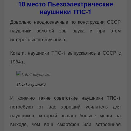
10 место
Пьезоэлектрические
наушники ТПС-1
Довольно неоднозначные по конструкции СССР
наушники золотой эры звука и при этом
интересные по звучанию.
Кстати, наушники ТПС-1 выпускались в СССР с
1984 г.
ТПС-1 наушники
И конечно такие советсткие наушники ТПС-1
потребуют от вас хороший усилитель для
наушников, который выдаст больше мощи на
выходе, чем ваш смартфон или встроенная