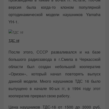
версия была когда-то клоном популярной
ортодинамической модели наушников Yamaha
YH-1.
ТДС 16
После этого, СССР разваливался и на базе
большого радиозавода в г.Смела в Черкасской
области был создан небольшой кооператив
«Оризон», который начал повторять выпуск
данной модели. Много наушников ТДС 16 было
выпущено в начале 90-ых гг, в 1994 году этот
кооператив прервал свою работу.
Цена наушников ТДС-16 от 1500 до 3000 руб,