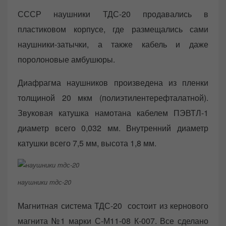
СССР наушники ТДС-20 продавались в
пластиковом корпусе, где размещались сами
наушники-затычки, а также кабель и даже
поролоновые амбушюры.
Диафрагма наушников произведена из пленки
толщиной 20 мкм (полиэтилентерефталатной).
Звуковая катушка намотана кабелем ПЭВТЛ-1
диаметр всего 0,032 мм. Внутренний диаметр
катушки всего 7,5 мм, высота 1,8 мм.
наушники тдс-20
Магнитная система ТДС-20 состоит из кернового
магнита №1 марки С-М11-08 К-007. Все сделано