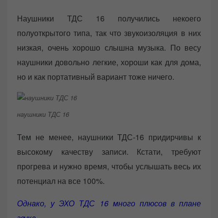
Наушники ТДС 16 получились некоего
полуоткрытого типа, так что звукоизоляция в них
низкая, очень хорошо слышна музыка. По весу
наушники довольно легкие, хороши как для дома,
но и как портативный вариант тоже ничего.
наушники ТДС 16
Тем не менее, наушники ТДС-16 придирчивы к
высокому качеству записи. Кстати, требуют
прогрева и нужно время, чтобы услышать весь их
потенциал на все 100%.
Однако, у ЭХО ТДС 16 много плюсов в плане
звука.