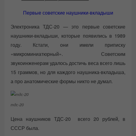
Первые советские наушники-вкладыши
Электроника ТДС-20 — это первые советские
наушники-вкладыши, которые появились в 1989
году. Кстати, они имели приписку
«микроминиатюрный». Советским
звукоинженерам удалось достичь веса всего лишь
15 граммов, но для каждого наушника-вкладыша,
а про анатомические формы никто не думал.
тдс-20
Цена наушников ТДС-20 всего 20 рублей, в
СССР была.