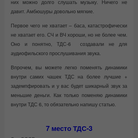
них можно долго слушать музыку. Ничего не
давит. Амбюшуры довольно мягкие.
Первое чего не хватает – баса, катастрофически
не хватает его. СЧ и ВЧ хороши, но не более чем.
Оно и понятно, ТДС-6 создавали не для
аудиофильского прослушивания звука.
Впрочем, вы можете легко поменять динамики
внутри самих чашек ТДС на более лучшие +
задемпфировать и у вас будет шикарный звук за
меньшие деньги. Как только поменяю динамики
внутри ТДС 6, то обязательно напишу статью.
7 место
ТДС-3