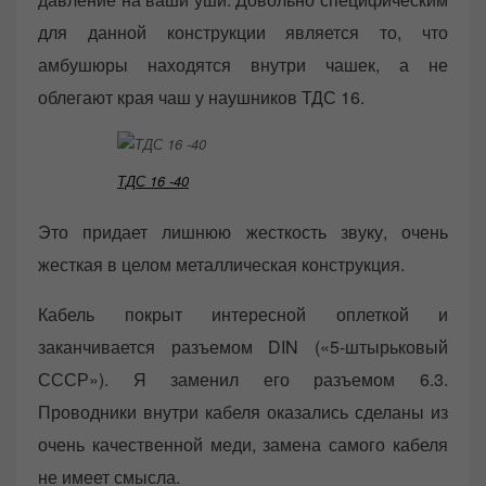
для данной конструкции является то, что
амбушюры находятся внутри чашек, а не
облегают края чаш у наушников ТДС 16.
ТДС 16 -40
Это придает лишнюю жесткость звуку, очень
жесткая в целом металлическая конструкция.
Кабель покрыт интересной оплеткой и
заканчивается разъемом DIN («5-штырьковый
СССР»). Я заменил его разъемом 6.3.
Проводники внутри кабеля оказались сделаны из
очень качественной меди, замена самого кабеля
не имеет смысла.