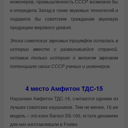
инженеров, промышленность СССР возможно бы
и опередила Запад в гонке звуковых технологий и
подарила бы советским гражданам звуковую
продукцию мирового уровня.
Эпоха советских звуковых триумфов осталась в
истории вместе с развалившейся страной,
оставив только историю о великом звуковом
потенциале своих СССР ученых и инженеров.
4 место Амфитон ТДС-15
Наушники Амфитон ТДС-15, считаются одними из
лучших советских наушников. Тем не менее, 15-ая
модель – это клон Sansui SS-100, кстати динамики
для них изготавливали в Fostex.