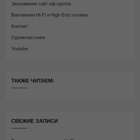
Звукомания сайт оф.группа
Винтажная Hi-Fi и High-End техника
Контакт
Одноклассники
Youtube
ТАКЖЕ ЧИТАЕМ:
СВЕЖИЕ ЗАПИСИ