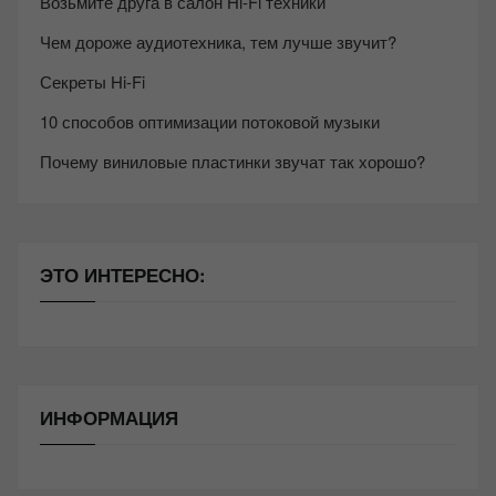
Возьмите друга в салон Hi-Fi техники
Чем дороже аудиотехника, тем лучше звучит?
Секреты Hi-Fi
10 способов оптимизации потоковой музыки
Почему виниловые пластинки звучат так хорошо?
ЭТО ИНТЕРЕСНО:
ИНФОРМАЦИЯ