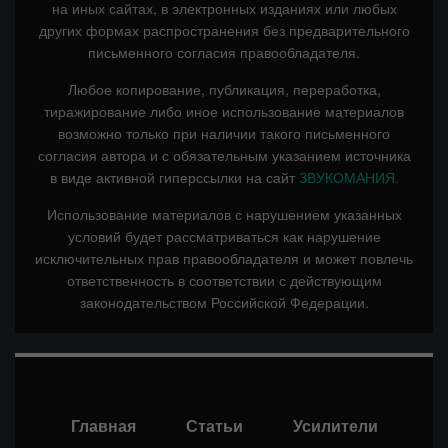
на иных сайтах, в электронных изданиях или любых
других формах распространения без предварительного
письменного согласия правообладателя.
Любое копирование, публикация, переработка,
тиражирование либо иное использование материалов
возможно только при наличии такого письменного
согласия автора и с обязательным указанием источника
в виде активной гиперссылки на сайт
ЗВУКОМАНИЯ.
Использование материалов с нарушением указанных
условий будет рассматриваться как нарушение
исключительных прав правообладателя и может повлечь
ответственность в соответствии с действующим
законодательством Российской Федерации.
Главная
Статьи
Усилители