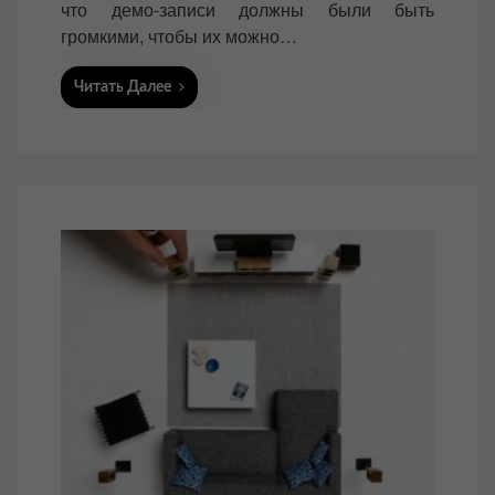
что демо-записи должны были быть
громкими, чтобы их можно…
Читать Далее