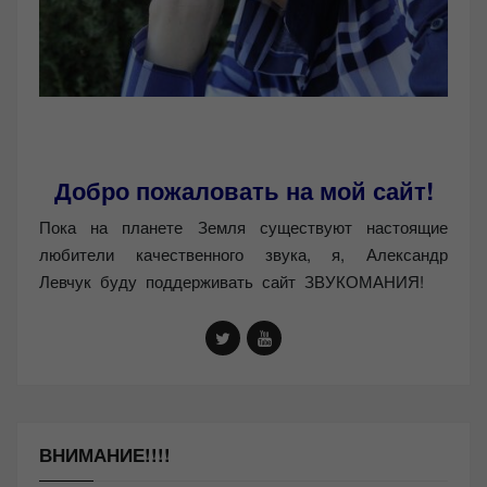
Добро пожаловать на мой сайт!
Пока на планете Земля существуют настоящие
любители качественного звука, я, Александр
Левчук буду поддерживать сайт ЗВУКОМАНИЯ!
ВНИМАНИЕ!!!!