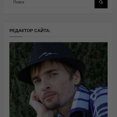
РЕДАКТОР САЙТА: