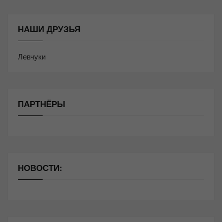
НАШИ ДРУЗЬЯ
Левчуки
ПАРТНЁРЫ
НОВОСТИ: