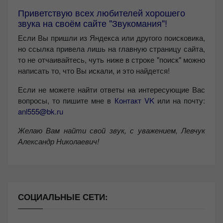
Приветствую всех любителей хорошего
звука на своём сайте "Звукомания"!
Если Вы пришли из Яндекса или другого поисковика,
но ссылка привела лишь на главную страницу сайта,
то не отчаивайтесь, чуть ниже в строке "поиск" можно
написать то, что Вы искали, и это найдется!
Если не можете найти ответы на интересующие Вас
вопросы, то пишите мне в
Контакт VK
или на почту:
anl555@bk.ru
Желаю Вам найти свой звук, с уважением,
Левчук
Александр Николаевич!
СОЦИАЛЬНЫЕ СЕТИ: