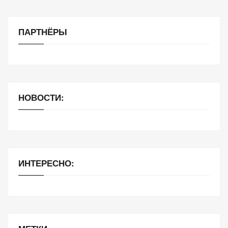
ПАРТНЁРЫ
НОВОСТИ:
ИНТЕРЕСНО: