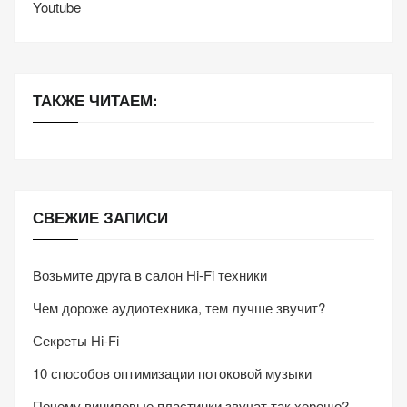
Youtube
ТАКЖЕ ЧИТАЕМ:
СВЕЖИЕ ЗАПИСИ
Возьмите друга в салон Hi-Fi техники
Чем дороже аудиотехника, тем лучше звучит?
Секреты Hi-Fi
10 способов оптимизации потоковой музыки
Почему виниловые пластинки звучат так хорошо?