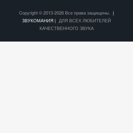
Copyright © 2013-2026 Все права защищены.
|
ЗВУКОМАНИЯ |
ДЛЯ ВСЕХ ЛЮБИТЕЛЕЙ
КАЧЕСТВЕННОГО ЗВУКА