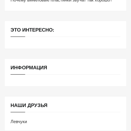
ЭТО ИНТЕРЕСНО:
ИНФОРМАЦИЯ
НАШИ ДРУЗЬЯ
Левчуки