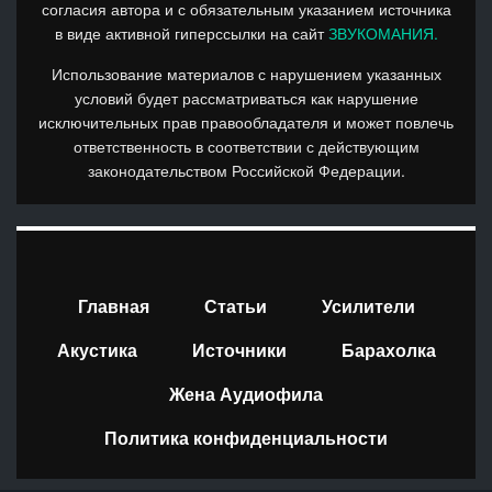
согласия автора и с обязательным указанием источника
в виде активной гиперссылки на сайт
ЗВУКОМАНИЯ.
Использование материалов с нарушением указанных
условий будет рассматриваться как нарушение
исключительных прав правообладателя и может повлечь
ответственность в соответствии с действующим
законодательством Российской Федерации.
Главная
Статьи
Усилители
Акустика
Источники
Барахолка
Жена Аудиофила
Политика конфиденциальности