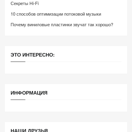
Секреты Hi-Fi
10 способов оптимизации потоковой музыки
Почему виниловые пластинки звучат так хорошо?
ЭТО ИНТЕРЕСНО:
ИНФОРМАЦИЯ
НАШИ ДРУЗЬЯ