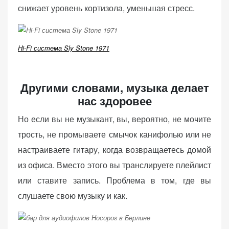
снижает уровень кортизола, уменьшая стресс.
Hi-Fi система Sly Stone 1971
Другими словами, музыка делает
нас здоровее
Но если вы не музыкант, вы, вероятно, не мочите
трость, не промываете смычок канифолью или не
настраиваете гитару, когда возвращаетесь домой
из офиса. Вместо этого вы транслируете плейлист
или ставите запись. Проблема в том, где вы
слушаете свою музыку и как.