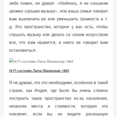
либо помех, не думая: «
Надеюсь, я не слишком
громко слушаю музыку
», или ваша семья говорит
вам выключить ее или уменьшить громкость и т.
д. Это пространство, которое у вас есть, чтобы
слушать музыку или делать со своим искусством
все, что вам нравится, и никто не говорит вам
остановиться.
Hi-Fi система Лата Мангешкар 1963
Я не думаю, что это необходимо, особенно в такой
стране, как Индия, где было бы очень сложно
построить такое пространство из-за населения,
нехватки места и стоимости, которую это
повлечет, если вы не ведете роскошную