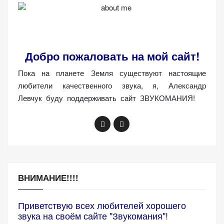
Добро пожаловать на мой сайт!
Пока на планете Земля существуют настоящие
любители качественного звука, я, Александр
Левчук буду поддерживать сайт ЗВУКОМАНИЯ!
ВНИМАНИЕ!!!!
Приветствую всех любителей хорошего
звука на своём сайте "Звукомания"!