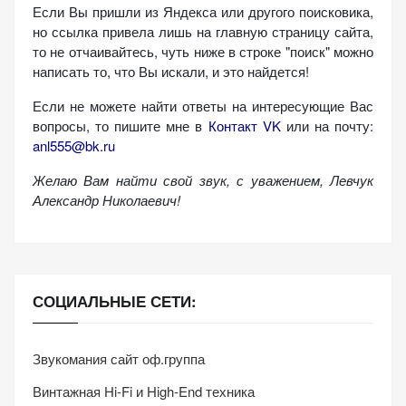
Если Вы пришли из Яндекса или другого поисковика,
но ссылка привела лишь на главную страницу сайта,
то не отчаивайтесь, чуть ниже в строке "поиск" можно
написать то, что Вы искали, и это найдется!
Если не можете найти ответы на интересующие Вас
вопросы, то пишите мне в
Контакт VK
или на почту:
anl555@bk.ru
Желаю Вам найти свой звук, с уважением,
Левчук
Александр Николаевич!
СОЦИАЛЬНЫЕ СЕТИ:
Звукомания сайт оф.группа
Винтажная Hi-Fi и High-End техника