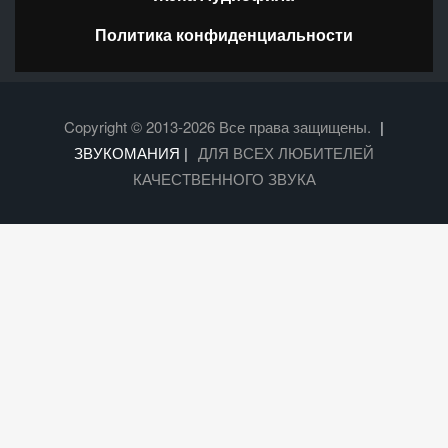
Политика конфиденциальности
Copyright © 2013-2026 Все права защищены.
|
ЗВУКОМАНИЯ |
ДЛЯ ВСЕХ ЛЮБИТЕЛЕЙ
КАЧЕСТВЕННОГО ЗВУКА