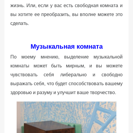
жизнь. Или, если у вас есть свободная комната и
вы хотите ее преобразить, вы вполне можете это
сделать.
Музыкальная комната
По моему мнению, выделение музыкальной
комнаты может быть мирным, и вы можете
чувствовать себя либерально и свободно
выражать себя, что будет способствовать вашему
здоровью и разуму и улучшит ваше творчество.