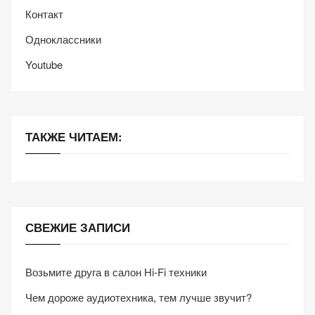
Контакт
Одноклассники
Youtube
ТАКЖЕ ЧИТАЕМ:
СВЕЖИЕ ЗАПИСИ
Возьмите друга в салон Hi-Fi техники
Чем дороже аудиотехника, тем лучше звучит?