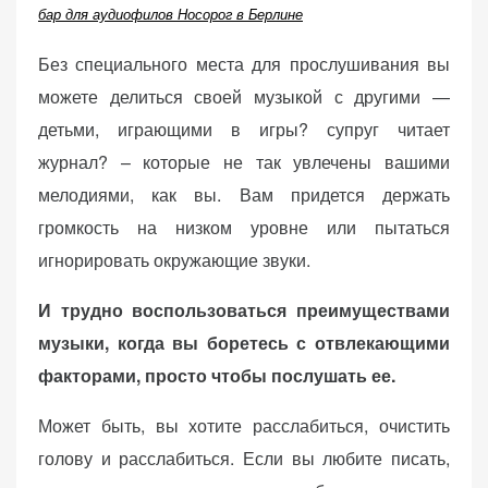
бар для аудиофилов Носорог в Берлине
Без специального места для прослушивания вы
можете делиться своей музыкой с другими —
детьми, играющими в игры? супруг читает
журнал? – которые не так увлечены вашими
мелодиями, как вы. Вам придется держать
громкость на низком уровне или пытаться
игнорировать окружающие звуки.
И трудно воспользоваться преимуществами
музыки, когда вы боретесь с отвлекающими
факторами, просто чтобы послушать ее.
Может быть, вы хотите расслабиться, очистить
голову и расслабиться. Если вы любите писать,