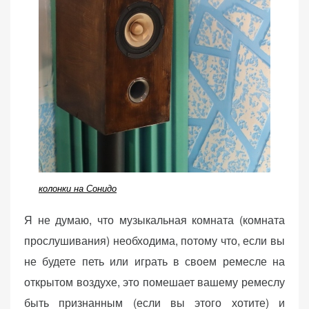
колонки на Сонидо
Я не думаю, что музыкальная комната (комната
прослушивания) необходима, потому что, если вы
не будете петь или играть в своем ремесле на
открытом воздухе, это помешает вашему ремеслу
быть признанным (если вы этого хотите) и