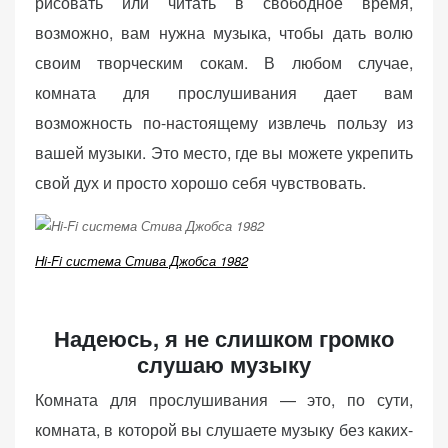
рисовать или читать в свободное время,
возможно, вам нужна музыка, чтобы дать волю
своим творческим сокам. В любом случае,
комната для прослушивания дает вам
возможность по-настоящему извлечь пользу из
вашей музыки. Это место, где вы можете укрепить
свой дух и просто хорошо себя чувствовать.
Hi-Fi система Стива Джобса 1982
Надеюсь, я не слишком громко
слушаю музыку
Комната для прослушивания — это, по сути,
комната, в которой вы слушаете музыку без каких-