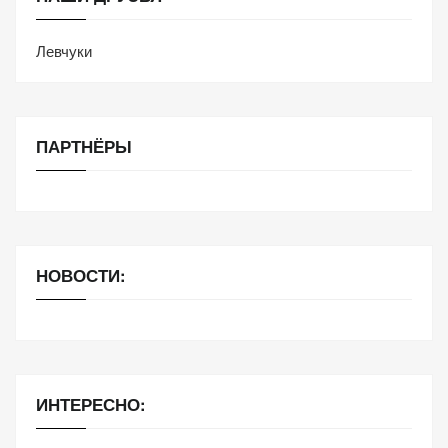
Левчуки
ПАРТНЁРЫ
НОВОСТИ:
ИНТЕРЕСНО: