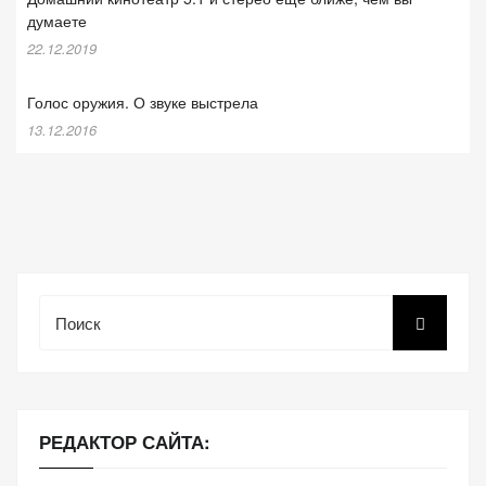
думаете
22.12.2019
Голос оружия. О звуке выстрела
13.12.2016
Поиск
РЕДАКТОР САЙТА: