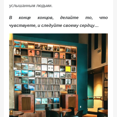
услышанным людьми.
В конце концов, делайте то, что
чувствуете, и следуйте своему сердцу…