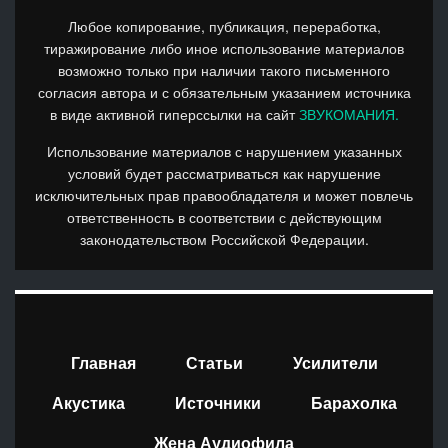
Любое копирование, публикация, переработка,
тиражирование либо иное использование материалов
возможно только при наличии такого письменного
согласия автора и с обязательным указанием источника
в виде активной гиперссылки на сайт
ЗВУКОМАНИЯ.
Использование материалов с нарушением указанных
условий будет рассматриваться как нарушение
исключительных прав правообладателя и может повлечь
ответственность в соответствии с действующим
законодательством Российской Федерации.
Главная
Статьи
Усилители
Акустика
Источники
Барахолка
Жена Аудиофила