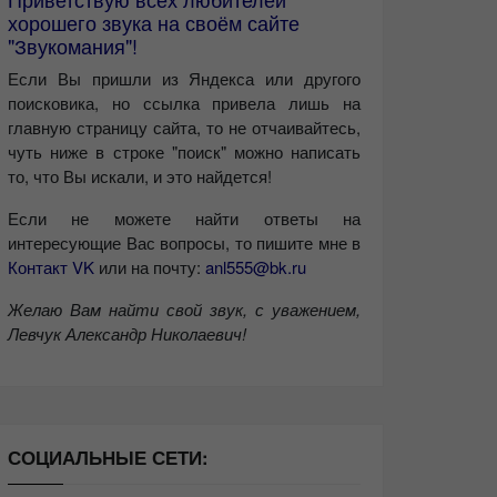
хорошего звука на своём сайте
"Звукомания"!
Если Вы пришли из Яндекса или другого
поисковика, но ссылка привела лишь на
главную страницу сайта, то не отчаивайтесь,
чуть ниже в строке "поиск" можно написать
то, что Вы искали, и это найдется!
Если не можете найти ответы на
интересующие Вас вопросы, то пишите мне в
Контакт VK
или на почту:
anl555@bk.ru
Желаю Вам найти свой звук, с уважением,
Левчук Александр Николаевич!
СОЦИАЛЬНЫЕ СЕТИ: