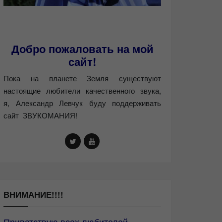
Добро пожаловать на мой
сайт!
Пока на планете Земля существуют
настоящие любители качественного звука,
я, Александр Левчук буду поддерживать
сайт ЗВУКОМАНИЯ!
ВНИМАНИЕ!!!!
Приветствую всех любителей