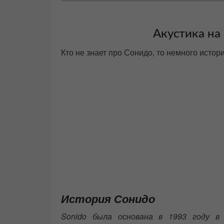
Акустика на
Кто не знает про Сонидо, то немного истор
История Сонидо
Sonido была основана в 1993 году в