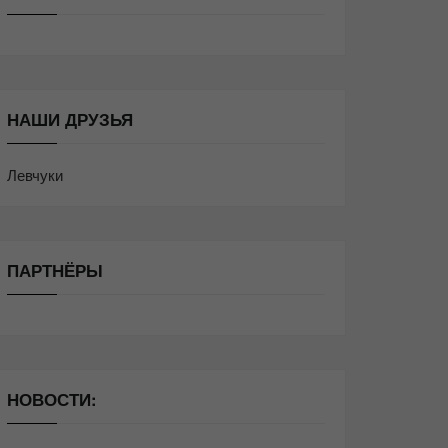
НАШИ ДРУЗЬЯ
Левчуки
ПАРТНЁРЫ
НОВОСТИ: