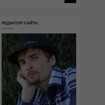
РЕДАКТОР САЙТА: