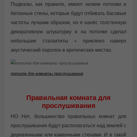
Подвалы, как правило, имеют низкие потолки и
бетонные стены, которые будут отбивать басовые
частоты лучшим образом, но я нанёс толстенную
декоративную штукатурку и на потолке сделал
небольшие сталактиты + приклеил наверх
акустический поролон в критических местах.
потолок для комнаты прослушивания
Правильная комната для
прослушивания
НО Нет, большинство правильных комнат для
прослушивания будут располагаться над землей с
деревянными или каменными стенами. И в такой