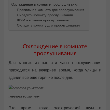
Охлаждение в комнате прослушивания
Правильная комната для прослушивания
Охладить комнату прослушивания
ШУМ в комнате прослушивания
Охладить комнату для прослушивания
Охлаждение в комнате
прослушивания
Для многих из нас эти часы прослушивания
приходятся на вечернее время, когда улицы и
здания все еще горячие после дня.
перегрев усилителя
Это время, когда электрический шум в