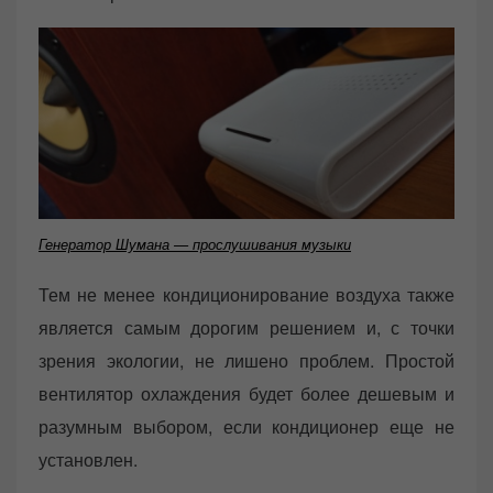
Генератор Шумана — прослушивания музыки
Тем не менее кондиционирование воздуха также
является самым дорогим решением и, с точки
зрения экологии, не лишено проблем. Простой
вентилятор охлаждения будет более дешевым и
разумным выбором, если кондиционер еще не
установлен.