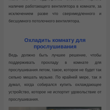
наличие работающего вентилятора в комнате, за
исключением разве что сверхмедленного и
бесшумного потолочного вентилятора.
Охладить комнату для
прослушивания
Ведь должно быть лучшее решение, чтобы
поддерживать прохладу в комнате для
прослушивания летом, такое, которое не будет так
сильно мешать музыке. По крайней мере, так я
думал, когда собирался купить охлаждающее
устройство, которое не испортит удовольствие от
прослушивания.