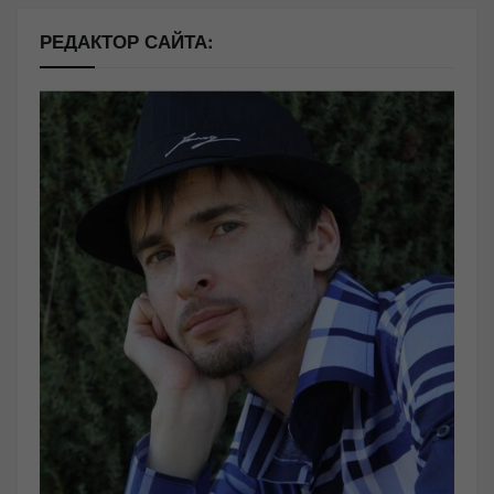
РЕДАКТОР САЙТА: