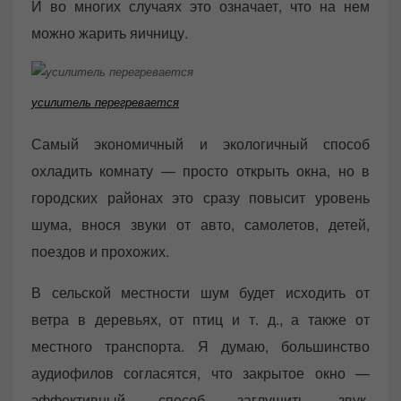
И во многих случаях это означает, что на нем
можно жарить яичницу.
усилитель перегревается
Самый экономичный и экологичный способ
охладить комнату — просто открыть окна, но в
городских районах это сразу повысит уровень
шума, внося звуки от авто, самолетов, детей,
поездов и прохожих.
В сельской местности шум будет исходить от
ветра в деревьях, от птиц и т. д., а также от
местного транспорта. Я думаю, большинство
аудиофилов согласятся, что закрытое окно —
эффективный способ заглушить звук,