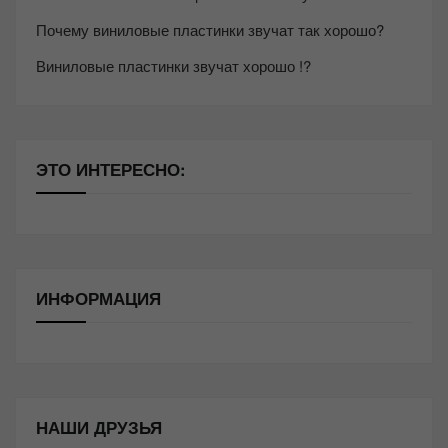
Почему виниловые пластинки звучат так хорошо?
Виниловые пластинки звучат хорошо !?
ЭТО ИНТЕРЕСНО:
ИНФОРМАЦИЯ
НАШИ ДРУЗЬЯ