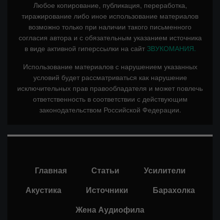
Любое копирование, публикация, переработка,
тиражирование либо иное использование материалов
возможно только при наличии такого письменного
согласия автора и с обязательным указанием источника
в виде активной гиперссылки на сайт
ЗВУКОМАНИЯ.
Использование материалов с нарушением указанных
условий будет рассматриваться как нарушение
исключительных прав правообладателя и может повлечь
ответственность в соответствии с действующим
законодательством Российской Федерации.
Главная
Статьи
Усилители
Акустика
Источники
Барахолка
Жена Аудиофила