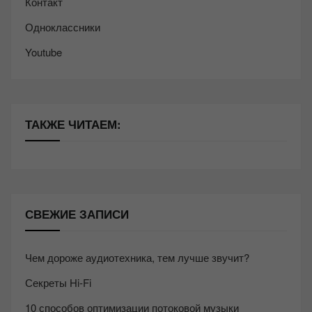
Контакт
Одноклассники
Youtube
ТАКЖЕ ЧИТАЕМ:
СВЕЖИЕ ЗАПИСИ
Чем дороже аудиотехника, тем лучше звучит?
Секреты Hi-Fi
10 способов оптимизации потоковой музыки