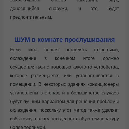
доносящийся снаружи, и это будет
предпочтительным.
ШУМ в комнате прослушивания
Если окна нельзя оставлять открытыми,
охлаждение в конечном итоге должно
осуществляться с помощью какого-то устройства,
которое размещается или устанавливается в
помещении. В некоторых зданиях кондиционеры
установлены в стенах, и в большинстве случаев
будут лучшим вариантом для решения проблемы
охлаждения, поскольку этот метод также удаляет
избыточную влагу, что делает любую температуру
более терпимой.