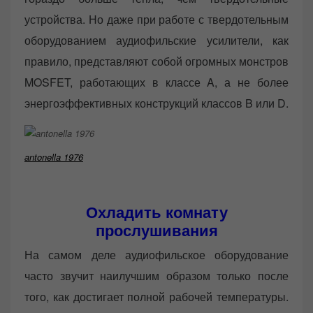
устройства. Но даже при работе с твердотельным
оборудованием аудиофильские усилители, как
правило, представляют собой огромных монстров
MOSFET, работающих в классе A, а не более
энергоэффективных конструкций классов B или D.
antonella 1976
Охладить комнату
прослушивания
На самом деле аудиофильское оборудование
часто звучит наилучшим образом только после
того, как достигает полной рабочей температуры.