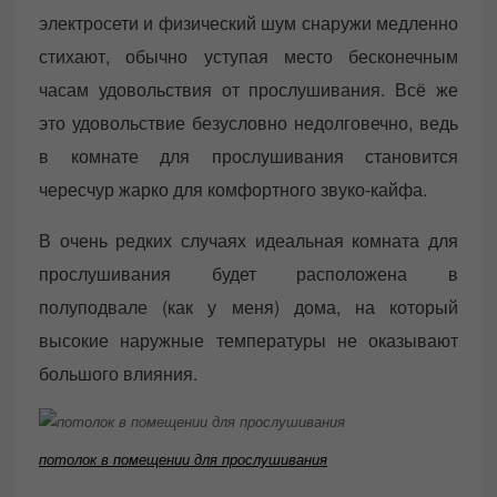
электросети и физический шум снаружи медленно
стихают, обычно уступая место бесконечным
часам удовольствия от прослушивания. Всё же
это удовольствие безусловно недолговечно, ведь
в комнате для прослушивания становится
чересчур жарко для комфортного звуко-кайфа.
В очень редких случаях идеальная комната для
прослушивания будет расположена в
полуподвале (как у меня) дома, на который
высокие наружные температуры не оказывают
большого влияния.
потолок в помещении для прослушивания