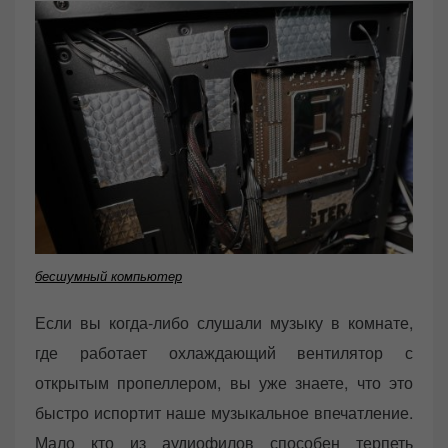
бесшумный компьютер
Если вы когда-либо слушали музыку в комнате,
где работает охлаждающий вентилятор с
открытым пропеллером, вы уже знаете, что это
быстро испортит наше музыкальное впечатление.
Мало кто из аудиофилов способен терпеть