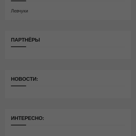
Левчуки
ПАРТНЁРЫ
НОВОСТИ:
ИНТЕРЕСНО: