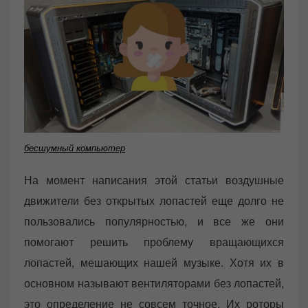
бесшумный компьютер
На момент написания этой статьи воздушные
движители без открытых лопастей еще долго не
пользовались популярностью, и все же они
помогают решить проблему вращающихся
лопастей, мешающих нашей музыке. Хотя их в
основном называют вентиляторами без лопастей,
это определение не совсем точное. Их роторы