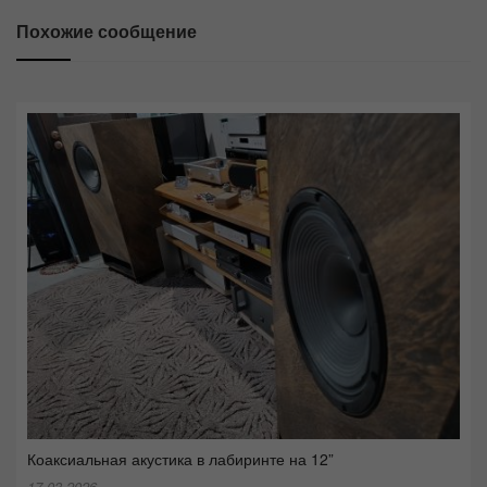
Похожие сообщение
Коаксиальная акустика в лабиринте на 12”
17.03.2026