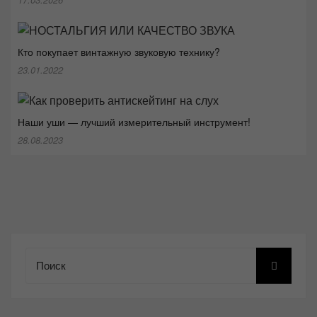
Кто покупает винтажную звуковую технику?
23.01.2022
Наши уши — лучший измерительный инструмент!
28.08.2023
Поиск