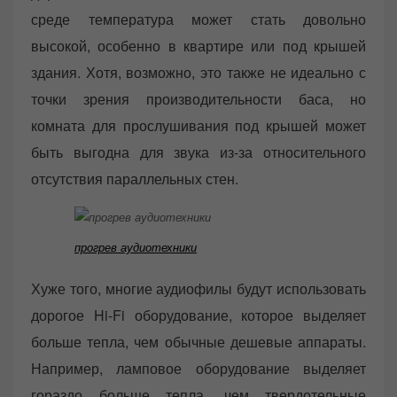
среде температура может стать довольно
высокой, особенно в квартире или под крышей
здания. Хотя, возможно, это также не идеально с
точки зрения производительности баса, но
комната для прослушивания под крышей может
быть выгодна для звука из-за относительного
отсутствия параллельных стен.
прогрев аудиотехники
Хуже того, многие аудиофилы будут использовать
дорогое Hi-Fi оборудование, которое выделяет
больше тепла, чем обычные дешевые аппараты.
Например, ламповое оборудование выделяет
гораздо больше тепла, чем твердотельные