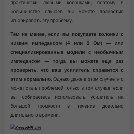
практически любыми колонками, поэтому в
большинстве случаев вы можете полностью
игнорировать эту проблему.
Тем не менее, если вы покупаете колонки с
низким импедансом (4 или 2 Ом) — или
специализированные модели с необычным
импедансом — тогда вы можете еще раз
проверить, что ваш усилитель справится с
этим нормально.
Однако даже в этом случае это
может стать проблемой только в том случае, если
вы собираетесь использовать усилитель на
большой громкости в течение довольно
длительного времени.