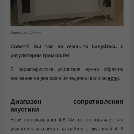
Акустика Онкен
Совет!!! Вы там не очень-то балуйтесь с
регулятором громкости!
В характеристике усилителя нужно обратить
внимание на диапазон импеданса (если он
есть
).
Диапазон сопротивления
акустики
Если он показывает 4-8 Ом, то это означает, что
усилитель рассчитан на работу с акустикой 4, 6