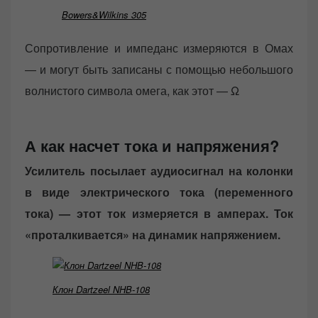
Bowers&Wilkins 305
Сопротивление и импеданс измеряются в Омах
— и могут быть записаны с помощью небольшого
волнистого символа омега, как этот — Ω
А как насчет тока и напряжения?
Усилитель посылает аудиосигнал на колонки
в виде электрического тока (переменного
тока) — этот ток измеряется в амперах. Ток
«проталкивается» на динамик напряжением.
Клон Dartzeel NHB-108