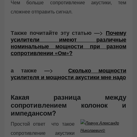
Чем больше сопротивление акустики, тем
сложнее отправить сигнал.
Также почитайте эту статью —>
Почему
усилители имеют различные
номинальные мощности при разном
сопротивлении «Ом»?
а также —>
Сколько мощности
усилителя и мощности акустики мне надо
Какая разница между
сопротивлением колонок и
импедансом?
Простой ответ что такое
сопротивление акустики