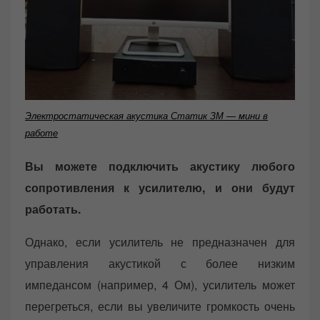
Электростатическая акустика Статик ЗМ — мини в
работе
Вы можете подключить акустику любого
сопротивления к усилителю, и они будут
работать.
Однако, если усилитель не предназначен для
управления акустикой с более низким
импедансом (например, 4 Ом), усилитель может
перегреться, если вы увеличите громкость очень