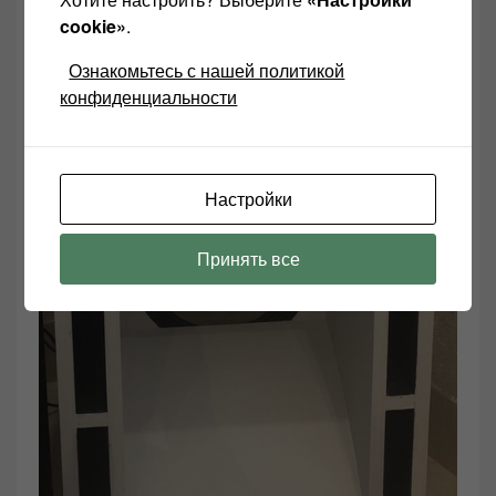
cookie»
.
Ознакомьтесь с нашей политикой
конфиденциальности
Настройки
Принять все