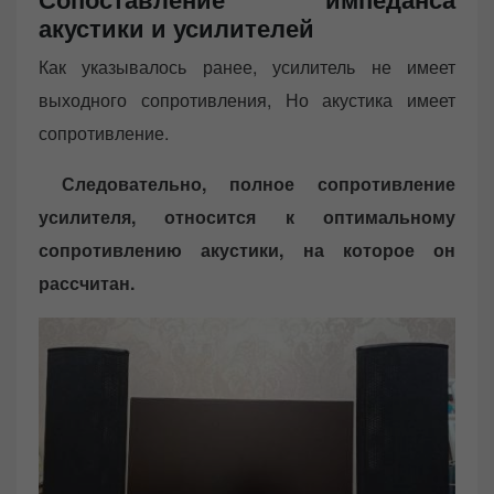
акустики и усилителей
Как указывалось ранее, усилитель не имеет
выходного сопротивления, Но акустика имеет
сопротивление.
Следовательно, полное сопротивление
усилителя, относится к оптимальному
сопротивлению акустики, на которое он
рассчитан.