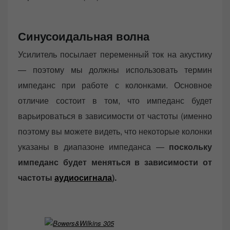
Синусоидальная волна
Усилитель посылает переменный ток на акустику
— поэтому мы должны использовать термин
импеданс при работе с колонками. Основное
отличие состоит в том, что импеданс будет
варьироваться в зависимости от частоты (именно
поэтому вы можете видеть, что некоторые колонки
указаны в диапазоне импеданса —
поскольку
импеданс будет меняться в зависимости от
частоты
аудиосигнала
).