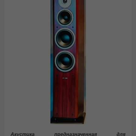
Акустика предназначенная для