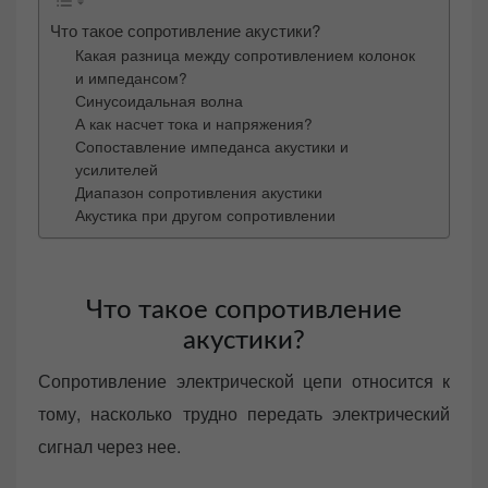
Что такое сопротивление акустики?
Какая разница между сопротивлением колонок
и импедансом?
Синусоидальная волна
А как насчет тока и напряжения?
Сопоставление импеданса акустики и
усилителей
Диапазон сопротивления акустики
Акустика при другом сопротивлении
Что такое сопротивление
акустики?
Сопротивление электрической цепи относится к
тому, насколько трудно передать электрический
сигнал через нее.