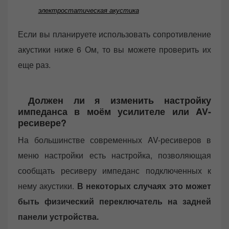
электростатическая акустика
Если вы планируете использовать сопротивление
акустики ниже 6 Ом, то вы можете проверить их
еще раз.
Должен ли я изменить настройку
импеданса в моём усилителе или AV-
ресивере?
На большинстве современных AV-ресиверов в
меню настройки есть настройка, позволяющая
сообщать ресиверу импеданс подключенных к
нему акустики.
В некоторых случаях это может
быть физический переключатель на задней
панели устройства.