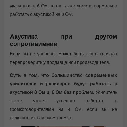
указанное в 6 Ом, то он также должно нормально
работать с акустикой на 6 Ом.
Акустика при другом
сопротивлении
Если вы не уверены, может быть, стоит сначала
перепроверить у продавца или производителя.
Суть в том, что большинство современных
усилителей и ресиверов будут работать с
акустикой 8 Ом и, 6 Ом без проблем.
Усилитель
также может успешно работать с
громкоговорителями на 4 Ом, если вы не
включите их слишком громко.