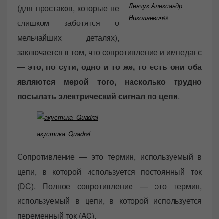
Левчук Александр
(для простаков, которые не
Николаевич©
слишком заботятся о
мельчайших деталях),
заключается в том, что сопротивление и импеданс
—
это, по сути, одно и то же, то есть они оба
являются мерой того, насколько трудно
посылать электрический сигнал по цепи
.
акустика_Quadral
Сопротивление — это термин, используемый в
цепи, в которой используется постоянный ток
(DC). Полное сопротивление — это термин,
используемый в цепи, в которой используется
переменный ток (AC).