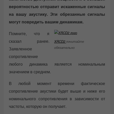
вероятностью отправит искаженные сигналы
на вашу акустику. Эти обрезанные сигналы
могут повредить вашим динамикам.
Помните, что я
сказал ранее.
XRCD2
почитайте
обязательно
Заявленное
сопротивление
любого динамика является номинальным
значением в среднем.
В любой момент времени фактическое
сопротивление акустики будет выше и ниже его
номинального сопротивления в зависимости от
частоты, которую он получает.