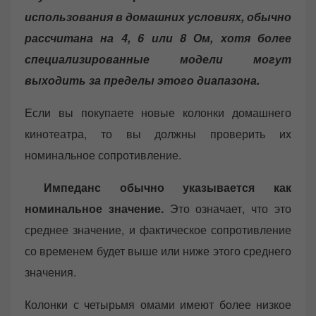
использования в домашних условиях, обычно
рассчитана на 4, 6 или 8 Ом, хотя более
специализированные модели могут
выходить за пределы этого диапазона.
Если вы покупаете новые колонки домашнего
кинотеатра, то вы должны проверить их
номинальное сопротивление.
Импеданс обычно указывается как
номинальное значение.
Это означает, что это
среднее значение, и фактическое сопротивление
со временем будет выше или ниже этого среднего
значения.
Колонки с четырьмя омами имеют более низкое