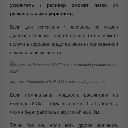
усилитель / ресивер сможет легко их
раскачать и ими
управлять
.
Если для усилителя / ресивера не указан
диапазон полного сопротивления, то вы можете
получить хорошее представление из приведенной
номинальной мощности.
акустика Panasonic SB PF 310 + ламповый усилитель
Если номинальная мощность рассчитана на
импеданс 8 Ом — тогда вы должны быть уверены,
что он будет работать с акустикой на 8 Ом.
Точно так же, если есть другое значение,