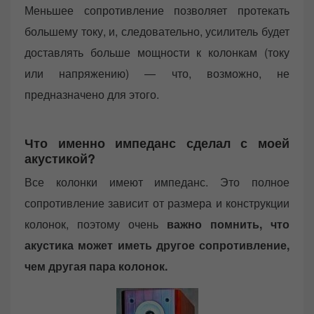
Меньшее сопротивление позволяет протекать
большему току, и, следовательно, усилитель будет
доставлять больше мощности к колонкам (току
или напряжению) — что, возможно, не
предназначено для этого.
Что именно импеданс сделал с моей
акустикой?
Все колонки имеют импеданс. Это полное
сопротивление зависит от размера и конструкции
колонок, поэтому очень
важно помнить, что
акустика может иметь другое сопротивление,
чем другая пара колонок.