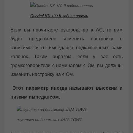
Quadral KX 120 II задняя панель
Если вы прочитаете руководство к АС, то вам
будет предложено изменить настройку в
зависимости от импеданса подключенных вами
колонок. Таким образом, если у вас есть
громкоговорители с номиналом 4 Ом, вы должны
изменить настройку на 4 Ом.
Этот параметр иногда называют высоким и
низким импедансом.
акустика-на динамиках 4А28 TQWT