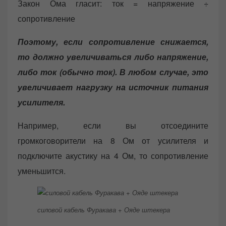
Закон Ома гласит: ток = напряжение ÷
сопротивление
Поэтому, если сопротивление снижается,
то должно увеличиваться либо напряжение,
либо ток (обычно ток). В любом случае, это
увеличивает нагрузку на источник питания
усилителя.
Например, если вы отсоедините
громкоговорители на 8 Ом от усилителя и
подключите акустику на 4 Ом, то сопротивление
уменьшится.
силовой кабель Фуракава + Ояде штекера