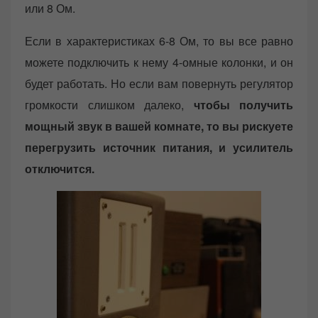
или 8 Ом.
Если в характеристиках 6-8 Ом, то вы все равно
можете подключить к нему 4-омные колонки, и он
будет работать. Но если вам повернуть регулятор
громкости слишком далеко,
чтобы получить
мощный звук в вашей комнате, то вы рискуете
перегрузить источник питания, и усилитель
отключится.