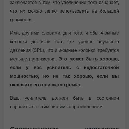
заключается в том, что увеличение тока означает,
что их можно легко использовать на большей
громкости.
Или, другими словами, для того, чтобы 4-омные
колонки достигли того же уровня звукового
давления (SPL), что и 8-омные колонки, требуется
меньше напряжения.
Это может быть хорошо,
если у вас усилитель с недостаточной
мощностью, но не так хорошо, если вы
включите его слишком громко.
Ваш усилитель должен быть в состоянии
справиться с этим низким сопротивлением.
Сопоставление импеданса