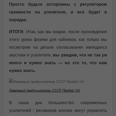
Просто будьте осторожны с регулятором
громкости на усилителе, и все будет в
порядке.
ИТОГИ
. Итак, как мы видим, после прохождения
этого урока физики для чайников, как только мы
посмотрим на детали согласования импеданса
акустики и усилителя,
мы увидим, что не так уж
много и нужно знать — но это то, что нам
нужно знать.
Ламповый предусилитель СССР Прибой 101
В наши дни большинство современных
усилителей / ресиверов вполне могут управлять