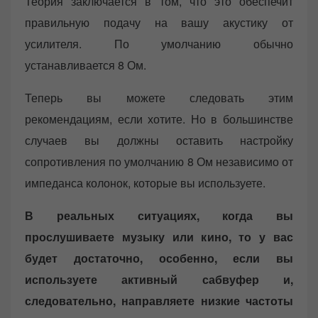
Теория заключается в том, что это обеспечит
правильную подачу на вашу акустику от
усилителя. По умолчанию обычно
устанавливается 8 Ом.
Теперь вы можете следовать этим
рекомендациям, если хотите. Но в большинстве
случаев вы должны оставить настройку
сопротивления по умолчанию 8 Ом независимо от
импеданса колонок, которые вы используете.
В реальных ситуациях, когда вы
прослушиваете музыку или кино, то у вас
будет достаточно, особенно, если вы
используете активный сабвуфер и,
следовательно, направляете низкие частоты