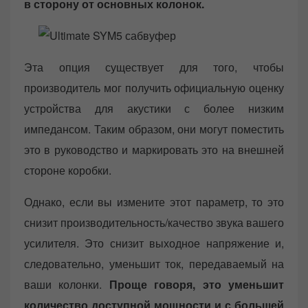
в сторону от основных колонок.
Эта опция существует для того, чтобы
производитель мог получить официальную оценку
устройства для акустики с более низким
импедансом. Таким образом, они могут поместить
это в руководство и маркировать это на внешней
стороне коробки.
Однако, если вы измените этот параметр, то это
снизит производительность/качество звука вашего
усилителя. Это снизит выходное напряжение и,
следовательно, уменьшит ток, передаваемый на
ваши колонки.
Проще говоря, это уменьшит
количество доступной мощности и с большей