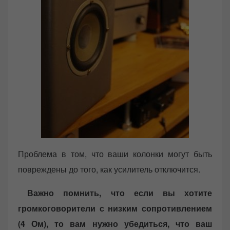
Проблема в том, что ваши колонки могут быть
повреждены до того, как усилитель отключится.
Важно помнить, что если вы хотите
громкоговорители с низким сопротивлением
(4 Ом), то вам нужно убедиться, что ваш