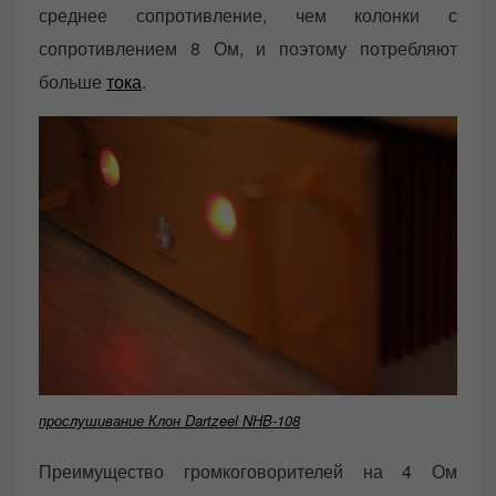
среднее сопротивление, чем колонки с
сопротивлением 8 Ом, и поэтому потребляют
больше
тока
.
прослушивание Клон Dartzeel NHB-108
Преимущество громкоговорителей на 4 Ом