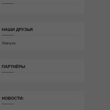
НАШИ ДРУЗЬЯ
Левчуки
ПАРТНЁРЫ
НОВОСТИ: