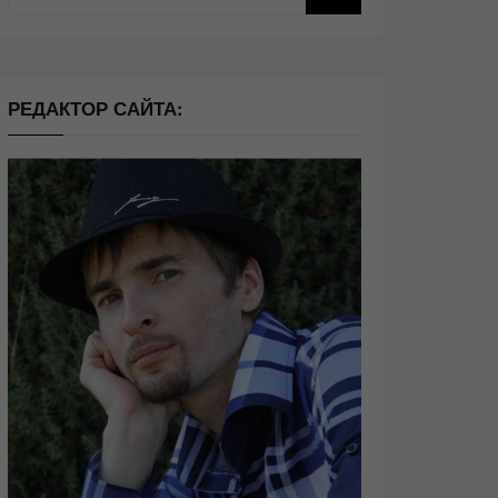
РЕДАКТОР САЙТА: