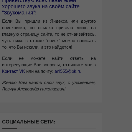
хорошего звука на своём сайте
"Звукомания"!
Если Вы пришли из Яндекса или другого
поисковика, но ссылка привела лишь на
главную страницу сайта, то не отчаивайтесь,
чуть ниже в строке "поиск" можно написать
то, что Вы искали, и это найдется!
Если не можете найти ответы на
интересующие Вас вопросы, то пишите мне в
Контакт VK
или на почту:
anl555@bk.ru
Желаю Вам найти свой звук, с уважением,
Левчук Александр Николаевич!
СОЦИАЛЬНЫЕ СЕТИ: