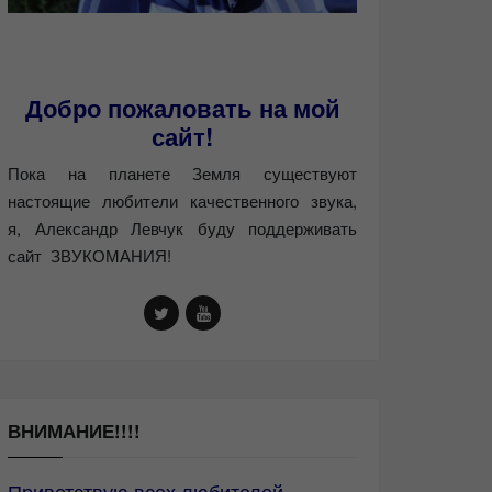
Добро пожаловать на мой
сайт!
Пока на планете Земля существуют
настоящие любители качественного звука,
я, Александр Левчук буду поддерживать
сайт ЗВУКОМАНИЯ!
ВНИМАНИЕ!!!!
Приветствую всех любителей