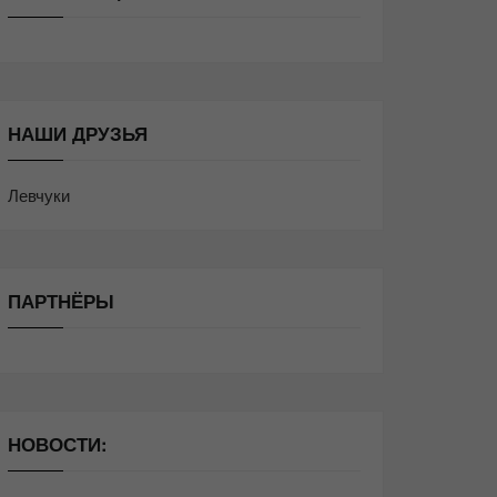
НАШИ ДРУЗЬЯ
Левчуки
ПАРТНЁРЫ
НОВОСТИ: