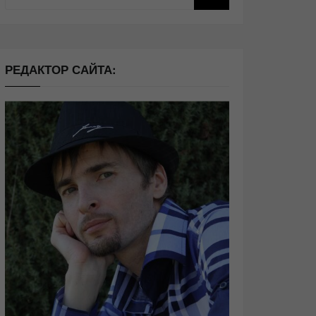
РЕДАКТОР САЙТА: