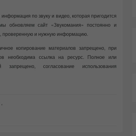
 информация по звуку и видео, которая пригодится
 мы обновляем сайт «Звукомания» постоянно и
ую, проверенную и нужную информацию.
ичное копирование материалов запрещено, при
лов необходима ссылка на ресурс. Полное или
й запрещено, согласование использования
,