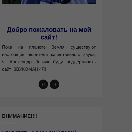
Добро пожаловать на мой
сайт!
Пока на планете Земля существуют
настоящие любители качественного звука,
я, Александр Левчук буду поддерживать
сайт ЗВУКОМАНИЯ!
ВНИМАНИЕ!!!!