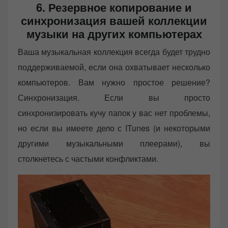
6. Резервное копирование и
синхронизация вашей коллекции
музыки на других компьютерах
Ваша музыкальная коллекция всегда будет трудно
поддерживаемой, если она охватывает несколько
компьютеров. Вам нужно простое решение?
Синхронизация. Если вы просто
синхронизировать кучу папок у вас нет проблемы,
но если вы имеете дело с ITunes (и некоторыми
другими музыкальными плеерами), вы
столкнетесь с частыми конфликтами.