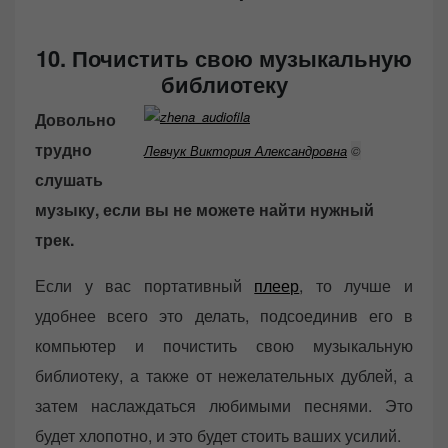
10. Почистить свою музыкальную
библиотеку
Довольно
трудно
Левчук Виктория Александровна
©
слушать
музыку, если вы не можете найти нужный
трек.
Если у вас портативный
плеер
, то лучше и
удобнее всего это делать, подсоединив его в
компьютер и почистить свою музыкальную
библиотеку, а также от нежелательных дублей, а
затем наслаждаться любимыми песнями. Это
будет хлопотно, и это будет стоить ваших усилий.