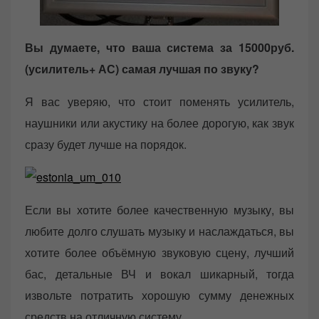
Вы думаете, что ваша система за 15000руб.
(усилитель+ АС) самая лучшая по звуку?
Я вас уверяю, что стоит поменять усилитель,
наушники или акустику на более дорогую, как звук
сразу будет лучше на порядок.
Если вы хотите более качественную музыку, вы
любите долго слушать музыку и наслаждаться, вы
хотите более объёмную звуковую сцену, лучший
бас, детальные ВЧ и вокал шикарный, тогда
извольте потратить хорошую сумму денежных
средств на отличную систему.