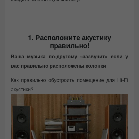
1. Расположите акустику
правильно!
Ваша музыка по-другому «зазвучит» если у
вас правильно расположены колонки
Как правильно обустроить помещение для Hi-Fi
акустики?