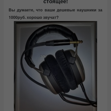
стоящее!
Вы думаете, что ваши дешевые наушники за
1000руб. хорошо звучат?