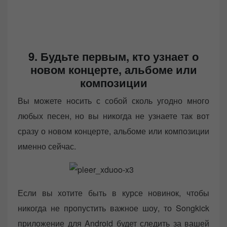
9. Будьте первым, кто узнает о
новом концерте, альбоме или
композиции
Вы можете носить с собой сколь угодно много
любых песен, но вы никогда не узнаете так вот
сразу о новом концерте, альбоме или композиции
именно сейчас.
Если вы хотите быть в курсе новинок, чтобы
никогда не пропустить важное шоу, то Songkick
приложение для Android будет следить за вашей