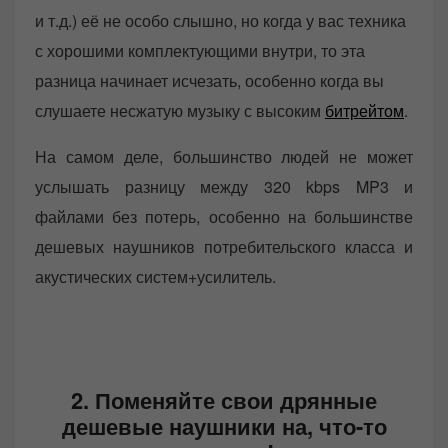
и т.д.) её не особо слышно, но когда у вас техника
с хорошими комплектующими внутри, то эта
разница начинает исчезать, особенно когда вы
слушаете несжатую музыку с высоким
битрейтом
.
На самом деле, большинство людей не может
услышать разницу между 320 kbps MP3 и
файлами без потерь, особенно на большинстве
дешевых наушников потребительского класса и
акустических систем+усилитель.
2. Поменяйте свои дрянные
дешевые наушники на, что-то