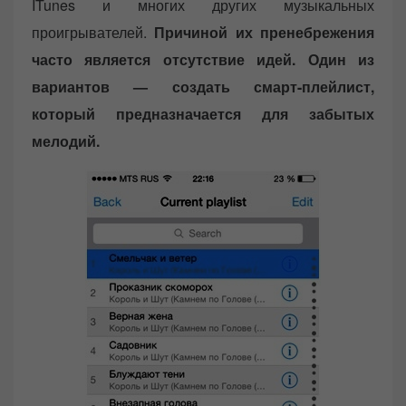
ITunes и многих других музыкальных
проигрывателей.
Причиной их пренебрежения
часто является отсутствие идей. Один из
вариантов — создать смарт-плейлист,
который предназначается для забытых
мелодий.