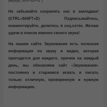
[wysija_form id=»2″]
Не забывайте сохранять нас в закладках!
(CTRL+SHiFT+D)
Подписывайтесь,
комментируйте, делитесь в соц.сетях. Желаю
удачи в поиске именно своего звука!
На нашем сайте Звукомания есть полезная
информация по звуку и видео, которая
пригодится для каждого, причем на каждый
день, мы обновляем сайт «Звукомания»
постоянно и стараемся искать и писать
только отличную, проверенную и нужную
информацию.