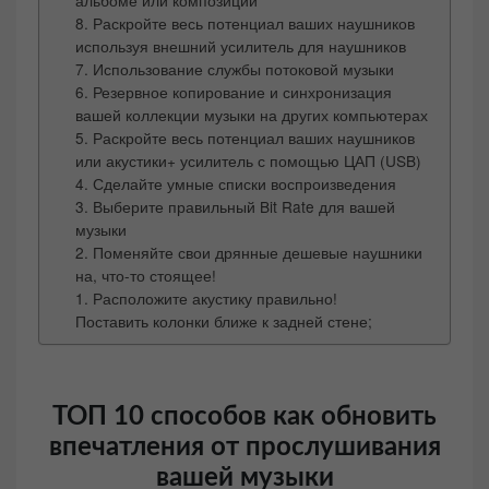
альбоме или композиции
8. Раскройте весь потенциал ваших наушников
используя внешний усилитель для наушников
7. Использование службы потоковой музыки
6. Резервное копирование и синхронизация
вашей коллекции музыки на других компьютерах
5. Раскройте весь потенциал ваших наушников
или акустики+ усилитель с помощью ЦАП (USB)
4. Сделайте умные списки воспроизведения
3. Выберите правильный Bit Rate для вашей
музыки
2. Поменяйте свои дрянные дешевые наушники
на, что-то стоящее!
1. Расположите акустику правильно!
Поставить колонки ближе к задней стене;
ТОП 10 способов как обновить
впечатления от прослушивания
вашей музыки