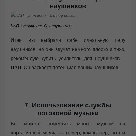
наушников
ЦАП +усилитель для наушников
Итак, вы выбрали себе идеальную пару
наушников, но они звучат немного плоско и тихо,
рекомендую купить усилитель для наушников +
ЦАП
. Он раскроет потенциал ваших наушников.
7. Использование службы
потоковой музыки
Вы можете поместить много музыки на
портативный медиа — плеер, компьютер, но вы