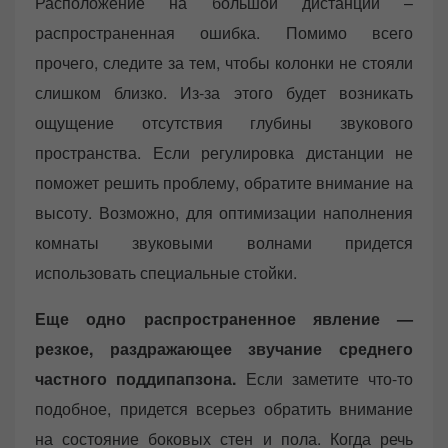
Расположение на большой дистанции –
распространенная ошибка. Помимо всего
прочего, следите за тем, чтобы колонки не стояли
слишком близко. Из-за этого будет возникать
ощущение отсутствия глубины звукового
пространства. Если регулировка дистанции не
поможет решить проблему, обратите внимание на
высоту. Возможно, для оптимизации наполнения
комнаты звуковыми волнами придется
использовать специальные стойки.
Еще одно распространенное явление —
резкое, раздражающее звучание среднего
частного поддипапзона.
Если заметите что-то
подобное, придется всерьез обратить внимание
на состояние боковых стен и пола. Когда речь