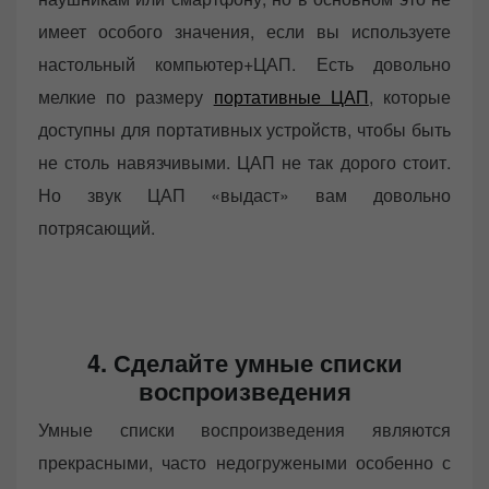
имеет особого значения, если вы используете
настольный компьютер+ЦАП. Есть довольно
мелкие по размеру
портативные ЦАП
, которые
доступны для портативных устройств, чтобы быть
не столь навязчивыми. ЦАП не так дорого стоит.
Но звук ЦАП «выдаст» вам довольно
потрясающий.
4. Сделайте умные списки
воспроизведения
Умные списки воспроизведения являются
прекрасными, часто недогружеными особенно с