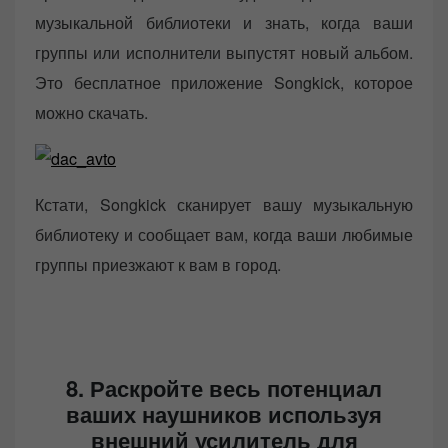
музыкальной библиотеки и знать, когда ваши
группы или исполнители выпустят новый альбом.
Это бесплатное приложение Songkick, которое
можно скачать.
Кстати, Songkick сканирует вашу музыкальную
библиотеку и сообщает вам, когда ваши любимые
группы приезжают к вам в город.
8. Раскройте весь потенциал
ваших наушников используя
внешний усилитель для