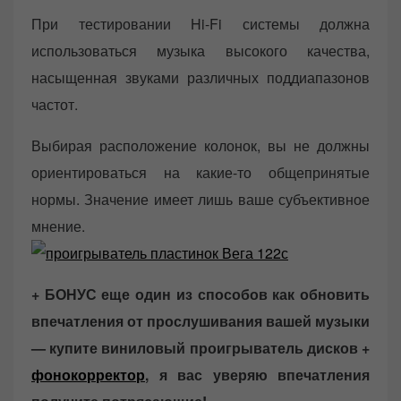
При тестировании Hi-Fi системы должна
использоваться музыка высокого качества,
насыщенная звуками различных поддиапазонов
частот.
Выбирая расположение колонок, вы не должны
ориентироваться на какие-то общепринятые
нормы. Значение имеет лишь ваше субъективное
мнение.
+ БОНУС еще один из способов как обновить
впечатления от прослушивания вашей музыки
— купите виниловый проигрыватель дисков +
фонокорректор
, я вас уверяю впечатления