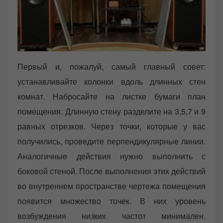
Первый и, пожалуй, самый главный совет:
устанавливайте колонки вдоль длинных стен
комнат. Набросайте на листке бумаги план
помещения. Длинную стену разделите на 3,5,7 и 9
равных отрезков. Через точки, которые у вас
получились, проведите перпендикулярные линии.
Аналогичные действия нужно выполнить с
боковой стеной. После выполнения этих действий
во внутреннем пространстве чертежа помещения
появится множество точек. В них уровень
возбуждения низких частот минимален.