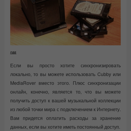
nas
Если вы просто хотите синхронизировать
локально, то вы можете использовать Cubby или
MediaRover вместо этого. Плюс синхронизации
онлайн, конечно, является то, что вы можете
получить доступ к вашей музыкальной коллекции
из любой точки мира с подключением к Интернету.
Вам придется оплатить расходы за хранение
данных, если вы хотите иметь постоянный доступ.