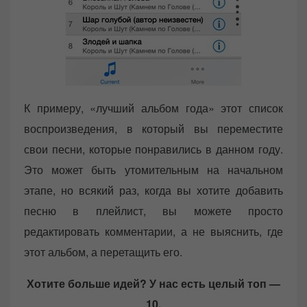
К примеру, «лучший альбом года» этот список
воспроизведения, в который вы переместите
свои песни, которые понравились в данном году.
Это может быть утомительным на начальном
этапе, но всякий раз, когда вы хотите добавить
песню в плейлист, вы можете просто
редактировать комментарии, а не выяснить, где
этот альбом, а перетащить его.
Хотите больше идей? У нас есть целый топ —
10.