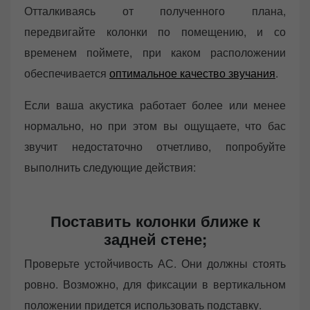
Отталкиваясь от полученного плана,
передвигайте колонки по помещению, и со
временем поймете, при каком расположении
обеспечивается
оптимальное качество звучания
.
Если ваша акустика работает более или менее
нормально, но при этом вы ощущаете, что бас
звучит недостаточно отчетливо, попробуйте
выполнить следующие действия:
Поставить колонки ближе к
задней стене;
Проверьте устойчивость АС. Они должны стоять
ровно. Возможно, для фиксации в вертикальном
положении придется использовать подставку.