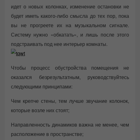
идет о новых колонках, изменение остановки не
будет иметь какого-либо смысла до тех пор, пока
вы не прогреете их на музыкальном сигнале.
Систему нужно «обкатать», и лишь после этого
подстраивать под нее интерьер комнаты.
Чтобы процесс обустройства помещения не
оказался безрезультатным, руководствуйтесь
следующими принципами:
Чем крепче стены, тем лучше звучание колонок,
которые возле них стоят;
Направленность динамиков важна не менее, чем
расположение в пространстве;