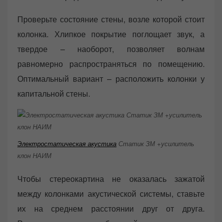
Проверьте состояние стены, возле которой стоит
колонка. Хлипкое покрытие поглощает звук, а
твердое – наоборот, позволяет волнам
равномерно распространяться по помещению.
Оптимальный вариант – расположить колонки у
капитальной стены.
Электростатическая акустика
Статик ЗМ +усилитель
клон НАИМ
Чтобы стереокартина не оказалась зажатой
между колонками акустической системы, ставьте
их на среднем расстоянии друг от друга.