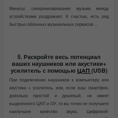
Минусы: синхронизирование музыки между
устройствами раздражает. К счастью, есть ряд
быстрых облачных музыкальных сервисов…
5. Раскройте весь потенциал
ваших наушников или акустики+
усилитель с помощью
ЦАП
(USB)
При подключении наушников к компьютеру или
акустика + усилитель, или, если ваш смартфон,
довольно простой и дешевый, не имеет
выделенного ЦАП и ОУ, то вы точно не получаете
наилучшее качество звука. Цифровой-