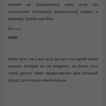
можете не ограничивать себя, если вы
используете потоковый музыкальный сервис, к
примеру, Spotify или Rdio.
тидал
Мало того, что у вас есть доступ к не одной тонне
музыки, которую вы не владеете, но более того
такой доступ также предоставляет вам большой
ресурс для поиска новой музыки.