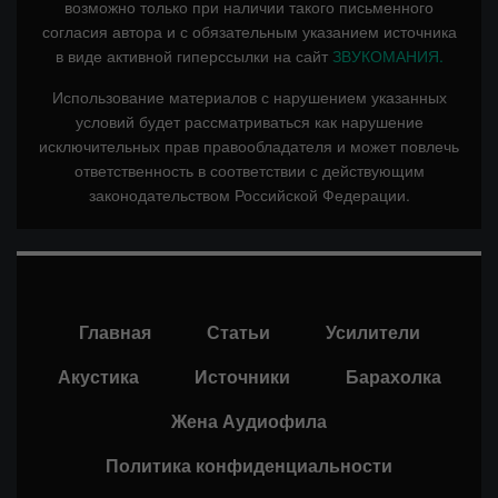
возможно только при наличии такого письменного
согласия автора и с обязательным указанием источника
в виде активной гиперссылки на сайт
ЗВУКОМАНИЯ.
Использование материалов с нарушением указанных
условий будет рассматриваться как нарушение
исключительных прав правообладателя и может повлечь
ответственность в соответствии с действующим
законодательством Российской Федерации.
Главная
Статьи
Усилители
Акустика
Источники
Барахолка
Жена Аудиофила
Политика конфиденциальности