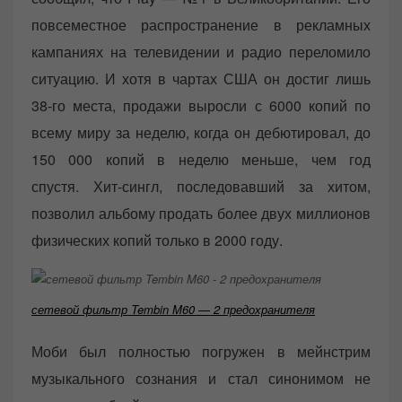
повсеместное распространение в рекламных
кампаниях на телевидении и радио переломило
ситуацию. И хотя в чартах США он достиг лишь
38-го места, продажи выросли с 6000 копий по
всему миру за неделю, когда он дебютировал, до
150 000 копий в неделю меньше, чем год
спустя. Хит-сингл, последовавший за хитом,
позволил альбому продать более двух миллионов
физических копий только в 2000 году.
сетевой фильтр Tembin M60 — 2 предохранителя
Моби был полностью погружен в мейнстрим
музыкального сознания и стал синонимом не