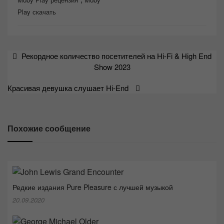
Play скачать
Навигация
Рекордное количество посетителей на Hi-Fi & High End
по
Show 2023
записям
Красивая девушка слушает Hi-End
Похожие сообщение
Редкие издания Pure Pleasure с лучшей музыкой
20.09.2020