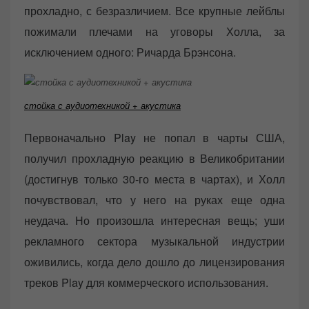
прохладно, с безразличием. Все крупные лейблы
пожимали плечами на уговоры Холла, за
исключением одного: Ричарда Брэнсона.
стойка с аудиотехникой + акустика
Первоначально Play не попал в чарты США,
получил прохладную реакцию в Великобритании
(достигнув только 30-го места в чартах), и Холл
почувствовал, что у него на руках еще одна
неудача. Но произошла интересная вещь; уши
рекламного сектора музыкальной индустрии
оживились, когда дело дошло до лицензирования
треков Play для коммерческого использования.