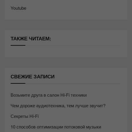
Youtube
ТАКЖЕ ЧИТАЕМ:
СВЕЖИЕ ЗАПИСИ
Возьмите друга в салон Hi-Fi техники
Чем дороже аудиотехника, тем лучше звучит?
Секреты Hi-Fi
10 способов оптимизации потоковой музыки