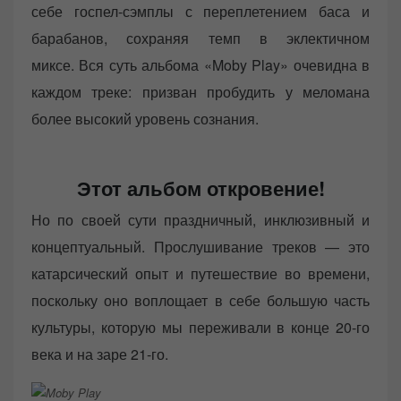
себе госпел-сэмплы с переплетением баса и
барабанов, сохраняя темп в эклектичном
миксе. Вся суть альбома «Moby Play» очевидна в
каждом треке: призван пробудить у меломана
более высокий уровень сознания.
Этот альбом откровение!
Но по своей сути праздничный, инклюзивный и
концептуальный. Прослушивание треков — это
катарсический опыт и путешествие во времени,
поскольку оно воплощает в себе большую часть
культуры, которую мы переживали в конце 20-го
века и на заре 21-го.