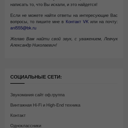
написать то, что Вы искали, и это найдется!
Если не можете найти ответы на интересующие Вас
вопросы, то пишите мне в
Контакт VK
или на почту:
anl555@bk.ru
Желаю Вам найти свой звук, с уважением,
Левчук
Александр Николаевич!
СОЦИАЛЬНЫЕ СЕТИ:
Звукомания сайт оф.группа
Винтажная Hi-Fi и High-End техника
Контакт
Одноклассники