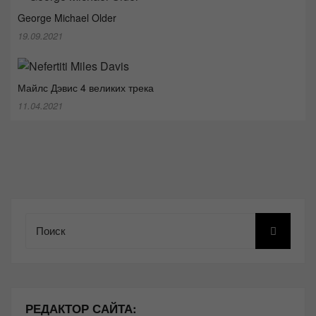
George Michael Older
19.09.2021
Майлс Дэвис 4 великих трека
11.04.2021
Поиск
РЕДАКТОР САЙТА: