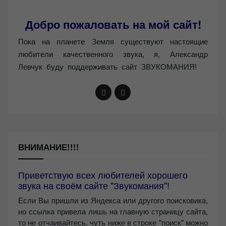
Добро пожаловать на мой сайт!
Пока на планете Земля существуют настоящие
любители качественного звука, я, Александр
Левчук буду поддерживать сайт ЗВУКОМАНИЯ!
ВНИМАНИЕ!!!!
Приветствую всех любителей хорошего
звука на своём сайте "Звукомания"!
Если Вы пришли из Яндекса или другого поисковика,
но ссылка привела лишь на главную страницу сайта,
то не отчаивайтесь, чуть ниже в строке "поиск" можно