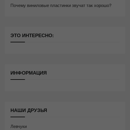
Почему виниловые пластинки звучат так хорошо?
ЭТО ИНТЕРЕСНО:
ИНФОРМАЦИЯ
НАШИ ДРУЗЬЯ
Левчуки