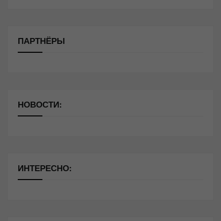
ПАРТНЁРЫ
НОВОСТИ:
ИНТЕРЕСНО: